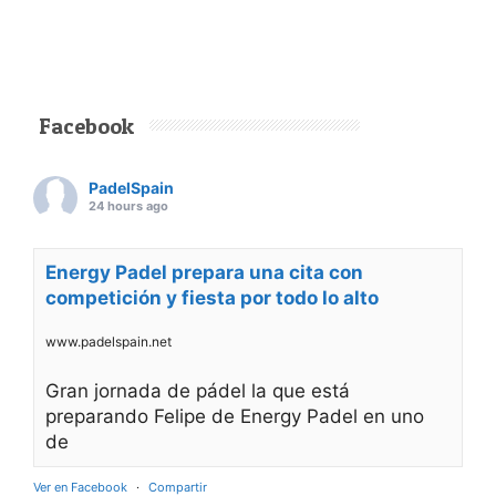
Facebook
PadelSpain
24 hours ago
Energy Padel prepara una cita con
competición y fiesta por todo lo alto
www.padelspain.net
Gran jornada de pádel la que está
preparando Felipe de Energy Padel en uno
de
Ver en Facebook
·
Compartir