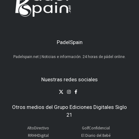
PadelSpain
Padelspain.net | Noticias e información. 24 horas de pádel online.
Nuestras redes sociales
Otros medios del Grupo Ediciones Digitales Siglo
21
AltoDirectivo
GolfConfidencial
RRHHDigital
El Diario del Bebé