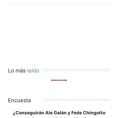
Lo más
leído
Encuesta
¿Conseguirán Ale Galán y Fede Chingotto