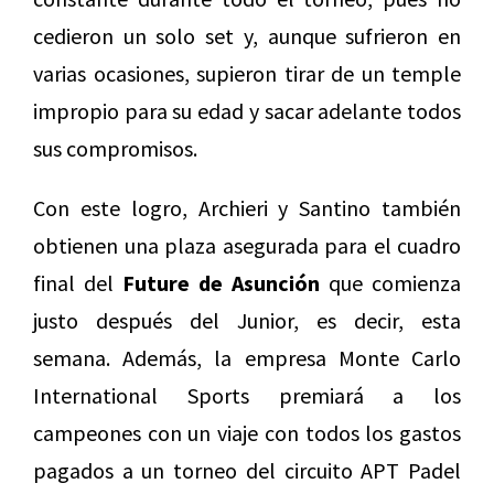
cedieron un solo set y, aunque sufrieron en
varias ocasiones, supieron tirar de un temple
impropio para su edad y sacar adelante todos
sus compromisos.
Con este logro, Archieri y Santino también
obtienen una plaza asegurada para el cuadro
final del
Future de Asunción
que comienza
justo después del Junior, es decir, esta
semana. Además, la empresa Monte Carlo
International Sports premiará a los
campeones con un viaje con todos los gastos
pagados a un torneo del circuito APT Padel