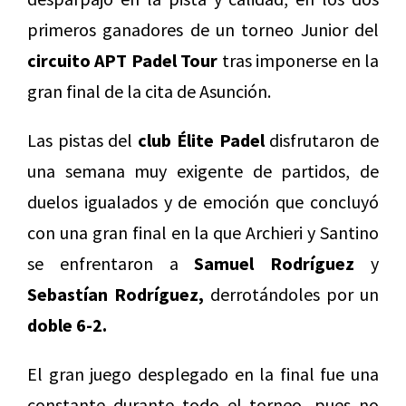
primeros ganadores de un torneo Junior del
circuito APT Padel Tour
tras imponerse en la
gran final de la cita de Asunción.
Las pistas del
club Élite Padel
disfrutaron de
una semana muy exigente de partidos, de
duelos igualados y de emoción que concluyó
con una gran final en la que Archieri y Santino
se enfrentaron a
Samuel Rodríguez
y
Sebastían Rodríguez,
derrotándoles por un
doble 6-2.
El gran juego desplegado en la final fue una
constante durante todo el torneo, pues no