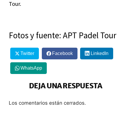
Tour.
Fotos y fuente: APT Padel Tour
Twitter
Facebook
LinkedIn
WhatsApp
DEJA UNA RESPUESTA
Los comentarios están cerrados.