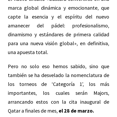
marca global dinámica y emocionante, que
capte la esencia y el espíritu del nuevo
amanecer del pádel: profesionalismo,
dinamismo y estándares de primera calidad
para una nueva visión global», en definitiva,
una apuesta total.
Pero no solo eso hemos sabido, sino que
también se ha desvelado la nomenclatura de
los torneos de ‘Categoría 1’, los más
importantes, los cuales serán Majors,
arrancando estos con la cita inaugural de
Qatar a finales de mes,
el 28 de marzo.