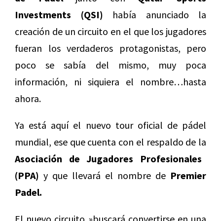
Investments (QSI)
había anunciado la
creación de un circuito en el que los jugadores
fueran los verdaderos protagonistas, pero
poco se sabía del mismo, muy poca
información, ni siquiera el nombre…hasta
ahora.
Ya está aquí el nuevo tour oficial de pádel
mundial, ese que cuenta con el respaldo de la
Asociación de Jugadores Profesionales
(PPA)
y que llevará el nombre de
Premier
Padel.
El nuevo circuito »buscará convertirse en una