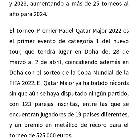
y 2023, aumentando a más de 25 torneos al
año para 2024.
El torneo Premier Padel Qatar Major 2022 es
el primer evento de categoría 1 del nuevo
tour, que tendrá lugar en Doha del 28 de
marzo al 2 de abril, coincidiendo además en
Doha con el sorteo de la Copa Mundial de la
FIFA 2022. El Qatar Major ya ha batido récords
sin que aún se haya disputado ningún partido,
con 123 parejas inscritas, entre las que se
encuentran jugadores de 19 países diferentes,
y un premio en metálico de récord para el
torneo de 525.000 euros.