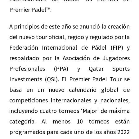
Premier Padel™.
A principios de este año se anunció la creación
del nuevo tour oficial, regido y regulado por la
Federación Internacional de Pádel (FIP) y
respaldado por la Asociación de Jugadores
Profesionales (PPA) y Qatar Sports
Investments (QSI). El Premier Padel Tour se
basa en un nuevo calendario global de
competiciones internacionales y nacionales,
incluyendo cuatro torneos ‘Major’ de máxima
categoría. Al menos 10 torneos están
programados para cada uno de los años 2022