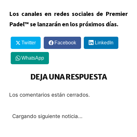
Los canales en redes sociales de Premier
Padel™ se lanzarán en los próximos días.
Twitter
Facebook
LinkedIn
WhatsApp
DEJA UNA RESPUESTA
Los comentarios están cerrados.