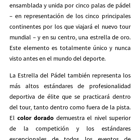
ensamblada y unida por cinco palas de pádel
– en representación de los cinco principales
continentes por los que viajará el nuevo tour
mundial – y en su centro, una estrella de oro.
Este elemento es totalmente único y nunca
visto antes en el mundo del deporte.
La Estrella del Pádel también representa los
más altos estándares de profesionalidad
deportiva de élite que se practicará dentro
del tour, tanto dentro como fuera de la pista.
El
color dorado
demuestra el nivel superior
de la competición y los estándares
excepcionales de todos los eventos de