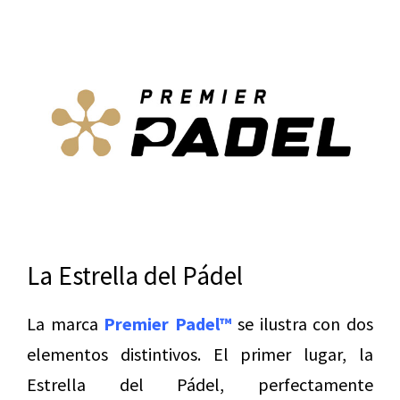
La Estrella del Pádel
La marca
Premier Padel™
se ilustra con dos
elementos distintivos. El primer lugar, la
Estrella del Pádel, perfectamente