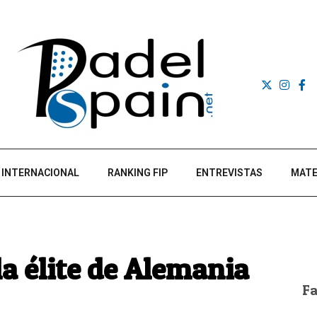
INTERNACIONAL
RANKING FIP
ENTREVISTAS
MATE
la élite de Alemania
F