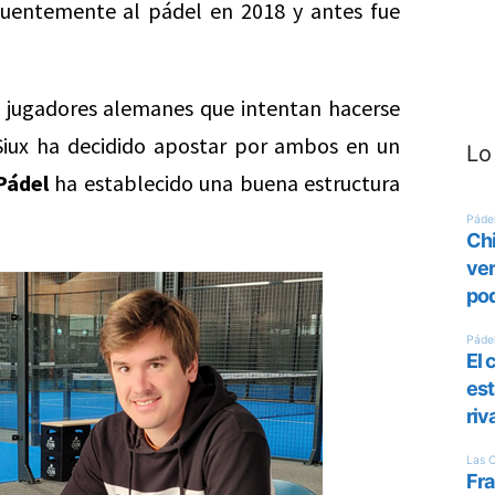
uentemente al pádel en 2018 y antes fue
os jugadores alemanes que intentan hacerse
 Siux ha decidido apostar por ambos en un
Lo
Pádel
ha establecido una buena estructura