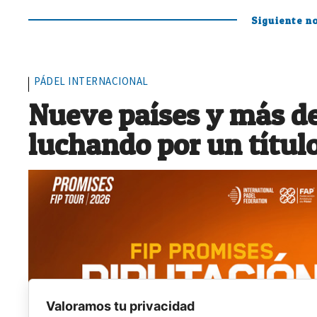
Siguiente no
PÁDEL INTERNACIONAL
Nueve países y más de
luchando por un títul
Valoramos tu privacidad