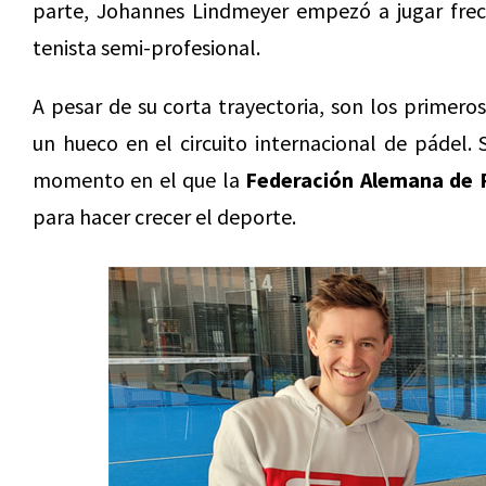
parte, Johannes Lindmeyer empezó a jugar frec
tenista semi-profesional.
A pesar de su corta trayectoria, son los primer
un hueco en el circuito internacional de pádel.
momento en el que la
Federación Alemana de 
para hacer crecer el deporte.