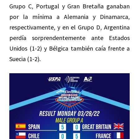
Grupo C, Portugal y Gran Bretaña ganaban
por la mínima a Alemania y Dinamarca,
respectivamente, y en el Grupo D, Argentina
perdía sorprendentemente ante Estados
Unidos (1-2) y Bélgica también caía frente a
Suecia (1-2).