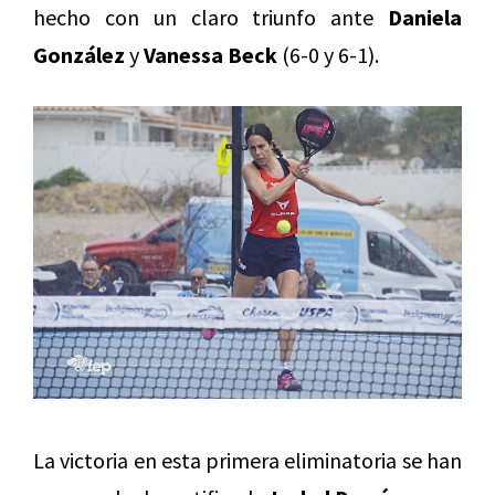
hecho con un claro triunfo ante
Daniela
González
y
Vanessa Beck
(6-0 y 6-1).
La victoria en esta primera eliminatoria se han