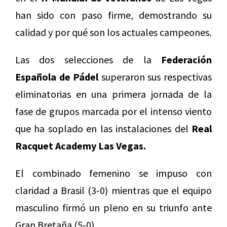
han sido con paso firme, demostrando su
calidad y por qué son los actuales campeones.
Las dos selecciones de la
Federación
Española de Pádel
superaron sus respectivas
eliminatorias en una primera jornada de la
fase de grupos marcada por el intenso viento
que ha soplado en las instalaciones del
Real
Racquet Academy Las Vegas.
El combinado femenino se impuso con
claridad a Brasil (3-0) mientras que el equipo
masculino firmó un pleno en su triunfo ante
Gran Bretaña (5-0).