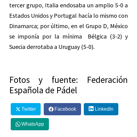
tercer grupo, Italia endosaba un amplio 5-0 a
Estados Unidos y Portugal hacía lo mismo con
Dinamarca; por último, en el Grupo D, México
se imponía por la mínima Bélgica (3-2) y
Suecia derrotaba a Uruguay (5-0).
Fotos y fuente: Federación
Española de Pádel
Twitter
Facebook
LinkedIn
WhatsApp