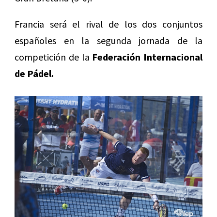
Francia será el rival de los dos conjuntos
españoles en la segunda jornada de la
competición de la
Federación Internacional
de Pádel.