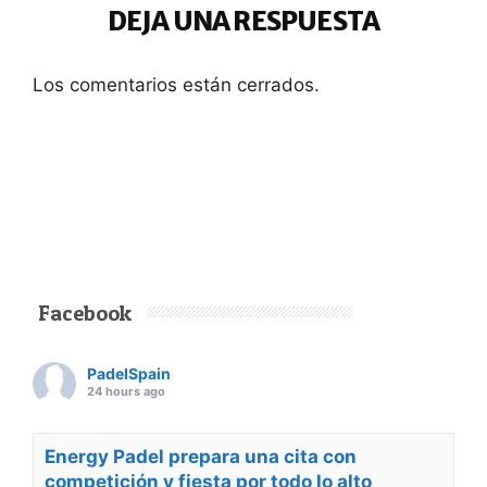
DEJA UNA RESPUESTA
Los comentarios están cerrados.
Facebook
PadelSpain
24 hours ago
Energy Padel prepara una cita con
competición y fiesta por todo lo alto