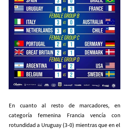
En cuanto al resto de marcadores, en
categoría femenina Francia vencía con
rotundidad a Uruguay (3-0) mientras que en el