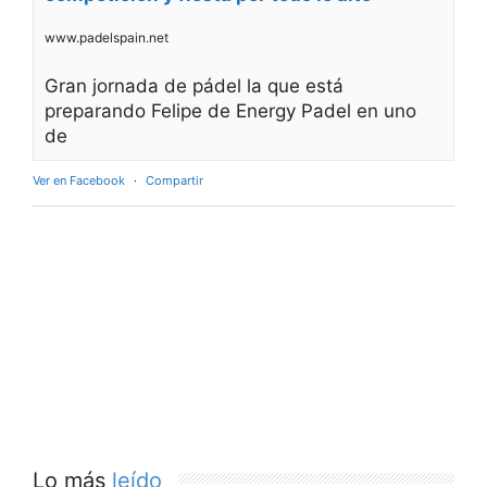
www.padelspain.net
Gran jornada de pádel la que está
preparando Felipe de Energy Padel en uno
de
Ver en Facebook
·
Compartir
Lo más
leído