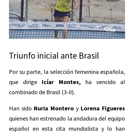
Triunfo inicial ante Brasil
Por su parte, la selección femenina española,
que dirige
Icíar Montes,
ha vencido al
combinado de Brasil (3-0).
Han sido
Nuria Montero
y
Lorena Figueres
quienes han estrenado la andadura del equipo
español en esta cita mundialista y lo han