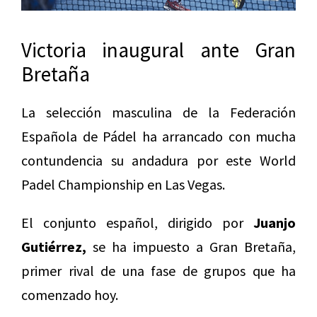
Victoria inaugural ante Gran
Bretaña
La selección masculina de la Federación
Española de Pádel ha arrancado con mucha
contundencia su andadura por este World
Padel Championship en Las Vegas.
El conjunto español, dirigido por
Juanjo
Gutiérrez,
se ha impuesto a Gran Bretaña,
primer rival de una fase de grupos que ha
comenzado hoy.