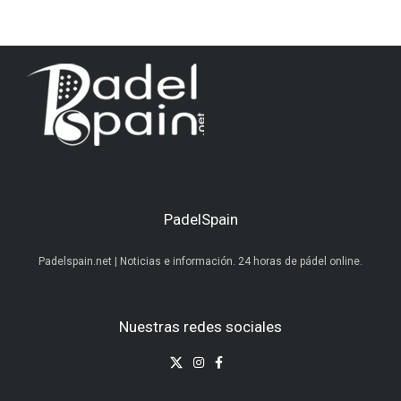
PadelSpain
Padelspain.net | Noticias e información. 24 horas de pádel online.
Nuestras redes sociales