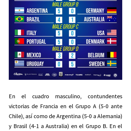
En el cuadro masculino, contundentes
victorias de Francia en el Grupo A (5-0 ante
Chile), así como de Argentina (5-0 a Alemania)
y Brasil (4-1 a Australia) en el Grupo B. En el