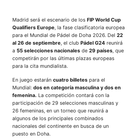
Madrid será el escenario de los
FIP World Cup
Qualifiers Europe
, la fase clasificatoria europea
para el Mundial de Pádel de Doha 2026. Del
22
al 26 de septiembre
, el club
Pádel G24
reunirá
a
55 selecciones nacionales
de
29 países
, que
competirán por las últimas plazas europeas
para la cita mundialista.
En juego estarán
cuatro billetes
para el
Mundial:
dos en categoría masculina y dos en
femenina.
La competición contará con la
participación de 29 selecciones masculinas y
26 femeninas, en un torneo que reunirá a
algunos de los principales combinados
nacionales del continente en busca de un
puesto en Doha.