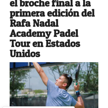
el broche final a la
primera edición del
Rafa Nadal
Academy Padel
Tour en Estados
Unidos