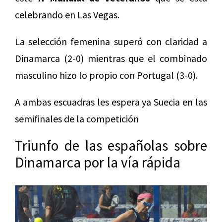
celebrando en Las Vegas.
La selección femenina superó con claridad a
Dinamarca (2-0) mientras que el combinado
masculino hizo lo propio con Portugal (3-0).
A ambas escuadras les espera ya Suecia en las
semifinales de la competición
Triunfo de las españolas sobre
Dinamarca por la vía rápida