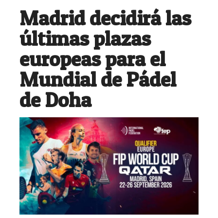
Madrid decidirá las
últimas plazas
europeas para el
Mundial de Pádel
de Doha