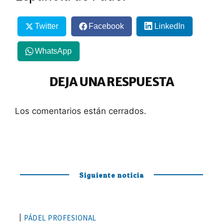
Twitter
Facebook
LinkedIn
WhatsApp
DEJA UNA RESPUESTA
Los comentarios están cerrados.
Siguiente noticia
PÁDEL PROFESIONAL