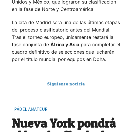
Unidos y México, que lograron su clasificación
en la fase de Norte y Centroamérica.
La cita de Madrid será una de las últimas etapas
del proceso clasificatorio antes del Mundial.
Tras el torneo europeo, únicamente restará la
fase conjunta de
África y Asia
para completar el
cuadro definitivo de selecciones que lucharán
por el título mundial por equipos en Doha.
Siguiente noticia
PÁDEL AMATEUR
Nueva York pondrá