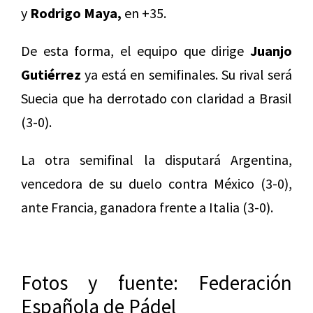
y
Rodrigo Maya,
en +35.
De esta forma, el equipo que dirige
Juanjo
Gutiérrez
ya está en semifinales. Su rival será
Suecia que ha derrotado con claridad a Brasil
(3-0).
La otra semifinal la disputará Argentina,
vencedora de su duelo contra México (3-0),
ante Francia, ganadora frente a Italia (3-0).
Fotos y fuente: Federación
Española de Pádel