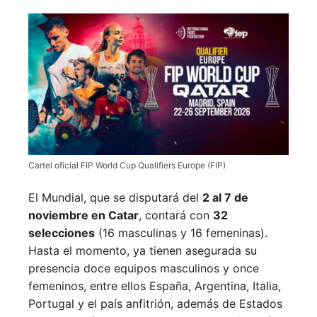
Cartel oficial FIP World Cup Qualifiers Europe (FIP)
El Mundial, que se disputará del
2 al 7 de
noviembre en Catar
, contará con
32
selecciones
(16 masculinas y 16 femeninas).
Hasta el momento, ya tienen asegurada su
presencia doce equipos masculinos y once
femeninos, entre ellos España, Argentina, Italia,
Portugal y el país anfitrión, además de Estados