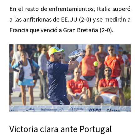
En el resto de enfrentamientos, Italia superó
a las anfitrionas de EE.UU (2-0) y se medirán a
Francia que venció a Gran Bretaña (2-0).
Victoria clara ante Portugal