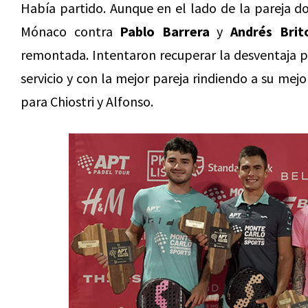
Había partido. Aunque en el lado de la pareja do
Mónaco contra
Pablo Barrera
y
Andrés Brit
remontada. Intentaron recuperar la desventaja 
servicio y con la mejor pareja rindiendo a su mejor
para Chiostri y Alfonso.