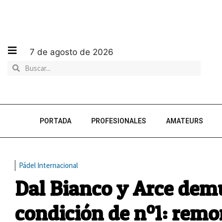
7 de agosto de 2026
PORTADA
PROFESIONALES
AMATEURS
Pádel Internacional
Dal Bianco y Arce dem
condición de nº1: remo