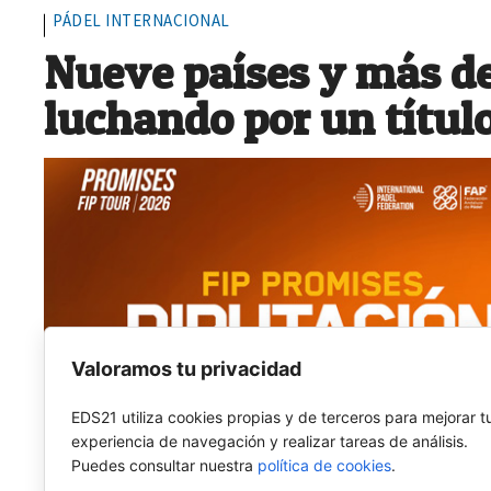
PÁDEL INTERNACIONAL
Nueve países y más de
luchando por un títul
Valoramos tu privacidad
EDS21 utiliza cookies propias y de terceros para mejorar t
experiencia de navegación y realizar tareas de análisis.
Puedes consultar nuestra
política de cookies
.