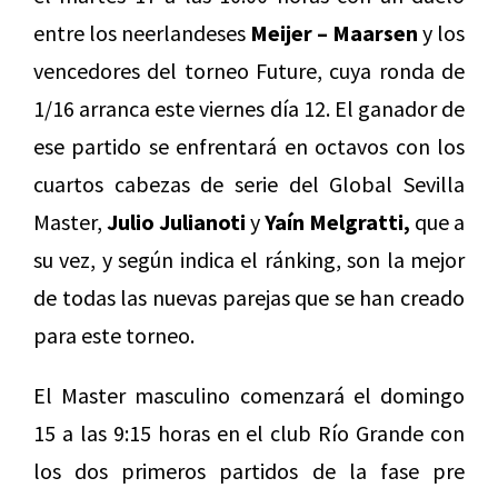
entre los neerlandeses
Meijer – Maarsen
y los
vencedores del torneo Future, cuya ronda de
1/16 arranca este viernes día 12. El ganador de
ese partido se enfrentará en octavos con los
cuartos cabezas de serie del Global Sevilla
Master,
Julio Julianoti
y
Yaín Melgratti,
que a
su vez, y según indica el ránking, son la mejor
de todas las nuevas parejas que se han creado
para este torneo.
El Master masculino comenzará el domingo
15 a las 9:15 horas en el club Río Grande con
los dos primeros partidos de la fase pre