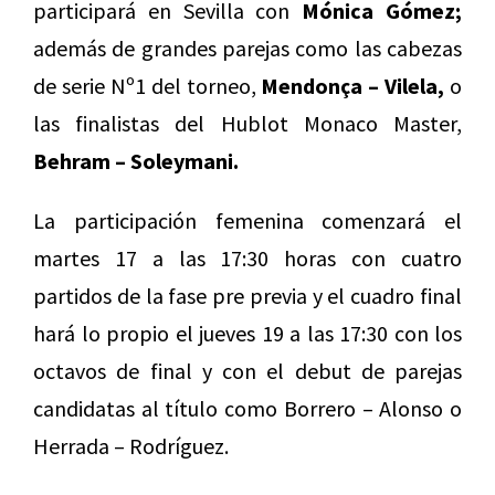
participará en Sevilla con
Mónica Gómez;
además de grandes parejas como las cabezas
de serie Nº1 del torneo,
Mendonça – Vilela,
o
las finalistas del Hublot Monaco Master,
Behram – Soleymani.
La participación femenina comenzará el
martes 17 a las 17:30 horas con cuatro
partidos de la fase pre previa y el cuadro final
hará lo propio el jueves 19 a las 17:30 con los
octavos de final y con el debut de parejas
candidatas al título como Borrero – Alonso o
Herrada – Rodríguez.