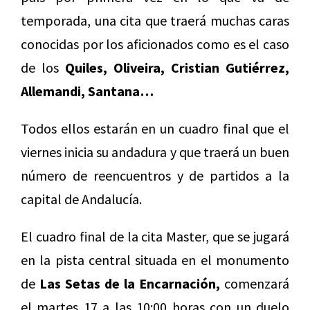
temporada, una cita que traerá muchas caras
conocidas por los aficionados como es el caso
de los
Quiles, Oliveira, Cristian Gutiérrez,
Allemandi, Santana…
Todos ellos estarán en un cuadro final que el
viernes inicia su andadura y que traerá un buen
número de reencuentros y de partidos a la
capital de Andalucía.
El cuadro final de la cita Master, que se jugará
en la pista central situada en el monumento
de
Las Setas de la Encarnación,
comenzará
el martes 17 a las 10:00 horas con un duelo