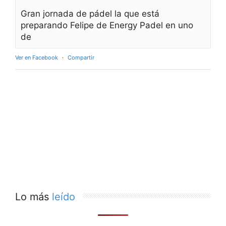
Gran jornada de pádel la que está
preparando Felipe de Energy Padel en uno
de
Ver en Facebook
·
Compartir
Lo más
leído