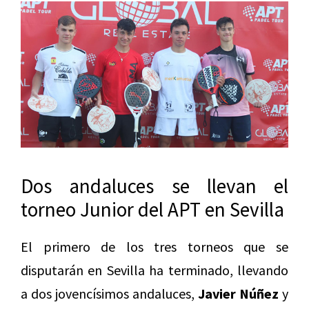
Dos andaluces se llevan el
torneo Junior del APT en Sevilla
El primero de los tres torneos que se
disputarán en Sevilla ha terminado, llevando
a dos jovencísimos andaluces,
Javier Núñez
y