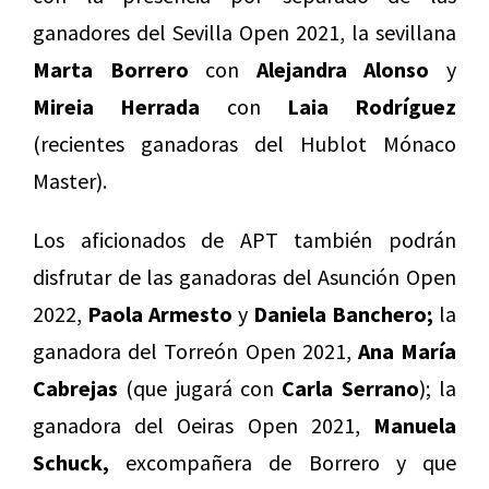
ganadores del Sevilla Open 2021, la sevillana
Marta Borrero
con
Alejandra Alonso
y
Mireia Herrada
con
Laia Rodríguez
(recientes ganadoras del Hublot Mónaco
Master).
Los aficionados de APT también podrán
disfrutar de las ganadoras del Asunción Open
2022,
Paola Armesto
y
Daniela Banchero;
la
ganadora del Torreón Open 2021,
Ana María
Cabrejas
(que jugará con
Carla Serrano
); la
ganadora del Oeiras Open 2021,
Manuela
Schuck,
excompañera de Borrero y que