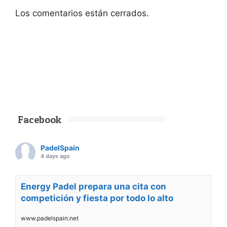
Los comentarios están cerrados.
Facebook
PadelSpain
4 days ago
Energy Padel prepara una cita con
competición y fiesta por todo lo alto
www.padelspain.net