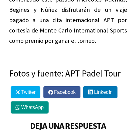
Begines y Núñez disfrutarán de un viaje
pagado a una cita internacional APT por
cortesía de Monte Carlo International Sports
como premio por ganar el torneo.
Fotos y fuente: APT Padel Tour
Twitter
Facebook
LinkedIn
WhatsApp
DEJA UNA RESPUESTA