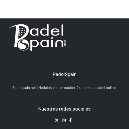
PadelSpain
Padelspain.net | Noticias e información. 24 horas de pádel online.
Nuestras redes sociales