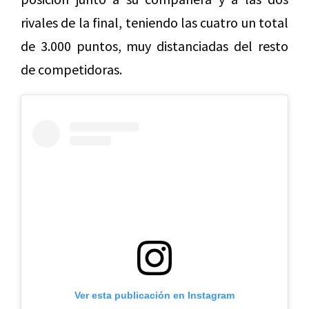
rivales de la final, teniendo las cuatro un total
de 3.000 puntos, muy distanciadas del resto
de competidoras.
Ver esta publicación en Instagram