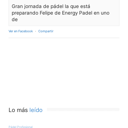
Gran jornada de pádel la que está
preparando Felipe de Energy Padel en uno
de
Ver en Facebook
·
Compartir
Lo más
leído