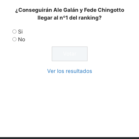
¿Conseguirán Ale Galán y Fede Chingotto
llegar al nº1 del ranking?
Si
No
Ver los resultados