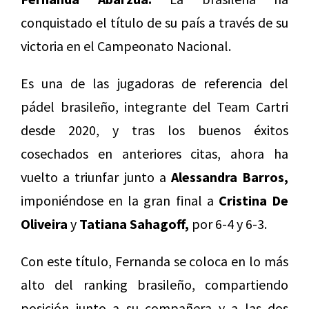
conquistado el título de su país a través de su
victoria en el Campeonato Nacional.
Es una de las jugadoras de referencia del
pádel brasileño, integrante del Team Cartri
desde 2020, y tras los buenos éxitos
cosechados en anteriores citas, ahora ha
vuelto a triunfar junto a
Alessandra Barros,
imponiéndose en la gran final a
Cristina De
Oliveira
y
Tatiana Sahagoff,
por 6-4 y 6-3.
Con este título, Fernanda se coloca en lo más
alto del ranking brasileño, compartiendo
posición junto a su compañera y a las dos