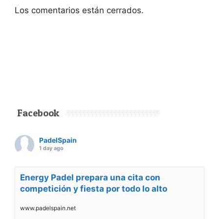
Los comentarios están cerrados.
Facebook
PadelSpain
1 day ago
Energy Padel prepara una cita con
competición y fiesta por todo lo alto
www.padelspain.net