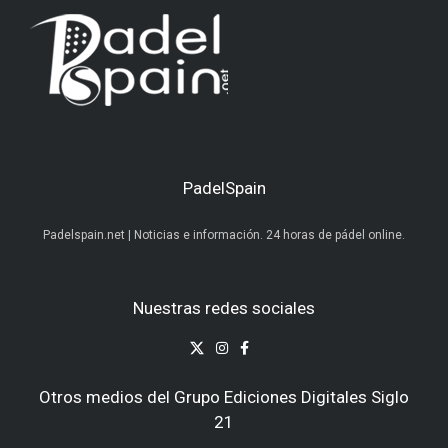
PadelSpain
Padelspain.net | Noticias e información. 24 horas de pádel online.
Nuestras redes sociales
Otros medios del Grupo Ediciones Digitales Siglo
21