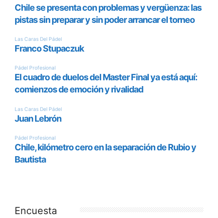
Encuesta