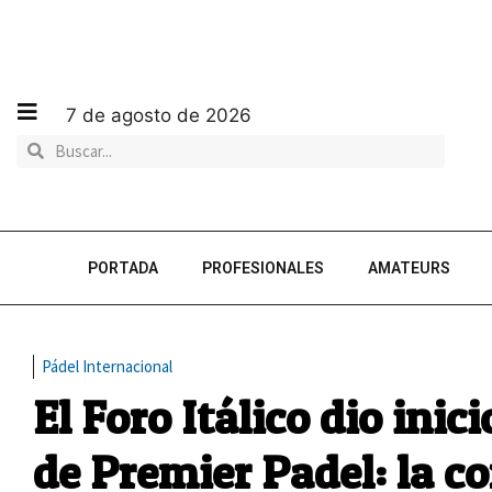
7 de agosto de 2026
PORTADA
PROFESIONALES
AMATEURS
Pádel Internacional
El Foro Itálico dio inic
de Premier Padel: la c