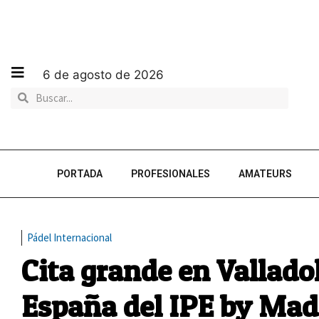
6 de agosto de 2026
PORTADA
PROFESIONALES
AMATEURS
Pádel Internacional
Cita grande en Valladol
España del IPE by Mad