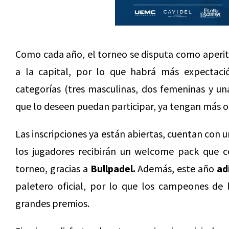
Como cada año, el torneo se disputa como aperiti
a la capital, por lo que habrá más expectació
categorías (tres masculinas, dos femeninas y un
que lo deseen puedan participar, ya tengan más o
Las inscripciones ya están abiertas, cuentan con 
los jugadores recibirán un welcome pack que co
torneo, gracias a
Bullpadel.
Además, este año
ad
paletero oficial, por lo que los campeones de 
grandes premios.