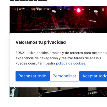
Valoramos tu privacidad
EDS21 utiliza cookies propias y de terceros para mejorar t
experiencia de navegación y realizar tareas de análisis.
Puedes consultar nuestra
política de cookies
.
Rechazar todo
Personalizar
Aceptar tod