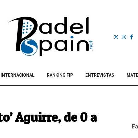
INTERNACIONAL
RANKING FIP
ENTREVISTAS
MATE
to’ Aguirre, de 0 a
F