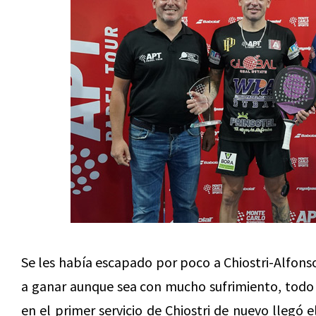
Se les había escapado por poco a Chiostri-Alfons
a ganar aunque sea con mucho sufrimiento, todo h
en el primer servicio de Chiostri de nuevo llegó 