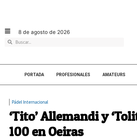
8 de agosto de 2026
PORTADA
PROFESIONALES
AMATEURS
Pádel Internacional
‘Tito’ Allemandi y ‘Toli
100 en Oeiras