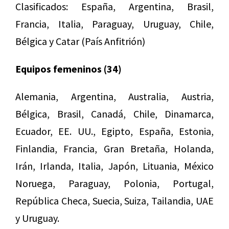
Clasificados: España, Argentina, Brasil,
Francia, Italia, Paraguay, Uruguay, Chile,
Bélgica y Catar (País Anfitrión)
Equipos femeninos (34)
Alemania, Argentina, Australia, Austria,
Bélgica, Brasil, Canadá, Chile, Dinamarca,
Ecuador, EE. UU., Egipto, España, Estonia,
Finlandia, Francia, Gran Bretaña, Holanda,
Irán, Irlanda, Italia, Japón, Lituania, México
Noruega, Paraguay, Polonia, Portugal,
República Checa, Suecia, Suiza, Tailandia, UAE
y Uruguay.