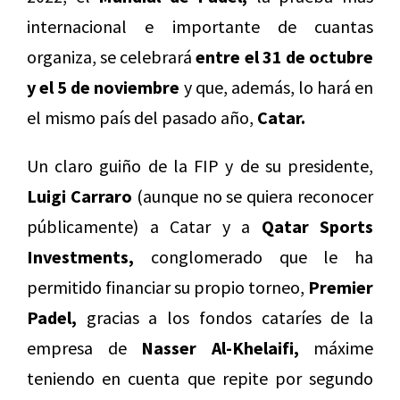
internacional e importante de cuantas
organiza, se celebrará
entre el 31 de octubre
y el 5 de noviembre
y que, además, lo hará en
el mismo país del pasado año,
Catar.
Un claro guiño de la FIP y de su presidente,
Luigi Carraro
(aunque no se quiera reconocer
públicamente) a Catar y a
Qatar Sports
Investments,
conglomerado que le ha
permitido financiar su propio torneo,
Premier
Padel,
gracias a los fondos cataríes de la
empresa de
Nasser Al-Khelaifi,
máxime
teniendo en cuenta que repite por segundo