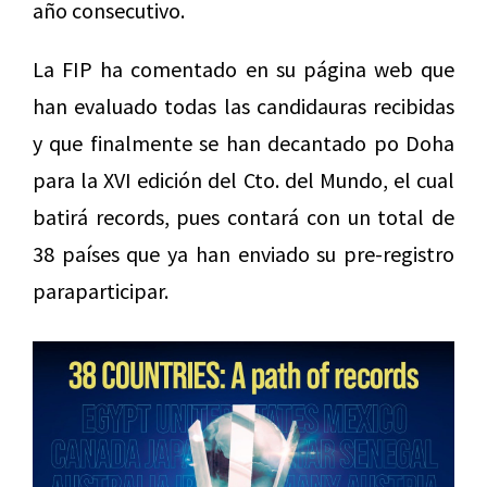
año consecutivo.
La FIP ha comentado en su página web que
han evaluado todas las candidauras recibidas
y que finalmente se han decantado po Doha
para la XVI edición del Cto. del Mundo, el cual
batirá records, pues contará con un total de
38 países que ya han enviado su pre-registro
paraparticipar.