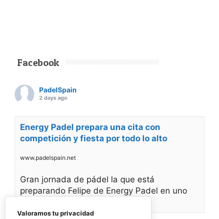
Facebook
PadelSpain
2 days ago
Energy Padel prepara una cita con
competición y fiesta por todo lo alto
www.padelspain.net
Gran jornada de pádel la que está
preparando Felipe de Energy Padel en uno
de
Valoramos tu privacidad