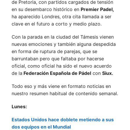
de Pretoria, con partidos cargados de tensión
en su desembarco histórico en
Premier Padel,
ha aparecido Londres, otra cita llamada a ser
clave en el futuro a corto y medio plazo.
Con la parada en la ciudad del Támesis vienen
nuevas emociones y también alguna despedida
en forma de ruptura de parejas, que se
barruntaban pero que faltaba por hacerse
oficial, como oficial ha sido el nuevo acuerdo
de la
Federación Española de Pádel
con
Siux.
Todo eso y más viene en formato noticias en
nuestro resumen habitual de contenido semanal.
Lunes:
Estados Unidos hace doblete metiendo a sus
dos equipos en el Mundial