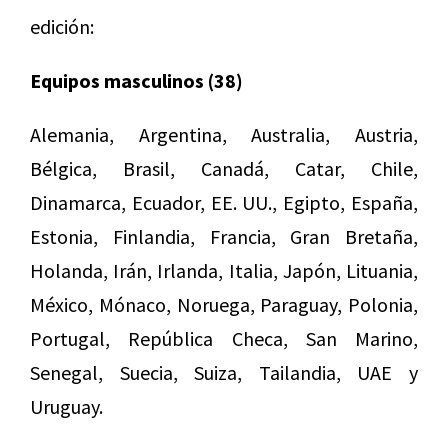
edición:
Equipos masculinos (38)
Alemania, Argentina, Australia, Austria,
Bélgica, Brasil, Canadá, Catar, Chile,
Dinamarca, Ecuador, EE. UU., Egipto, España,
Estonia, Finlandia, Francia, Gran Bretaña,
Holanda, Irán, Irlanda, Italia, Japón, Lituania,
México, Mónaco, Noruega, Paraguay, Polonia,
Portugal, República Checa, San Marino,
Senegal, Suecia, Suiza, Tailandia, UAE y
Uruguay.