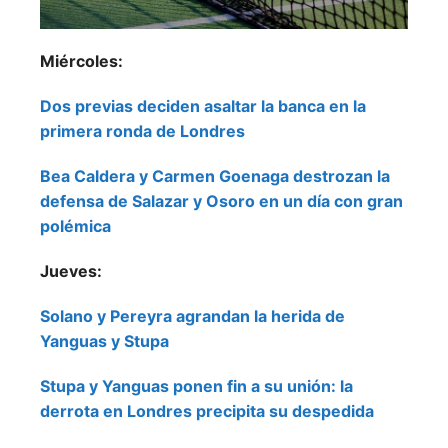
Miércoles:
Dos previas deciden asaltar la banca en la
primera ronda de Londres
Bea Caldera y Carmen Goenaga destrozan la
defensa de Salazar y Osoro en un día con gran
polémica
Jueves:
Solano y Pereyra agrandan la herida de
Yanguas y Stupa
Stupa y Yanguas ponen fin a su unión: la
derrota en Londres precipita su despedida