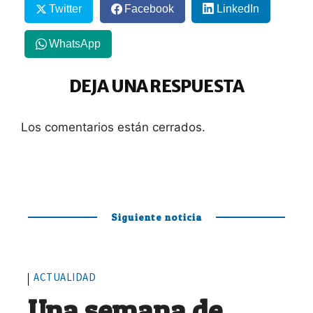
Twitter
Facebook
LinkedIn
WhatsApp
DEJA UNA RESPUESTA
Los comentarios están cerrados.
Siguiente noticia
ACTUALIDAD
Una semana de