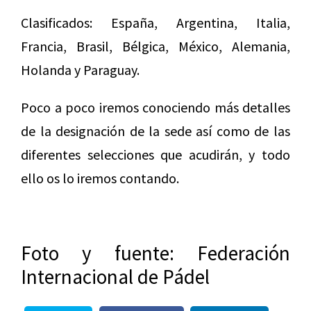
Clasificados: España, Argentina, Italia,
Francia, Brasil, Bélgica, México, Alemania,
Holanda y Paraguay.
Poco a poco iremos conociendo más detalles
de la designación de la sede así como de las
diferentes selecciones que acudirán, y todo
ello os lo iremos contando.
Foto y fuente: Federación
Internacional de Pádel