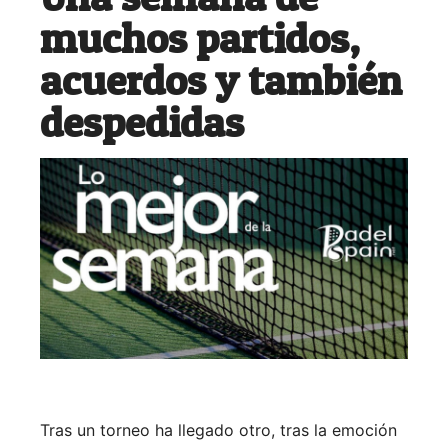
muchos partidos,
acuerdos y también
despedidas
Tras un torneo ha llegado otro, tras la emoción