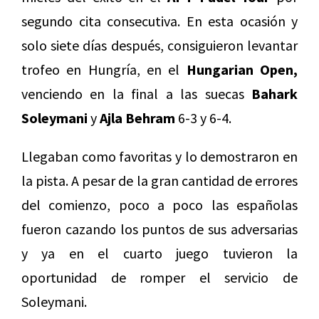
segundo cita consecutiva. En esta ocasión y
solo siete días después, consiguieron levantar
trofeo en Hungría, en el
Hungarian Open,
venciendo en la final a las suecas
Bahark
Soleymani
y
Ajla Behram
6-3 y 6-4.
Llegaban como favoritas y lo demostraron en
la pista. A pesar de la gran cantidad de errores
del comienzo, poco a poco las españolas
fueron cazando los puntos de sus adversarias
y ya en el cuarto juego tuvieron la
oportunidad de romper el servicio de
Soleymani.