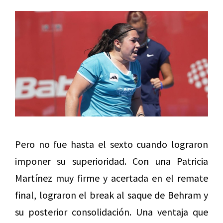
Pero no fue hasta el sexto cuando lograron
imponer su superioridad. Con una Patricia
Martínez muy firme y acertada en el remate
final, lograron el break al saque de Behram y
su posterior consolidación. Una ventaja que