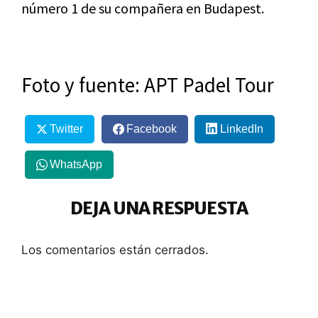
número 1 de su compañera en Budapest.
Foto y fuente: APT Padel Tour
Twitter
Facebook
LinkedIn
WhatsApp
DEJA UNA RESPUESTA
Los comentarios están cerrados.