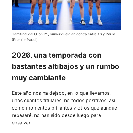
Semifinal del Gijón P2, primer duelo en contra entre Ari y Paula
(Premier Padel)
2026, una temporada con
bastantes altibajos y un rumbo
muy cambiante
Este año nos ha dejado, en lo que llevamos,
unos cuantos titulares, no todos positivos, así
como momentos brillantes y otros que aunque
repasaré, no han sido desde luego para
ensalzar.