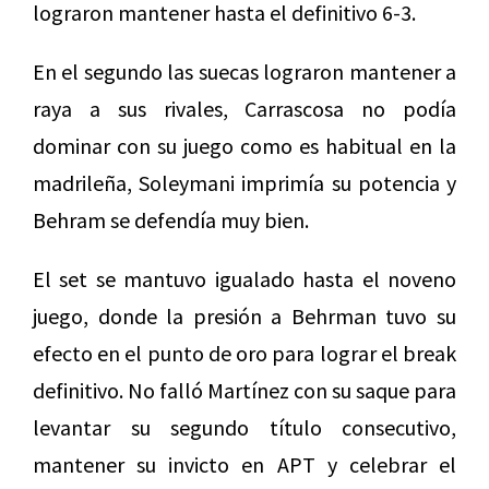
lograron mantener hasta el definitivo 6-3.
En el segundo las suecas lograron mantener a
raya a sus rivales, Carrascosa no podía
dominar con su juego como es habitual en la
madrileña, Soleymani imprimía su potencia y
Behram se defendía muy bien.
El set se mantuvo igualado hasta el noveno
juego, donde la presión a Behrman tuvo su
efecto en el punto de oro para lograr el break
definitivo. No falló Martínez con su saque para
levantar su segundo título consecutivo,
mantener su invicto en APT y celebrar el