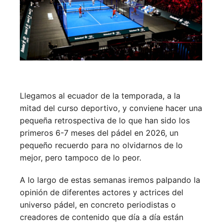
Llegamos al ecuador de la temporada, a la
mitad del curso deportivo, y conviene hacer una
pequeña retrospectiva de lo que han sido los
primeros 6-7 meses del pádel en 2026, un
pequeño recuerdo para no olvidarnos de lo
mejor, pero tampoco de lo peor.
A lo largo de estas semanas iremos palpando la
opinión de diferentes actores y actrices del
universo pádel, en concreto periodistas o
creadores de contenido que día a día están