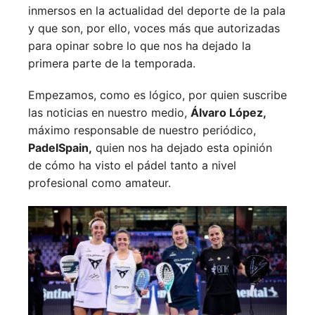
inmersos en la actualidad del deporte de la pala
y que son, por ello, voces más que autorizadas
para opinar sobre lo que nos ha dejado la
primera parte de la temporada.
Empezamos, como es lógico, por quien suscribe
las noticias en nuestro medio,
Álvaro López,
máximo responsable de nuestro periódico,
PadelSpain,
quien nos ha dejado esta opinión
de cómo ha visto el pádel tanto a nivel
profesional como amateur.