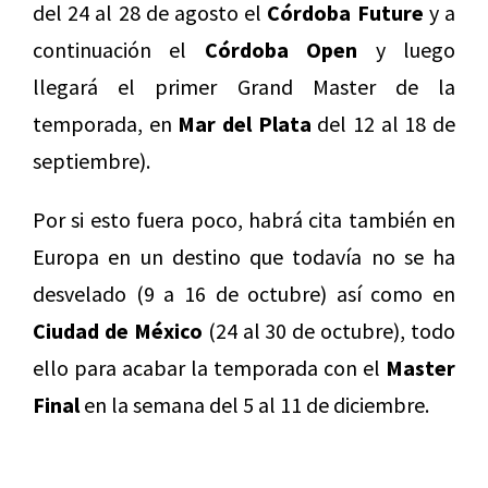
del 24 al 28 de agosto el
Córdoba Future
y a
continuación el
Córdoba Open
y luego
llegará el primer Grand Master de la
temporada, en
Mar del Plata
del 12 al 18 de
septiembre).
Por si esto fuera poco, habrá cita también en
Europa en un destino que todavía no se ha
desvelado (9 a 16 de octubre) así como en
Ciudad de México
(24 al 30 de octubre), todo
ello para acabar la temporada con el
Master
Final
en la semana del 5 al 11 de diciembre.