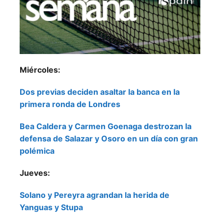
Miércoles:
Dos previas deciden asaltar la banca en la
primera ronda de Londres
Bea Caldera y Carmen Goenaga destrozan la
defensa de Salazar y Osoro en un día con gran
polémica
Jueves:
Solano y Pereyra agrandan la herida de
Yanguas y Stupa