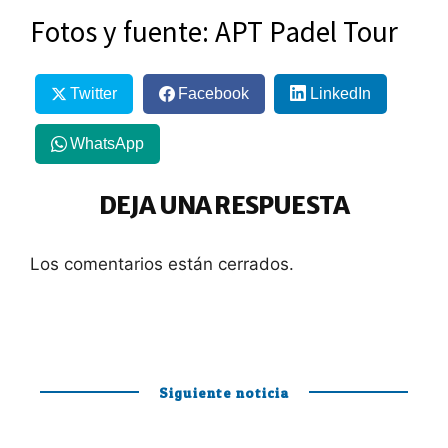
Fotos y fuente: APT Padel Tour
Twitter
Facebook
LinkedIn
WhatsApp
DEJA UNA RESPUESTA
Los comentarios están cerrados.
Siguiente noticia