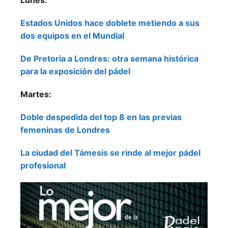
Estados Unidos hace doblete metiendo a sus
dos equipos en el Mundial
De Pretoria a Londres: otra semana histórica
para la exposición del pádel
Martes:
Doble despedida del top 8 en las previas
femeninas de Londres
La ciudad del Támesis se rinde al mejor pádel
profesional