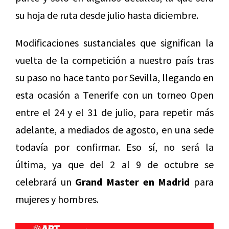
su hoja de ruta desde julio hasta diciembre.
Modificaciones sustanciales que significan la
vuelta de la competición a nuestro país tras
su paso no hace tanto por Sevilla, llegando en
esta ocasión a Tenerife con un torneo Open
entre el 24 y el 31 de julio, para repetir más
adelante, a mediados de agosto, en una sede
todavía por confirmar. Eso sí, no será la
última, ya que del 2 al 9 de octubre se
celebrará un
Grand Master en Madrid
para
mujeres y hombres.