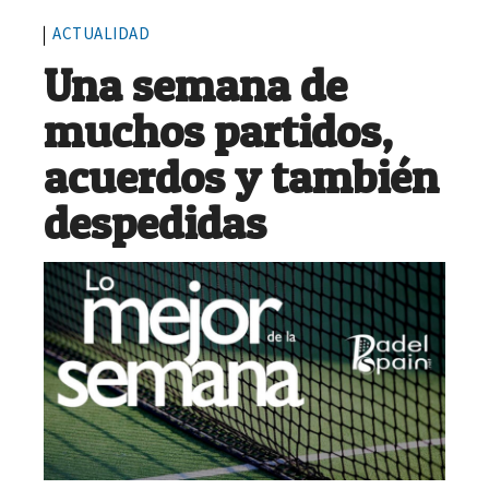
ACTUALIDAD
Una semana de
muchos partidos,
acuerdos y también
despedidas