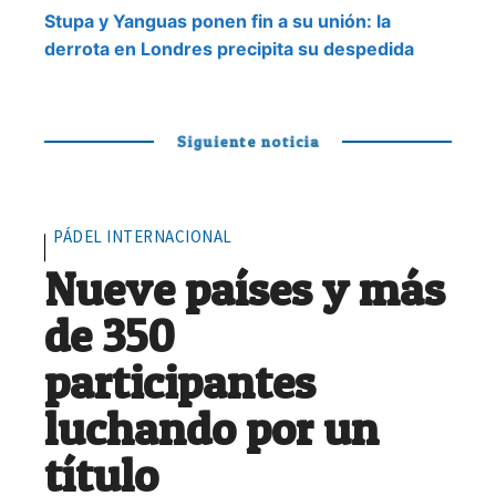
Stupa y Yanguas ponen fin a su unión: la
derrota en Londres precipita su despedida
Siguiente noticia
PÁDEL INTERNACIONAL
Nueve países y más
de 350
participantes
luchando por un
título