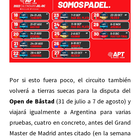
Por si esto fuera poco, el circuito también
volverá a tierras suecas para la disputa del
Open de Båstad
(31 de julio a 7 de agosto) y
viajará igualmente a Argentina para varias
pruebas, cuatro en concreto, antes del Grand
Master de Madrid antes citado (en la semana