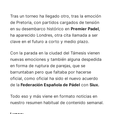
Tras un torneo ha llegado otro, tras la emoción
de Pretoria, con partidos cargados de tensión
en su desembarco histórico en
Premier Padel,
ha aparecido Londres, otra cita llamada a ser
clave en el futuro a corto y medio plazo.
Con la parada en la ciudad del Támesis vienen
nuevas emociones y también alguna despedida
en forma de ruptura de parejas, que se
barruntaban pero que faltaba por hacerse
oficial, como oficial ha sido el nuevo acuerdo
de la
Federación Española de Pádel
con
Siux.
Todo eso y más viene en formato noticias en
nuestro resumen habitual de contenido semanal.
Lunes: