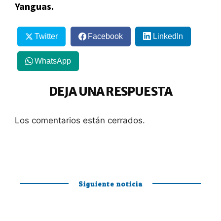
Yanguas.
Twitter
Facebook
LinkedIn
WhatsApp
DEJA UNA RESPUESTA
Los comentarios están cerrados.
Siguiente noticia