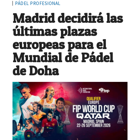
PÁDEL PROFESIONAL
Madrid decidirá las
últimas plazas
europeas para el
Mundial de Pádel
de Doha