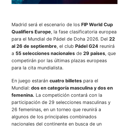
Madrid será el escenario de los
FIP World Cup
Qualifiers Europe
, la fase clasificatoria europea
para el Mundial de Pádel de Doha 2026. Del
22
al 26 de septiembre
, el club
Pádel G24
reunirá
a
55 selecciones nacionales
de
29 países
, que
competirán por las últimas plazas europeas
para la cita mundialista.
En juego estarán
cuatro billetes
para el
Mundial:
dos en categoría masculina y dos en
femenina.
La competición contará con la
participación de 29 selecciones masculinas y
26 femeninas, en un torneo que reunirá a
algunos de los principales combinados
nacionales del continente en busca de un