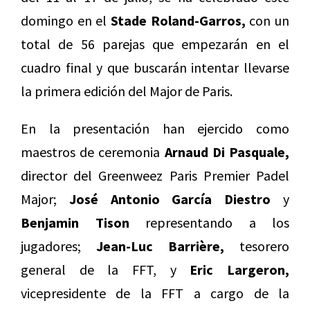
domingo en el
Stade Roland-Garros,
con un
total de 56 parejas que empezarán en el
cuadro final y que buscarán intentar llevarse
la primera edición del Major de Paris.
En la presentación han ejercido como
maestros de ceremonia
Arnaud Di Pasquale,
director del Greenweez Paris Premier Padel
Major;
José Antonio García Diestro
y
Benjamin Tison
representando a los
jugadores;
Jean-Luc Barrière,
tesorero
general de la FFT, y
Eric Largeron,
vicepresidente de la FFT a cargo de la