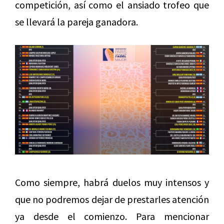
competición, así como el ansiado trofeo que
se llevará la pareja ganadora.
Como siempre, habrá duelos muy intensos y
que no podremos dejar de prestarles atención
ya desde el comienzo. Para mencionar