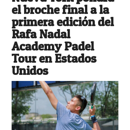
el broche final a la
primera edición del
Rafa Nadal
Academy Padel
Tour en Estados
Unidos