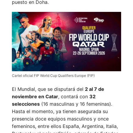
puesto en Doha.
Cartel oficial FIP World Cup Qualifiers Europe (FIP)
El Mundial, que se disputará del
2 al 7 de
noviembre en Catar
, contará con
32
selecciones
(16 masculinas y 16 femeninas).
Hasta el momento, ya tienen asegurada su
presencia doce equipos masculinos y once
femeninos, entre ellos España, Argentina, Italia,