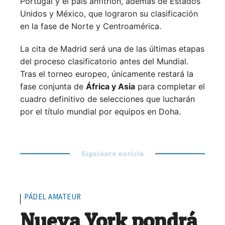
Portugal y el país anfitrión, además de Estados
Unidos y México, que lograron su clasificación
en la fase de Norte y Centroamérica.
La cita de Madrid será una de las últimas etapas
del proceso clasificatorio antes del Mundial.
Tras el torneo europeo, únicamente restará la
fase conjunta de
África y Asia
para completar el
cuadro definitivo de selecciones que lucharán
por el título mundial por equipos en Doha.
Siguiente noticia
PÁDEL AMATEUR
Nueva York pondrá