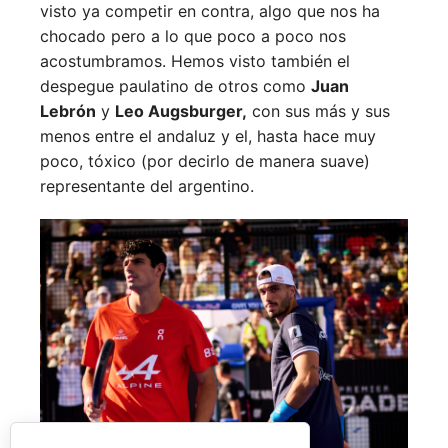
visto ya competir en contra, algo que nos ha
chocado pero a lo que poco a poco nos
acostumbramos. Hemos visto también el
despegue paulatino de otros como
Juan
Lebrón
y
Leo Augsburger,
con sus más y sus
menos entre el andaluz y el, hasta hace muy
poco, tóxico (por decirlo de manera suave)
representante del argentino.