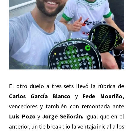
El otro duelo a tres sets llevó la rúbrica de
Carlos García Blanco
y
Fede Mouriño,
vencedores y también con remontada ante
Luis Pozo
y
Jorge Señorán.
Igual que en el
anterior, un tie break dio la ventaja inicial a los