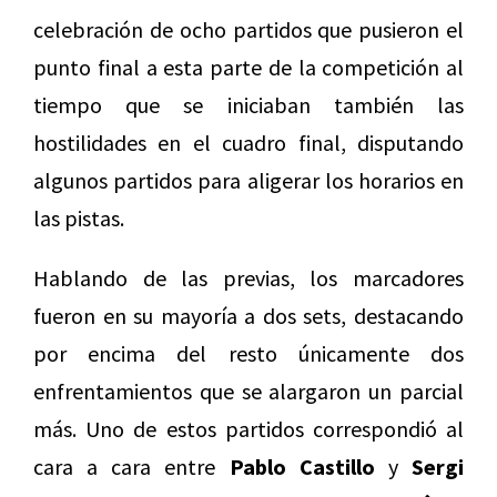
celebración de ocho partidos que pusieron el
punto final a esta parte de la competición al
tiempo que se iniciaban también las
hostilidades en el cuadro final, disputando
algunos partidos para aligerar los horarios en
las pistas.
Hablando de las previas, los marcadores
fueron en su mayoría a dos sets, destacando
por encima del resto únicamente dos
enfrentamientos que se alargaron un parcial
más. Uno de estos partidos correspondió al
cara a cara entre
Pablo Castillo
y
Sergi