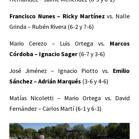
Francisco Nunes – Ricky Martínez
vs. Nalle
Grinda – Rubén Rivera (6-2 y 7-6)
Mario Cerezo – Luis Ortega vs.
Marcos
Córdoba – Ignacio Sager
(6-7 y 3-6)
José Jiménez – Ignacio Piotto vs.
Emilio
Sánchez – Adrián Marqués
(3-6 y 4-6)
Matías Nicoletti – Mario Ortega vs. David
Fernández – Carlos Martí (6-1 y 6-3)