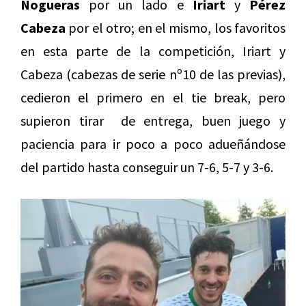
Nogueras
por un lado e
Iriart
y
Pérez
Cabeza
por el otro; en el mismo, los favoritos
en esta parte de la competición, Iriart y
Cabeza (cabezas de serie nº10 de las previas),
cedieron el primero en el tie break, pero
supieron tirar de entrega, buen juego y
paciencia para ir poco a poco adueñándose
del partido hasta conseguir un 7-6, 5-7 y 3-6.