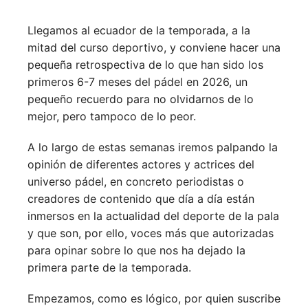
Llegamos al ecuador de la temporada, a la
mitad del curso deportivo, y conviene hacer una
pequeña retrospectiva de lo que han sido los
primeros 6-7 meses del pádel en 2026, un
pequeño recuerdo para no olvidarnos de lo
mejor, pero tampoco de lo peor.
A lo largo de estas semanas iremos palpando la
opinión de diferentes actores y actrices del
universo pádel, en concreto periodistas o
creadores de contenido que día a día están
inmersos en la actualidad del deporte de la pala
y que son, por ello, voces más que autorizadas
para opinar sobre lo que nos ha dejado la
primera parte de la temporada.
Empezamos, como es lógico, por quien suscribe