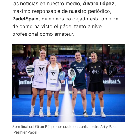
las noticias en nuestro medio,
Álvaro López,
máximo responsable de nuestro periódico,
PadelSpain,
quien nos ha dejado esta opinión
de cómo ha visto el pádel tanto a nivel
profesional como amateur.
Semifinal del Gijón P2, primer duelo en contra entre Ari y Paula
(Premier Padel)