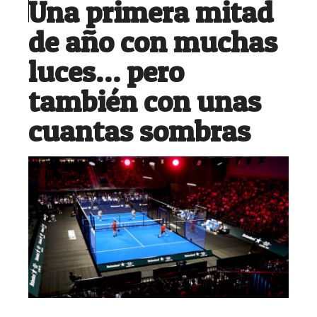
Una primera mitad
de año con muchas
luces… pero
también con unas
cuantas sombras