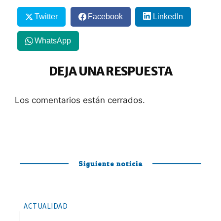
Twitter
Facebook
LinkedIn
WhatsApp
DEJA UNA RESPUESTA
Los comentarios están cerrados.
Siguiente noticia
ACTUALIDAD