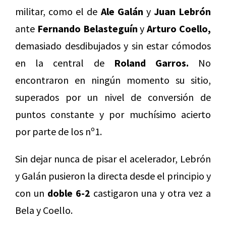
militar, como el de
Ale Galán
y
Juan Lebrón
ante
Fernando Belasteguín
y
Arturo Coello,
demasiado desdibujados y sin estar cómodos
en la central de
Roland Garros.
No
encontraron en ningún momento su sitio,
superados por un nivel de conversión de
puntos constante y por muchísimo acierto
por parte de los nº1.
Sin dejar nunca de pisar el acelerador, Lebrón
y Galán pusieron la directa desde el principio y
con un
doble 6-2
castigaron una y otra vez a
Bela y Coello.