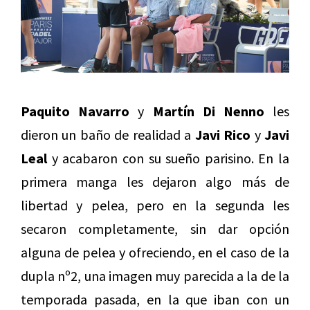
Paquito Navarro
y
Martín Di Nenno
les
dieron un baño de realidad a
Javi Rico
y
Javi
Leal
y acabaron con su sueño parisino. En la
primera manga les dejaron algo más de
libertad y pelea, pero en la segunda les
secaron completamente, sin dar opción
alguna de pelea y ofreciendo, en el caso de la
dupla nº2, una imagen muy parecida a la de la
temporada pasada, en la que iban con un