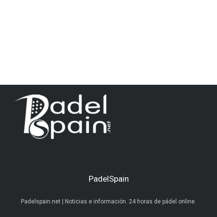
PadelSpain
Padelspain.net | Noticias e información. 24 horas de pádel online.