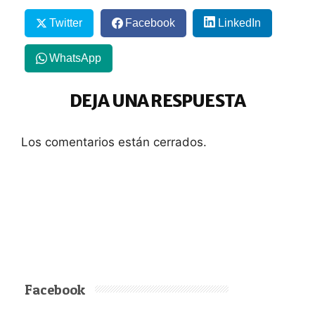
Twitter
Facebook
LinkedIn
WhatsApp
DEJA UNA RESPUESTA
Los comentarios están cerrados.
Facebook