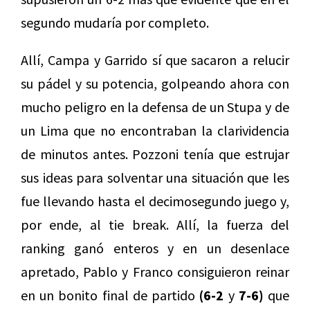
segundo mudaría por completo.
Allí, Campa y Garrido sí que sacaron a relucir
su pádel y su potencia, golpeando ahora con
mucho peligro en la defensa de un Stupa y de
un Lima que no encontraban la clarividencia
de minutos antes. Pozzoni tenía que estrujar
sus ideas para solventar una situación que les
fue llevando hasta el decimosegundo juego y,
por ende, al tie break. Allí, la fuerza del
ranking ganó enteros y en un desenlace
apretado, Pablo y Franco consiguieron reinar
en un bonito final de partido
(6-2
y
7-6)
que