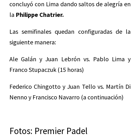
concluyó con Lima dando saltos de alegría en
la
Philippe Chatrier.
Las semifinales quedan configuradas de la
siguiente manera:
Ale Galán y Juan Lebrón vs. Pablo Lima y
Franco Stupaczuk (15 horas)
Federico Chingotto y Juan Tello vs. Martín Di
Nenno y Francisco Navarro (a continuación)
Fotos: Premier Padel