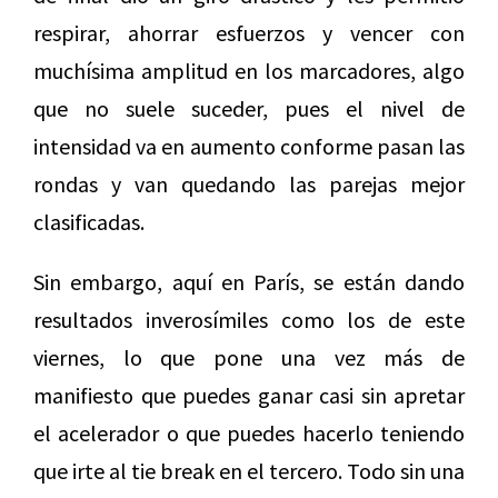
respirar, ahorrar esfuerzos y vencer con
muchísima amplitud en los marcadores, algo
que no suele suceder, pues el nivel de
intensidad va en aumento conforme pasan las
rondas y van quedando las parejas mejor
clasificadas.
Sin embargo, aquí en París, se están dando
resultados inverosímiles como los de este
viernes, lo que pone una vez más de
manifiesto que puedes ganar casi sin apretar
el acelerador o que puedes hacerlo teniendo
que irte al tie break en el tercero. Todo sin una