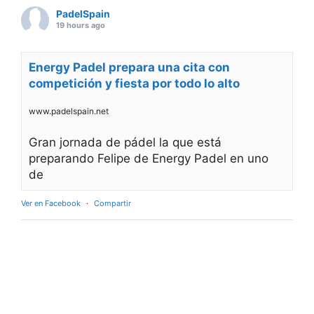
PadelSpain
19 hours ago
Energy Padel prepara una cita con
competición y fiesta por todo lo alto
www.padelspain.net
Gran jornada de pádel la que está
preparando Felipe de Energy Padel en uno
de
Ver en Facebook
·
Compartir