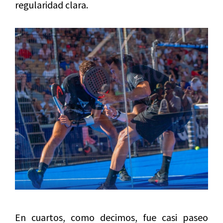
regularidad clara.
En cuartos, como decimos, fue casi paseo