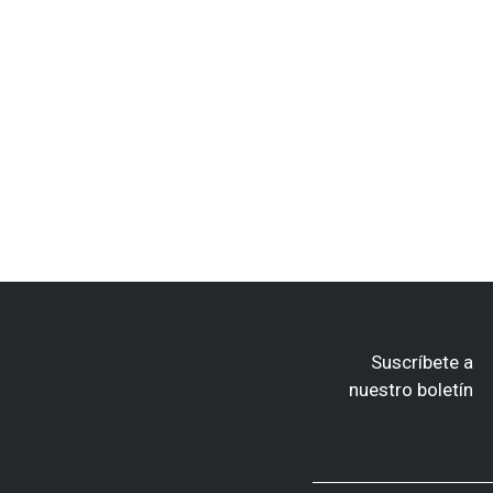
Suscríbete a
nuestro boletín