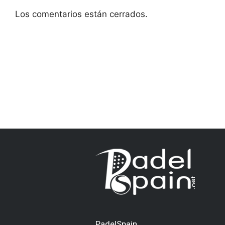
Los comentarios están cerrados.
PadelSpain