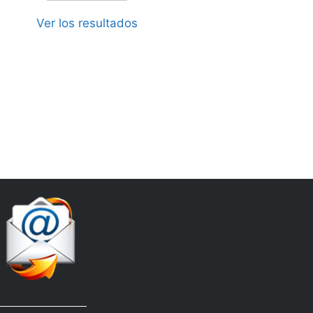
Ver los resultados