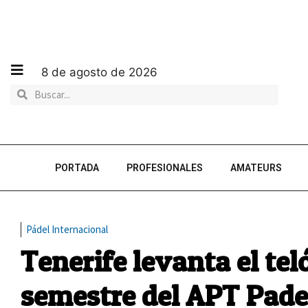
8 de agosto de 2026
PORTADA
PROFESIONALES
AMATEURS
Pádel Internacional
Tenerife levanta el te
semestre del APT Pade