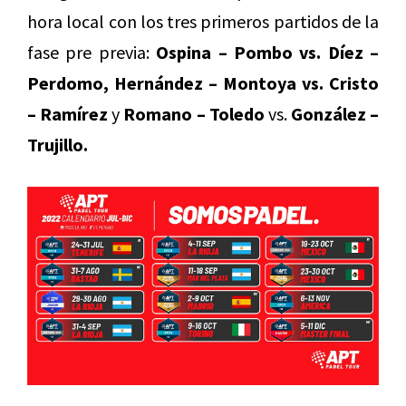
hora local con los tres primeros partidos de la
fase pre previa:
Ospina – Pombo vs. Díez –
Perdomo, Hernández – Montoya vs. Cristo
– Ramírez
y
Romano – Toledo
vs.
González –
Trujillo.