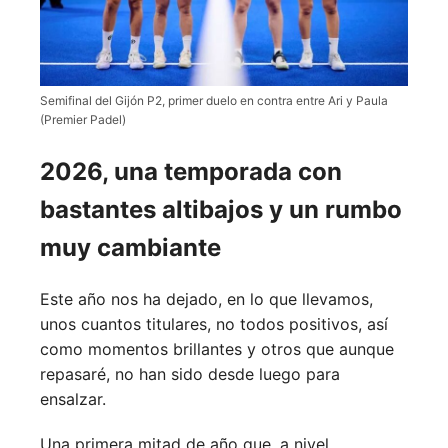
Semifinal del Gijón P2, primer duelo en contra entre Ari y Paula
(Premier Padel)
2026, una temporada con
bastantes altibajos y un rumbo
muy cambiante
Este año nos ha dejado, en lo que llevamos,
unos cuantos titulares, no todos positivos, así
como momentos brillantes y otros que aunque
repasaré, no han sido desde luego para
ensalzar.
Una primera mitad de año que, a nivel