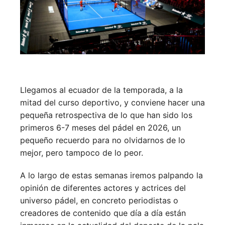
Llegamos al ecuador de la temporada, a la
mitad del curso deportivo, y conviene hacer una
pequeña retrospectiva de lo que han sido los
primeros 6-7 meses del pádel en 2026, un
pequeño recuerdo para no olvidarnos de lo
mejor, pero tampoco de lo peor.
A lo largo de estas semanas iremos palpando la
opinión de diferentes actores y actrices del
universo pádel, en concreto periodistas o
creadores de contenido que día a día están