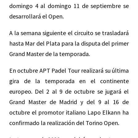
domingo 4 al domingo 11 de septiembre se
desarrollará el Open.
A la semana siguiente el circuito se trasladará
hasta Mar del Plata para la disputa del primer
Grand Master de la temporada.
En octubre APT Padel Tour realizará su última
gira de la temporada en el continente
europeo. Del 2 al 9 de octubre se jugará el
Grand Master de Madrid y del 9 al 16 de
octubre el promotor italiano Lapo Elkann ha
confirmado la realización del Torino Open.