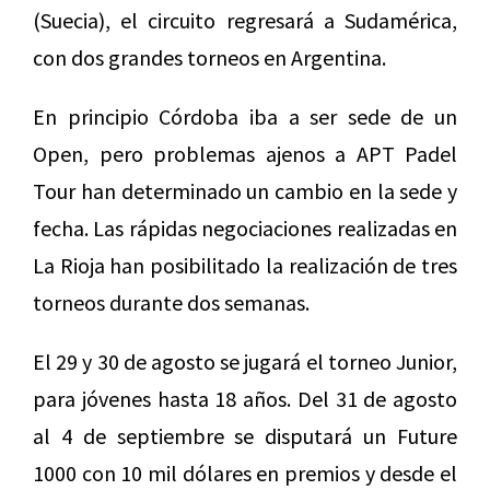
(Suecia), el circuito regresará a Sudamérica,
con dos grandes torneos en Argentina.
En principio Córdoba iba a ser sede de un
Open, pero problemas ajenos a APT Padel
Tour han determinado un cambio en la sede y
fecha. Las rápidas negociaciones realizadas en
La Rioja han posibilitado la realización de tres
torneos durante dos semanas.
El 29 y 30 de agosto se jugará el torneo Junior,
para jóvenes hasta 18 años. Del 31 de agosto
al 4 de septiembre se disputará un Future
1000 con 10 mil dólares en premios y desde el