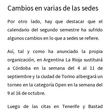
Cambios en varias de las sedes
Por otro lado, hay que destacar que el
calendario del segundo semestre ha sufrido
algunos cambios en lo que a sedes se refiere.
Así, tal y como ha anunciado la propia
organización, en Argentina La Rioja sustituirá
a Córdoba en la semana del 4 al 11 de
septiembre y la ciudad de Torino albergará un
torneo en la categoría Open en la semana del
9 al 16 de octubre.
Luego de las citas en Tenerife y Bastad