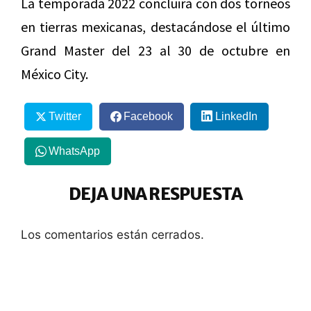
La temporada 2022 concluirá con dos torneos
en tierras mexicanas, destacándose el último
Grand Master del 23 al 30 de octubre en
México City.
Twitter
Facebook
LinkedIn
WhatsApp
DEJA UNA RESPUESTA
Los comentarios están cerrados.