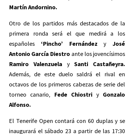
Martín Andornino.
Otro de los partidos más destacados de la
primera ronda será el que medirá a los
españoles
‘Pincho’ Fernández
y
José
Antonio García Diestro
ante los jovencísimos
Ramiro Valenzuela
y
Santi Castañeyra.
Además, de este duelo saldrá el rival en
octavos de los primeros cabezas de serie del
torneo canario,
Fede Chiostri
y
Gonzalo
Alfonso.
El Tenerife Open contará con 60 duplas y se
inaugurará el sábado 23 a partir de las 17:30