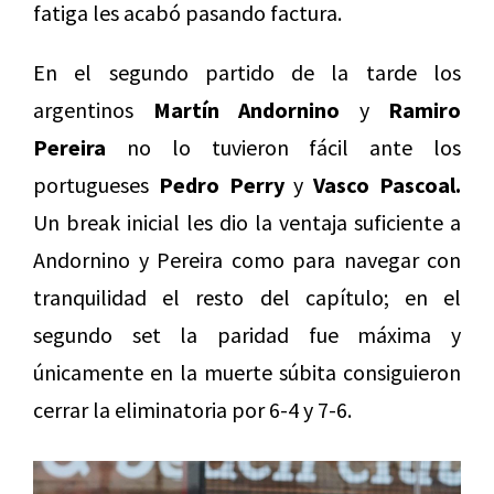
fatiga les acabó pasando factura.
En el segundo partido de la tarde los
argentinos
Martín Andornino
y
Ramiro
Pereira
no lo tuvieron fácil ante los
portugueses
Pedro Perry
y
Vasco Pascoal.
Un break inicial les dio la ventaja suficiente a
Andornino y Pereira como para navegar con
tranquilidad el resto del capítulo; en el
segundo set la paridad fue máxima y
únicamente en la muerte súbita consiguieron
cerrar la eliminatoria por 6-4 y 7-6.