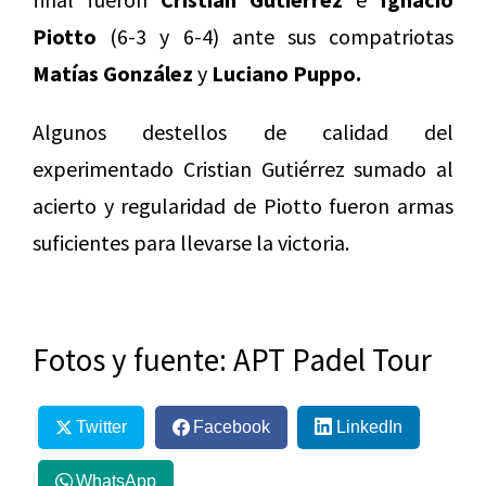
Piotto
(6-3 y 6-4) ante sus compatriotas
Matías González
y
Luciano Puppo.
Algunos destellos de calidad del
experimentado Cristian Gutiérrez sumado al
acierto y regularidad de Piotto fueron armas
suficientes para llevarse la victoria.
Fotos y fuente: APT Padel Tour
Twitter
Facebook
LinkedIn
WhatsApp