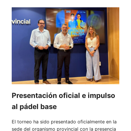
Presentación oficial e impulso
al pádel base
El torneo ha sido presentado oficialmente en la
sede del organismo provincial con la presencia