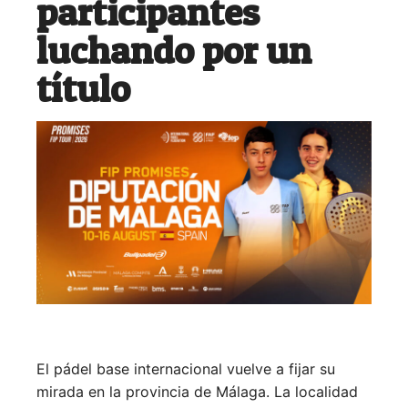
participantes
luchando por un
título
El pádel base internacional vuelve a fijar su
mirada en la provincia de Málaga. La localidad