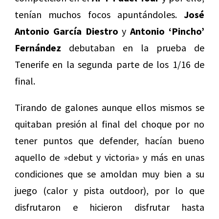
tenían muchos focos apuntándoles.
José
Antonio García Diestro
y
Antonio ‘Pincho’
Fernández
debutaban en la prueba de
Tenerife en la segunda parte de los 1/16 de
final.
Tirando de galones aunque ellos mismos se
quitaban presión al final del choque por no
tener puntos que defender, hacían bueno
aquello de »debut y victoria» y más en unas
condiciones que se amoldan muy bien a su
juego (calor y pista outdoor), por lo que
disfrutaron e hicieron disfrutar hasta