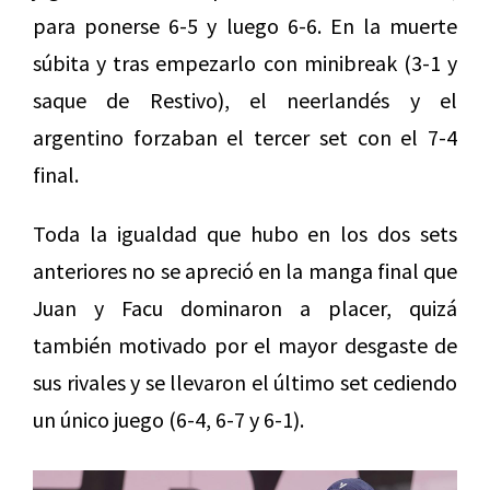
para ponerse 6-5 y luego 6-6. En la muerte
súbita y tras empezarlo con minibreak (3-1 y
saque de Restivo), el neerlandés y el
argentino forzaban el tercer set con el 7-4
final.
Toda la igualdad que hubo en los dos sets
anteriores no se apreció en la manga final que
Juan y Facu dominaron a placer, quizá
también motivado por el mayor desgaste de
sus rivales y se llevaron el último set cediendo
un único juego (6-4, 6-7 y 6-1).