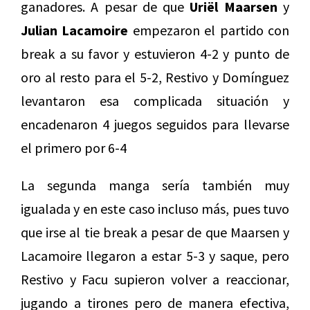
ganadores. A pesar de que
Uriël Maarsen
y
Julian Lacamoire
empezaron el partido con
break a su favor y estuvieron 4-2 y punto de
oro al resto para el 5-2, Restivo y Domínguez
levantaron esa complicada situación y
encadenaron 4 juegos seguidos para llevarse
el primero por 6-4
La segunda manga sería también muy
igualada y en este caso incluso más, pues tuvo
que irse al tie break a pesar de que Maarsen y
Lacamoire llegaron a estar 5-3 y saque, pero
Restivo y Facu supieron volver a reaccionar,
jugando a tirones pero de manera efectiva,