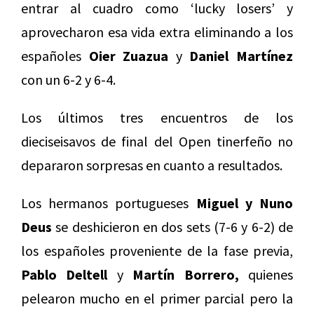
entrar al cuadro como ‘lucky losers’ y
aprovecharon esa vida extra eliminando a los
españoles
Oier Zuazua
y
Daniel Martínez
con un 6-2 y 6-4.
Los últimos tres encuentros de los
dieciseisavos de final del Open tinerfeño no
depararon sorpresas en cuanto a resultados.
Los hermanos portugueses
Miguel y Nuno
Deus
se deshicieron en dos sets (7-6 y 6-2) de
los españoles proveniente de la fase previa,
Pablo Deltell
y
Martín Borrero,
quienes
pelearon mucho en el primer parcial pero la