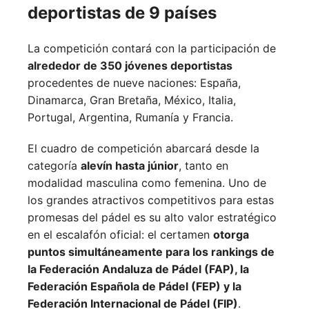
deportistas de 9 países
La competición contará con la participación de
alrededor de 350 jóvenes deportistas
procedentes de nueve naciones:
España,
Dinamarca,
Gran Bretaña,
México,
Italia,
Portugal,
Argentina,
Rumanía y
Francia.
El cuadro de competición abarcará desde la
categoría
alevín hasta júnior
, tanto en
modalidad masculina como femenina. Uno de
los grandes atractivos competitivos para estas
promesas del pádel es su alto valor estratégico
en el escalafón oficial: el certamen
otorga
puntos simultáneamente para los rankings de
la Federación Andaluza de Pádel (FAP), la
Federación Española de Pádel (FEP) y la
Federación Internacional de Pádel (FIP)
.