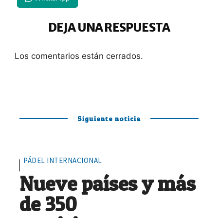
DEJA UNA RESPUESTA
Los comentarios están cerrados.
Siguiente noticia
PÁDEL INTERNACIONAL
Nueve países y más
de 350