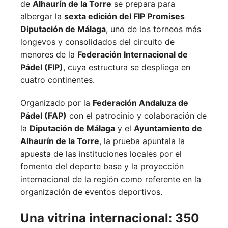
de
Alhaurín de la Torre
se prepara para
albergar la
sexta edición del FIP Promises
Diputación de Málaga
, uno de los torneos más
longevos y consolidados del circuito de
menores de la
Federación Internacional de
Pádel (FIP)
, cuya estructura se despliega en
cuatro continentes.
Organizado por la
Federación Andaluza de
Pádel (FAP)
con el patrocinio y colaboración de
la
Diputación de Málaga
y el
Ayuntamiento de
Alhaurín de la Torre
, la prueba apuntala la
apuesta de las instituciones locales por el
fomento del deporte base y la proyección
internacional de la región como referente en la
organización de eventos deportivos.
Una vitrina internacional: 350