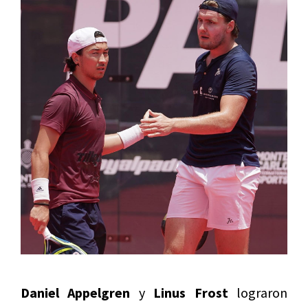
Daniel Appelgren
y
Linus Frost
lograron