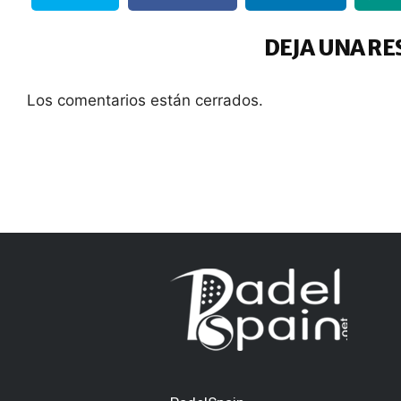
DEJA UNA RE
Los comentarios están cerrados.