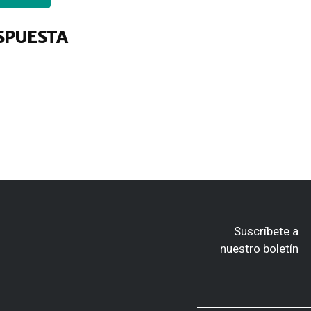
SPUESTA
Suscríbete a
nuestro boletín