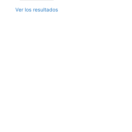
Ver los resultados