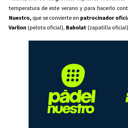
temperatura de este verano y para hacerlo cont
Nuestro,
que se convierte en
patrocinador ofici
Varlion
(pelota oficial),
Babolat
(zapatilla oficial