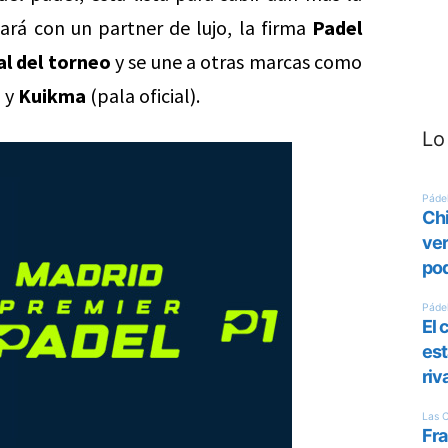
ará con un partner de lujo, la firma
Padel
al del torneo
y se une a otras marcas como
) y
Kuikma
(pala oficial).
Lo