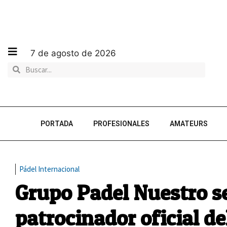
7 de agosto de 2026
PORTADA
PROFESIONALES
AMATEURS
Pádel Internacional
Grupo Padel Nuestro se
patrocinador oficial d