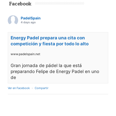
Facebook
PadelSpain
4 days ago
Energy Padel prepara una cita con
competición y fiesta por todo lo alto
www.padelspain.net
Gran jornada de pádel la que está
preparando Felipe de Energy Padel en uno
de
Ver en Facebook
·
Compartir