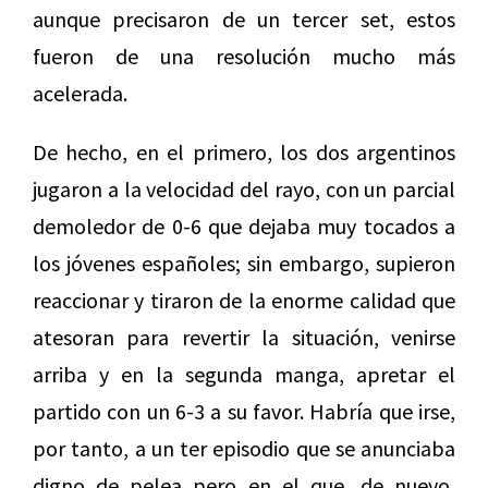
aunque precisaron de un tercer set, estos
fueron de una resolución mucho más
acelerada.
De hecho, en el primero, los dos argentinos
jugaron a la velocidad del rayo, con un parcial
demoledor de 0-6 que dejaba muy tocados a
los jóvenes españoles; sin embargo, supieron
reaccionar y tiraron de la enorme calidad que
atesoran para revertir la situación, venirse
arriba y en la segunda manga, apretar el
partido con un 6-3 a su favor. Habría que irse,
por tanto, a un ter episodio que se anunciaba
digno de pelea pero en el que, de nuevo,