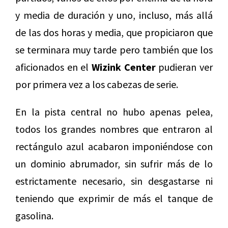
y media de duración y uno, incluso, más allá
de las dos horas y media, que propiciaron que
se terminara muy tarde pero también que los
aficionados en el
Wizink Center
pudieran ver
por primera vez a los cabezas de serie.
En la pista central no hubo apenas pelea,
todos los grandes nombres que entraron al
rectángulo azul acabaron imponiéndose con
un dominio abrumador, sin sufrir más de lo
estrictamente necesario, sin desgastarse ni
teniendo que exprimir de más el tanque de
gasolina.