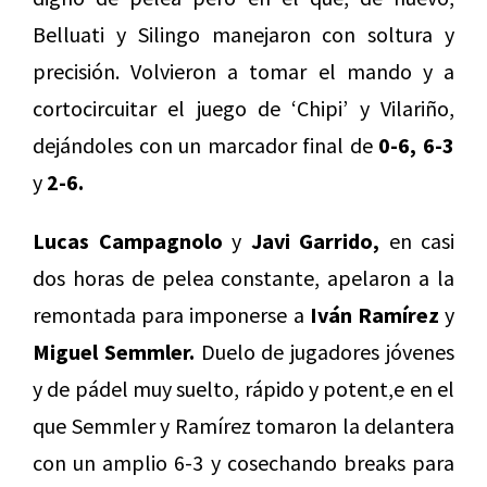
Belluati y Silingo manejaron con soltura y
precisión. Volvieron a tomar el mando y a
cortocircuitar el juego de ‘Chipi’ y Vilariño,
dejándoles con un marcador final de
0-6, 6-3
y
2-6.
Lucas Campagnolo
y
Javi Garrido,
en casi
dos horas de pelea constante, apelaron a la
remontada para imponerse a
Iván Ramírez
y
Miguel Semmler.
Duelo de jugadores jóvenes
y de pádel muy suelto, rápido y potent,e en el
que Semmler y Ramírez tomaron la delantera
con un amplio 6-3 y cosechando breaks para