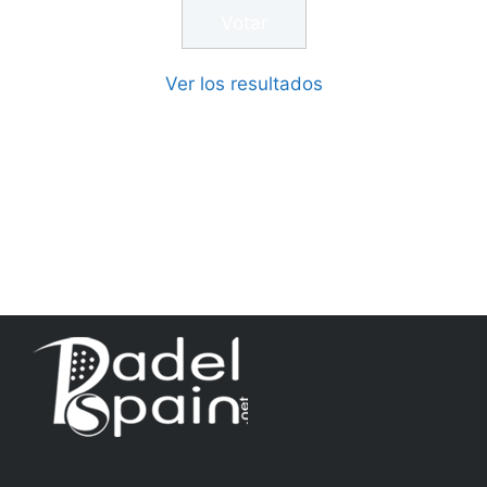
Ver los resultados