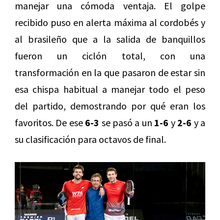
manejar una cómoda ventaja. El golpe
recibido puso en alerta máxima al cordobés y
al brasileño que a la salida de banquillos
fueron un ciclón total, con una
transformación en la que pasaron de estar sin
esa chispa habitual a manejar todo el peso
del partido, demostrando por qué eran los
favoritos. De ese
6-3
se pasó a un
1-6
y
2-6
y a
su clasificación para octavos de final.