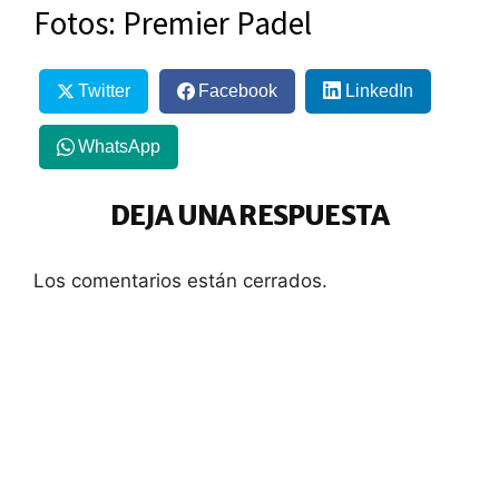
Fotos: Premier Padel
Twitter
Facebook
LinkedIn
WhatsApp
DEJA UNA RESPUESTA
Los comentarios están cerrados.