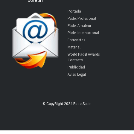
Portada
Pádel Profesional
Pádel Amateur
Pádel Internacional
Entrevistas
Material
World Padel Awards
Contacto
Publicidad
Aviso Legal
© CopyRight 2024 PadelSpain