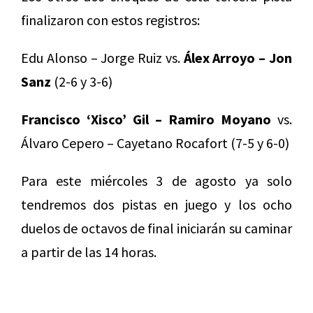
finalizaron con estos registros:
Edu Alonso – Jorge Ruiz vs.
Álex Arroyo – Jon
Sanz
(2-6 y 3-6)
Francisco ‘Xisco’ Gil – Ramiro Moyano
vs.
Álvaro Cepero – Cayetano Rocafort (7-5 y 6-0)
Para este miércoles 3 de agosto ya solo
tendremos dos pistas en juego y los ocho
duelos de octavos de final iniciarán su caminar
a partir de las 14 horas.