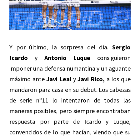
Y por último, la sorpresa del día.
Sergio
Icardo
y
Antonio Luque
consiguieron
imponer una defensa numantina y un aguante
máximo ante
Javi Leal
y
Javi Rico,
a los que
mandaron para casa en su debut. Los cabezas
de serie nº11 lo intentaron de todas las
maneras posibles, pero siempre encontraban
respuesta por parte de Icardo y Luque,
convencidos de lo que hacían, viendo que su