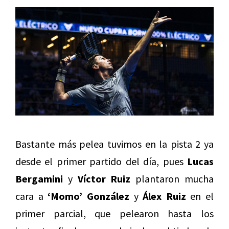
Bastante más pelea tuvimos en la pista 2 ya
desde el primer partido del día, pues
Lucas
Bergamini
y
Víctor Ruiz
plantaron mucha
cara a
‘Momo’ González
y
Álex Ruiz
en el
primer parcial, que pelearon hasta los