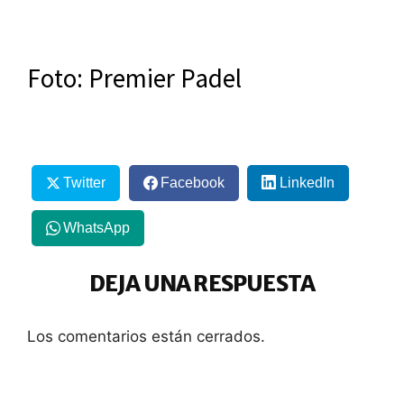
Foto: Premier Padel
Twitter
Facebook
LinkedIn
WhatsApp
DEJA UNA RESPUESTA
Los comentarios están cerrados.