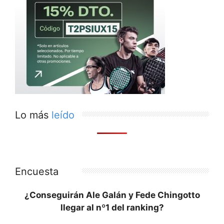
Lo más
leído
Encuesta
¿Conseguirán Ale Galán y Fede Chingotto
llegar al nº1 del ranking?