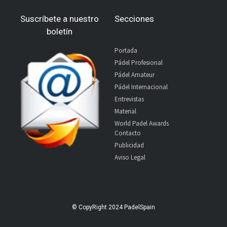
Suscríbete a nuestro
Secciones
boletín
Portada
Pádel Profesional
Pádel Amateur
Pádel Internacional
Entrevistas
Material
World Padel Awards
Contacto
Publicidad
Aviso Legal
© CopyRight 2024 PadelSpain