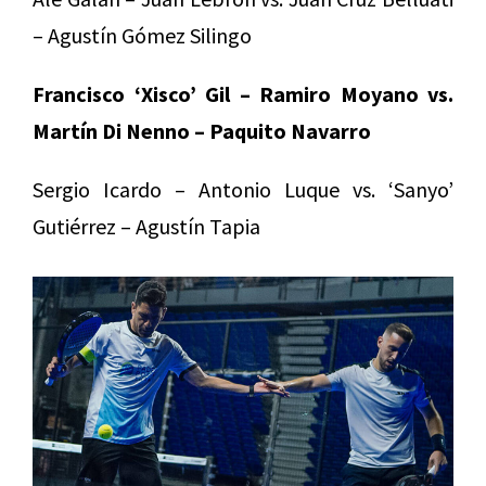
– Agustín Gómez Silingo
Francisco ‘Xisco’ Gil – Ramiro Moyano vs.
Martín Di Nenno – Paquito Navarro
Sergio Icardo – Antonio Luque vs. ‘Sanyo’
Gutiérrez – Agustín Tapia