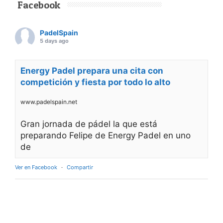
Facebook
PadelSpain
5 days ago
Energy Padel prepara una cita con
competición y fiesta por todo lo alto
www.padelspain.net
Gran jornada de pádel la que está
preparando Felipe de Energy Padel en uno
de
Ver en Facebook
·
Compartir