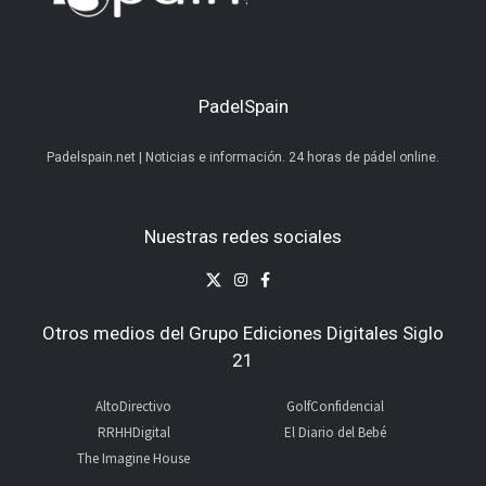
PadelSpain
Padelspain.net | Noticias e información. 24 horas de pádel online.
Nuestras redes sociales
Otros medios del Grupo Ediciones Digitales Siglo
21
AltoDirectivo
GolfConfidencial
RRHHDigital
El Diario del Bebé
The Imagine House