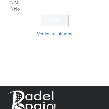
Si
No
Ver los resultados