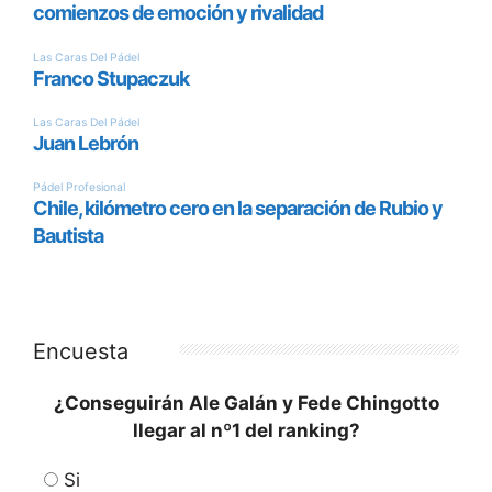
Encuesta
¿Conseguirán Ale Galán y Fede Chingotto
llegar al nº1 del ranking?
Si