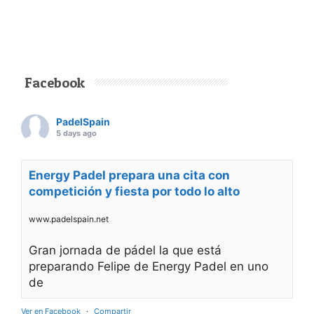
Facebook
PadelSpain
5 days ago
Energy Padel prepara una cita con
competición y fiesta por todo lo alto
www.padelspain.net
Gran jornada de pádel la que está
preparando Felipe de Energy Padel en uno
de
Ver en Facebook
·
Compartir