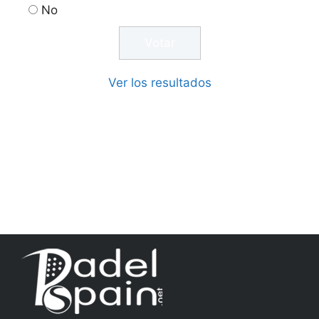
No
Ver los resultados