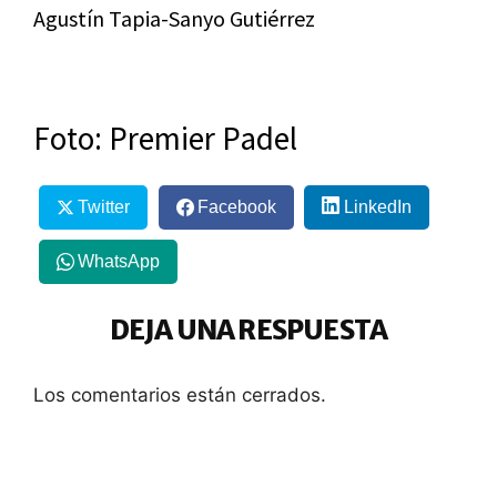
Agustín Tapia-Sanyo Gutiérrez
Foto: Premier Padel
Twitter
Facebook
LinkedIn
WhatsApp
DEJA UNA RESPUESTA
Los comentarios están cerrados.