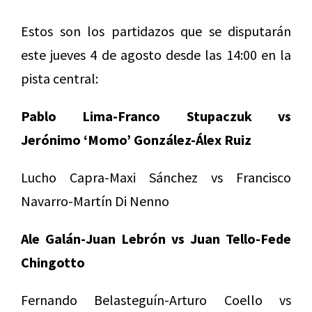
Estos son los partidazos que se disputarán
este jueves 4 de agosto desde las 14:00 en la
pista central:
Pablo Lima-Franco Stupaczuk vs
Jerónimo
‘Momo’ González-Álex Ruiz
Lucho Capra-Maxi Sánchez vs
Francisco
Navarro-Martín Di Nenno
Ale Galán-Juan Lebrón vs
Juan Tello-Fede
Chingotto
Fernando Belasteguín-Arturo Coello vs