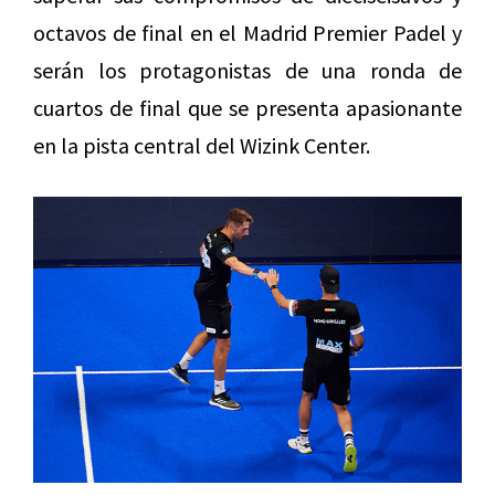
octavos de final en el Madrid Premier Padel y
serán los protagonistas de una ronda de
cuartos de final que se presenta apasionante
en la pista central del Wizink Center.