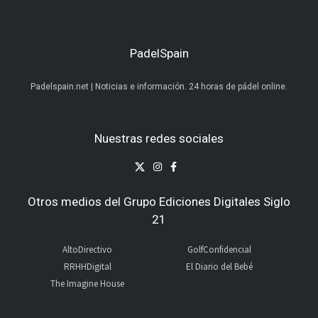
PadelSpain
Padelspain.net | Noticias e información. 24 horas de pádel online.
Nuestras redes sociales
Otros medios del Grupo Ediciones Digitales Siglo
21
AltoDirectivo
GolfConfidencial
RRHHDigital
El Diario del Bebé
The Imagine House