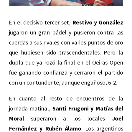
En el decisivo tercer set,
Restivo y González
jugaron un gran pádel y pusieron contra las
cuerdas a sus rivales con varios puntos de oro
que hubiesen sido trascendentales. Pero la
dupla que ya rozó la final en el Oeiras Open
fue ganando confianza y cerraron el partido
con un contundente, aunque engañoso, 6-2.
En cuanto al resto de encuentros de la
jornada matinal,
Santi Frugoni y Matías del
Moral
superaron a los locales
Joel
Fernández y Rubén Álamo
. Los argentinos