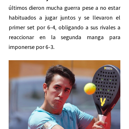
últimos dieron mucha guerra pese a no estar
habituados a jugar juntos y se llevaron el
primer set por 6-4, obligando a sus rivales a
reaccionar en la segunda manga para
imponerse por 6-3.