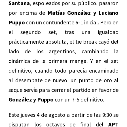
Santana
, espoleados por su público, pasaron
por encima de
Matías González y Luciano
Puppo
con un contundente 6-1 inicial. Pero en
el segundo set, tras una igualdad
prácticamente absoluta, el tie break cayó del
lado de los argentinos, cambiando la
dinámica de la primera manga. Y en el set
definitivo, cuando todo parecía encaminado
al desempate de nuevo, un punto de oro al
saque servía para cerrar el partido en favor de
González y Puppo
con un 7-5 definitivo.
Este jueves 4 de agosto a partir de las 9:30 se
disputan los octavos de final del
APT