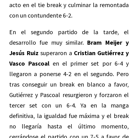
acto en el tie break y culminar la remontada
con un contundente 6-2.
En el segundo partido de la tarde, el
desarrollo fue muy similar.
Bram Meijer y
Jesús Ruiz
superaron a
Cristian Gutiérrez y
Vasco Pascoal
en el primer set por 6-4 y
llegaron a ponerse 4-2 en el segundo. Pero
tras conseguir un break en blanco a favor,
Gutiérrez y Pascoal resurgieron y forzaron el
tercer set con un 6-4. Ya en la manga
definitiva, la igualdad fue máxima y el break
no llegaría hasta el último momento,
cerrándose el partido con un 7-5 a favor de