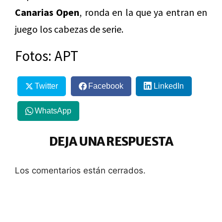
Canarias Open
, ronda en la que ya entran en
juego los cabezas de serie.
Fotos: APT
Twitter
Facebook
LinkedIn
WhatsApp
DEJA UNA RESPUESTA
Los comentarios están cerrados.