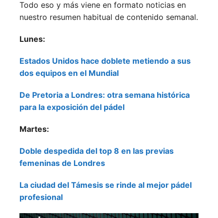
Todo eso y más viene en formato noticias en
nuestro resumen habitual de contenido semanal.
Lunes:
Estados Unidos hace doblete metiendo a sus
dos equipos en el Mundial
De Pretoria a Londres: otra semana histórica
para la exposición del pádel
Martes:
Doble despedida del top 8 en las previas
femeninas de Londres
La ciudad del Támesis se rinde al mejor pádel
profesional