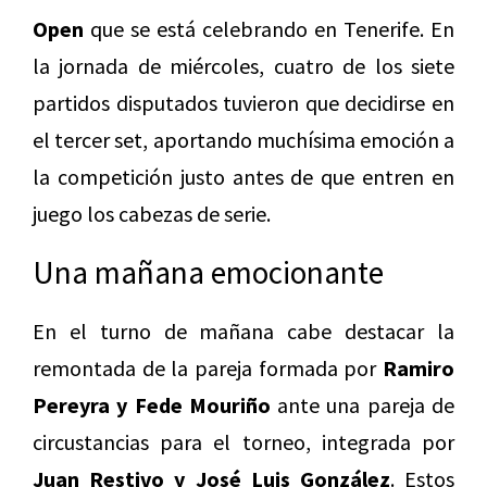
Open
que se está celebrando en Tenerife. En
la jornada de miércoles, cuatro de los siete
partidos disputados tuvieron que decidirse en
el tercer set, aportando muchísima emoción a
la competición justo antes de que entren en
juego los cabezas de serie.
Una mañana emocionante
En el turno de mañana cabe destacar la
remontada de la pareja formada por
Ramiro
Pereyra y Fede Mouriño
ante una pareja de
circustancias para el torneo, integrada por
Juan Restivo y José Luis González
. Estos