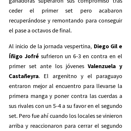
ganadoras superaron sus compromiso tras
ceder el primer set pero acabaron
recuperándose y remontando para conseguir
el pase a octavos de final.
Al inicio de la jornada vespertina,
Diego Gil e
Íñigo Jofré
sufrieron un 6-3 en contra en el
primer set ante los jóvenes
Valenzuela y
Castañeyra
. El argenitno y el paraguayo
entraron mejor al encuentro para llevarse la
primera manga y poner contra las cuerdas a
sus rivales con un 5-4 a su favor en el segundo
set. Pero fue ahí cuando los locales se vinieron
arriba y reaccionaron para cerrar el segundo