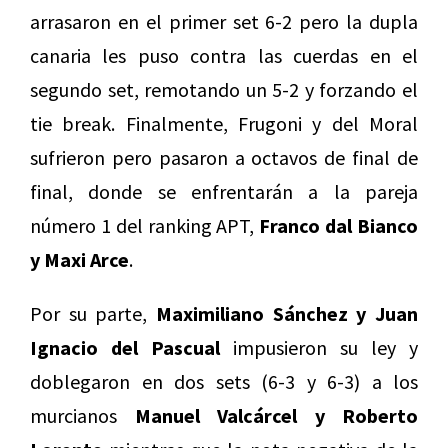
arrasaron en el primer set 6-2 pero la dupla
canaria les puso contra las cuerdas en el
segundo set, remotando un 5-2 y forzando el
tie break. Finalmente, Frugoni y del Moral
sufrieron pero pasaron a octavos de final de
final, donde se enfrentarán a la pareja
número 1 del ranking APT,
Franco dal Bianco
y Maxi Arce
.
Por su parte,
Maximiliano Sánchez y Juan
Ignacio del Pascual
impusieron su ley y
doblegaron en dos sets (6-3 y 6-3) a los
murcianos
Manuel Valcárcel y Roberto