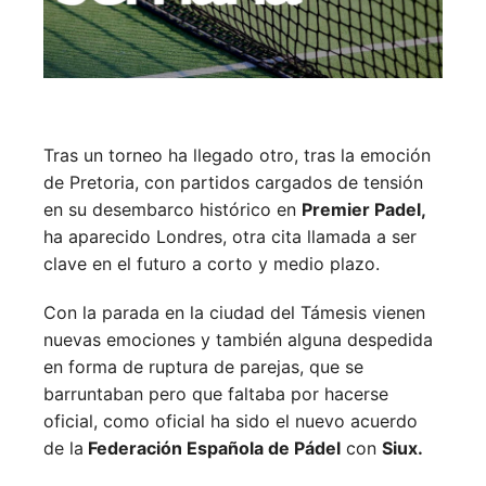
Tras un torneo ha llegado otro, tras la emoción
de Pretoria, con partidos cargados de tensión
en su desembarco histórico en
Premier Padel,
ha aparecido Londres, otra cita llamada a ser
clave en el futuro a corto y medio plazo.
Con la parada en la ciudad del Támesis vienen
nuevas emociones y también alguna despedida
en forma de ruptura de parejas, que se
barruntaban pero que faltaba por hacerse
oficial, como oficial ha sido el nuevo acuerdo
de la
Federación Española de Pádel
con
Siux.