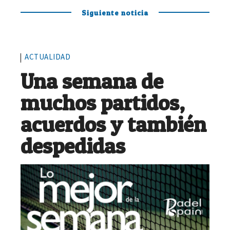
Siguiente noticia
ACTUALIDAD
Una semana de
muchos partidos,
acuerdos y también
despedidas