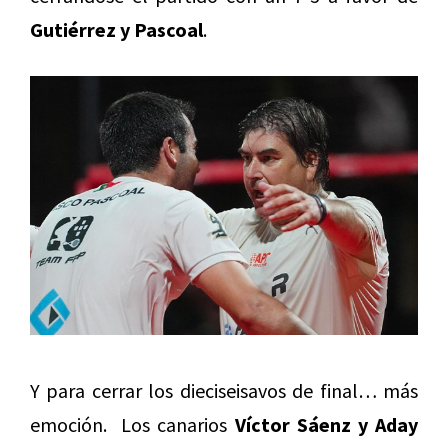
Gutiérrez y Pascoal
.
Y para cerrar los dieciseisavos de final… más
emoción. Los canarios
Víctor Sáenz y Aday