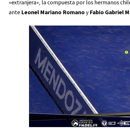
»extranjera», la compuesta por los hermanos chi
ante
Leonel Mariano Romano
y
Fabio Gabriel 