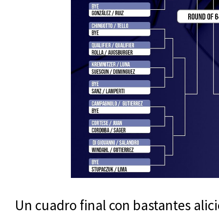
Un cuadro final con bastantes alic