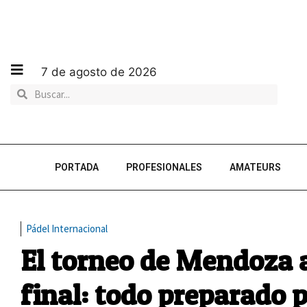
7 de agosto de 2026
PORTADA
PROFESIONALES
AMATEURS
Pádel Internacional
El torneo de Mendoza 
final: todo preparado p