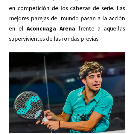
en competición de los cabezas de serie. Las
mejores parejas del mundo pasan a la acción
en el
Aconcuaga Arena
frente a aquellas
supervivientes de las rondas previas.