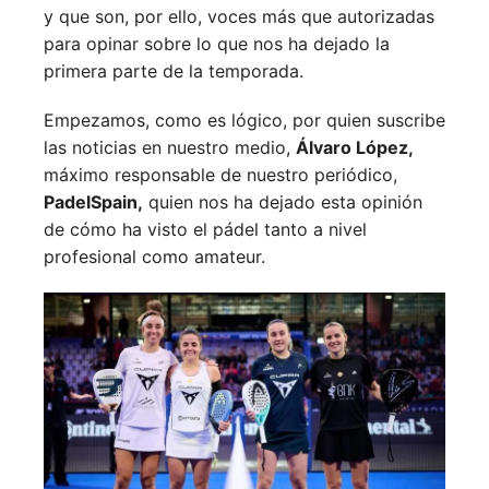
y que son, por ello, voces más que autorizadas
para opinar sobre lo que nos ha dejado la
primera parte de la temporada.
Empezamos, como es lógico, por quien suscribe
las noticias en nuestro medio,
Álvaro López,
máximo responsable de nuestro periódico,
PadelSpain,
quien nos ha dejado esta opinión
de cómo ha visto el pádel tanto a nivel
profesional como amateur.