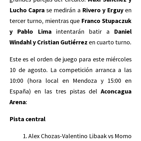
Lucho Capra
se medirán a
Rivero y Erguy
en
tercer turno, mientras que
Franco Stupaczuk
y Pablo Lima
intentarán batir a
Daniel
Windahl y Cristian Gutiérrez
en cuarto turno.
Este es el orden de juego para este miércoles
10 de agosto. La competición arranca a las
10:00 (hora local en Mendoza y 15:00 en
España) en las tres pistas del
Aconcagua
Arena
:
Pista central
Alex Chozas-Valentino Libaak vs Momo