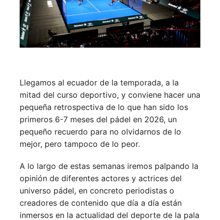
Llegamos al ecuador de la temporada, a la
mitad del curso deportivo, y conviene hacer una
pequeña retrospectiva de lo que han sido los
primeros 6-7 meses del pádel en 2026, un
pequeño recuerdo para no olvidarnos de lo
mejor, pero tampoco de lo peor.
A lo largo de estas semanas iremos palpando la
opinión de diferentes actores y actrices del
universo pádel, en concreto periodistas o
creadores de contenido que día a día están
inmersos en la actualidad del deporte de la pala