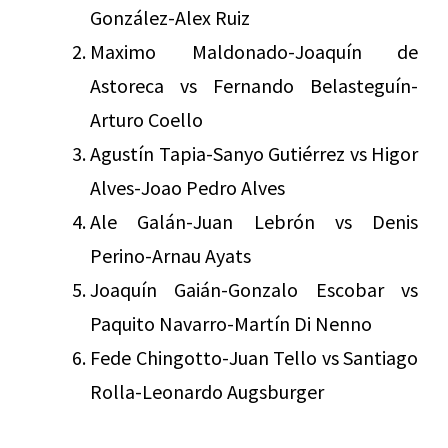
González-Alex Ruiz
Maximo Maldonado-Joaquín de
Astoreca vs Fernando Belasteguín-
Arturo Coello
Agustín Tapia-Sanyo Gutiérrez vs Higor
Alves-Joao Pedro Alves
Ale Galán-Juan Lebrón vs Denis
Perino-Arnau Ayats
Joaquín Gaián-Gonzalo Escobar vs
Paquito Navarro-Martín Di Nenno
Fede Chingotto-Juan Tello vs Santiago
Rolla-Leonardo Augsburger