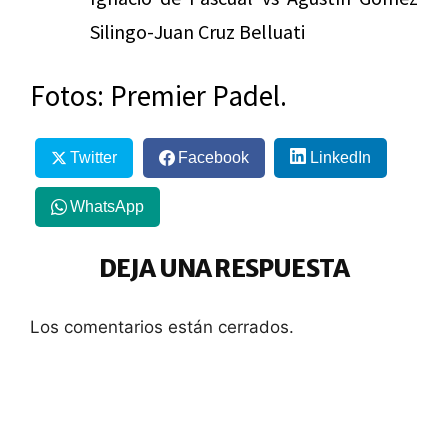
Silingo-Juan Cruz Belluati
Fotos: Premier Padel.
Twitter
Facebook
LinkedIn
WhatsApp
DEJA UNA RESPUESTA
Los comentarios están cerrados.