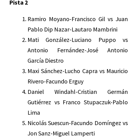
Pista 2
Ramiro Moyano-Francisco Gil vs Juan
Pablo Dip Nazar-Lautaro Mambrini
Mati González-Luciano Puppo vs
Antonio Fernández-José Antonio
García Diestro
Maxi Sánchez-Lucho Capra vs Mauricio
Rivero-Facundo Erguy
Daniel Windahl-Cristian Germán
Gutiérrez vs Franco Stupaczuk-Pablo
Lima
Nicolás Suescun-Facundo Domíngez vs
Jon Sanz-Miguel Lamperti