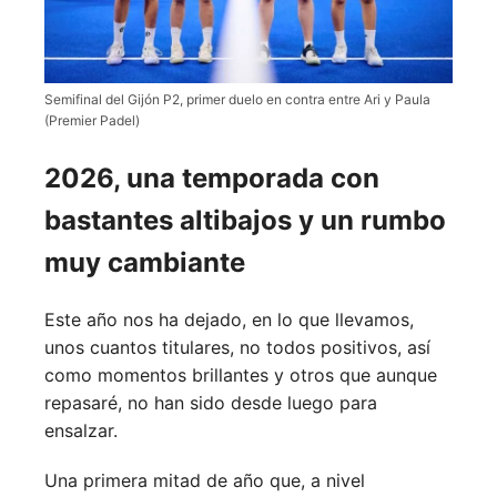
Semifinal del Gijón P2, primer duelo en contra entre Ari y Paula
(Premier Padel)
2026, una temporada con
bastantes altibajos y un rumbo
muy cambiante
Este año nos ha dejado, en lo que llevamos,
unos cuantos titulares, no todos positivos, así
como momentos brillantes y otros que aunque
repasaré, no han sido desde luego para
ensalzar.
Una primera mitad de año que, a nivel