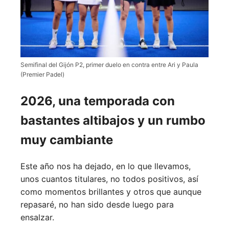
Semifinal del Gijón P2, primer duelo en contra entre Ari y Paula
(Premier Padel)
2026, una temporada con
bastantes altibajos y un rumbo
muy cambiante
Este año nos ha dejado, en lo que llevamos,
unos cuantos titulares, no todos positivos, así
como momentos brillantes y otros que aunque
repasaré, no han sido desde luego para
ensalzar.