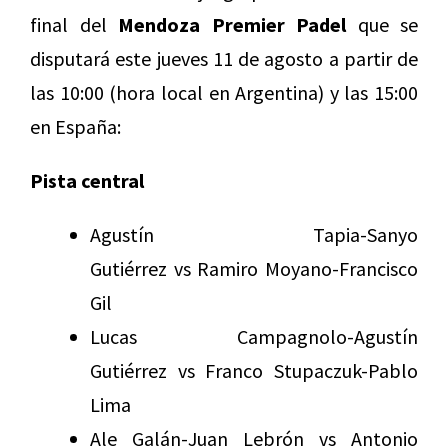
final del
Mendoza Premier Padel
que se
disputará este jueves 11 de agosto a partir de
las 10:00 (hora local en Argentina) y las 15:00
en España:
Pista central
Agustín Tapia-Sanyo
Gutiérrez vs Ramiro Moyano-Francisco
Gil
Lucas Campagnolo-Agustín
Gutiérrez vs Franco Stupaczuk-Pablo
Lima
Ale Galán-Juan Lebrón vs Antonio