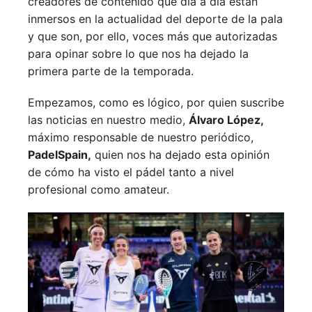
creadores de contenido que día a día están
inmersos en la actualidad del deporte de la pala
y que son, por ello, voces más que autorizadas
para opinar sobre lo que nos ha dejado la
primera parte de la temporada.
Empezamos, como es lógico, por quien suscribe
las noticias en nuestro medio,
Álvaro López,
máximo responsable de nuestro periódico,
PadelSpain,
quien nos ha dejado esta opinión
de cómo ha visto el pádel tanto a nivel
profesional como amateur.