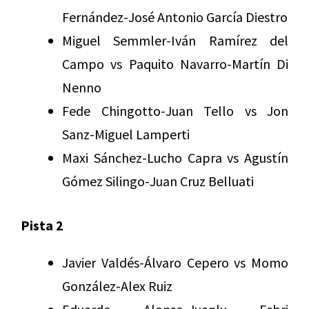
Fernández-José Antonio García Diestro
Miguel Semmler-Iván Ramírez del
Campo vs Paquito Navarro-Martín Di
Nenno
Fede Chingotto-Juan Tello vs Jon
Sanz-Miguel Lamperti
Maxi Sánchez-Lucho Capra vs Agustín
Gómez Silingo-Juan Cruz Belluati
Pista 2
Javier Valdés-Álvaro Cepero vs Momo
González-Alex Ruiz