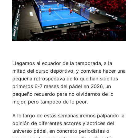
Llegamos al ecuador de la temporada, a la
mitad del curso deportivo, y conviene hacer una
pequeña retrospectiva de lo que han sido los
primeros 6-7 meses del pádel en 2026, un
pequeño recuerdo para no olvidarnos de lo
mejor, pero tampoco de lo peor.
A lo largo de estas semanas iremos palpando la
opinión de diferentes actores y actrices del
universo pádel, en concreto periodistas o