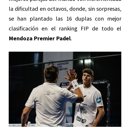
la dificultad en octavos, donde, sin sorpresas,
se han plantado las 16 duplas con mejor
clasificación en el ranking FIP de todo el
Mendoza Premier Padel
.