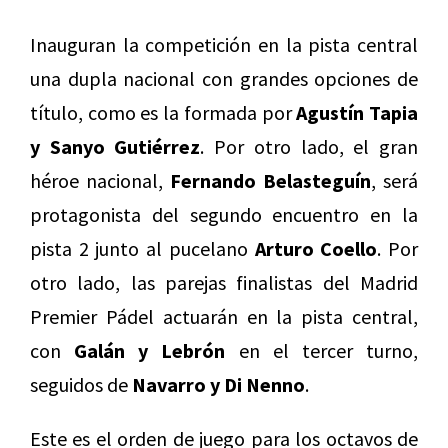
Inauguran la competición en la pista central
una dupla nacional con grandes opciones de
título, como es la formada por
Agustín Tapia
y Sanyo Gutiérrez
. Por otro lado, el gran
héroe nacional,
Fernando Belasteguín
, será
protagonista del segundo encuentro en la
pista 2 junto al pucelano
Arturo Coello
. Por
otro lado, las parejas finalistas del Madrid
Premier Pádel actuarán en la pista central,
con
Galán y Lebrón
en el tercer turno,
seguidos de
Navarro y Di Nenno
.
Este es el orden de juego para los octavos de