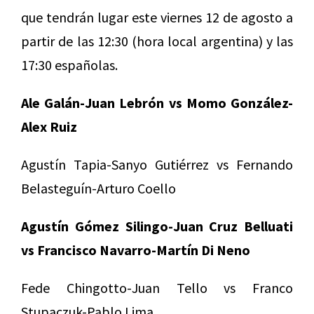
que tendrán lugar este viernes 12 de agosto a
partir de las 12:30 (hora local argentina) y las
17:30 españolas.
Ale Galán-Juan Lebrón vs Momo González-
Alex Ruiz
Agustín Tapia-Sanyo Gutiérrez vs Fernando
Belasteguín-Arturo Coello
Agustín Gómez Silingo-Juan Cruz Belluati
vs Francisco Navarro-Martín Di Neno
Fede Chingotto-Juan Tello vs Franco
Stupaczuk-Pablo Lima