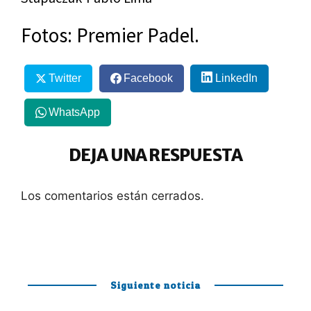
Fotos: Premier Padel.
Twitter
Facebook
LinkedIn
WhatsApp
DEJA UNA RESPUESTA
Los comentarios están cerrados.
Siguiente noticia