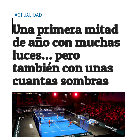
ACTUALIDAD
Una primera mitad
de año con muchas
luces… pero
también con unas
cuantas sombras