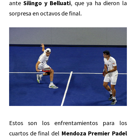
ante
Silingo y Belluati
, que ya ha dieron la
sorpresa en octavos de final.
Estos son los enfrentamientos para los
cuartos de final del
Mendoza Premier Padel