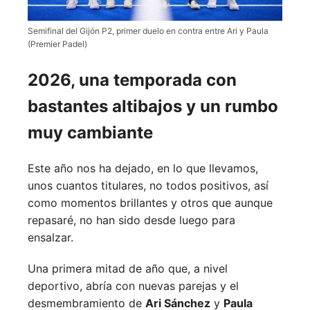
Semifinal del Gijón P2, primer duelo en contra entre Ari y Paula
(Premier Padel)
2026, una temporada con
bastantes altibajos y un rumbo
muy cambiante
Este año nos ha dejado, en lo que llevamos,
unos cuantos titulares, no todos positivos, así
como momentos brillantes y otros que aunque
repasaré, no han sido desde luego para
ensalzar.
Una primera mitad de año que, a nivel
deportivo, abría con nuevas parejas y el
desmembramiento de
Ari Sánchez
y
Paula