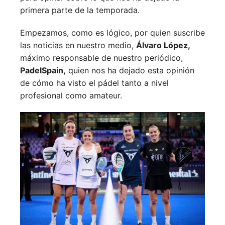
primera parte de la temporada.
Empezamos, como es lógico, por quien suscribe
las noticias en nuestro medio,
Álvaro López,
máximo responsable de nuestro periódico,
PadelSpain,
quien nos ha dejado esta opinión
de cómo ha visto el pádel tanto a nivel
profesional como amateur.