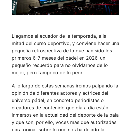
Llegamos al ecuador de la temporada, a la
mitad del curso deportivo, y conviene hacer una
pequeña retrospectiva de lo que han sido los
primeros 6-7 meses del pádel en 2026, un
pequeño recuerdo para no olvidarnos de lo
mejor, pero tampoco de lo peor.
A lo largo de estas semanas iremos palpando la
opinión de diferentes actores y actrices del
universo pádel, en concreto periodistas o
creadores de contenido que día a día están
inmersos en la actualidad del deporte de la pala
y que son, por ello, voces más que autorizadas
para opinar sobre lo que nos ha dejado la