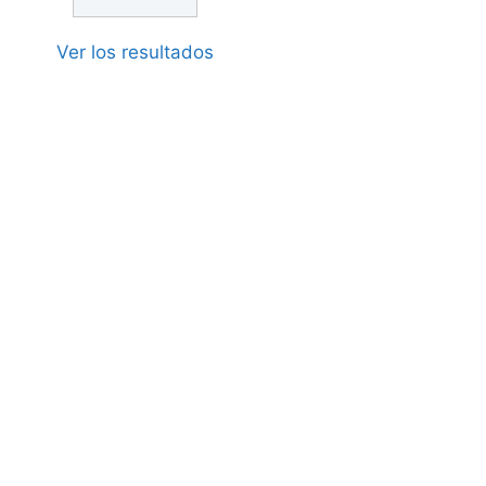
Ver los resultados