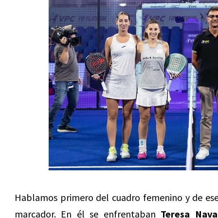
Hablamos primero del cuadro femenino y de ese 
marcador. En él se enfrentaban
Teresa Nava