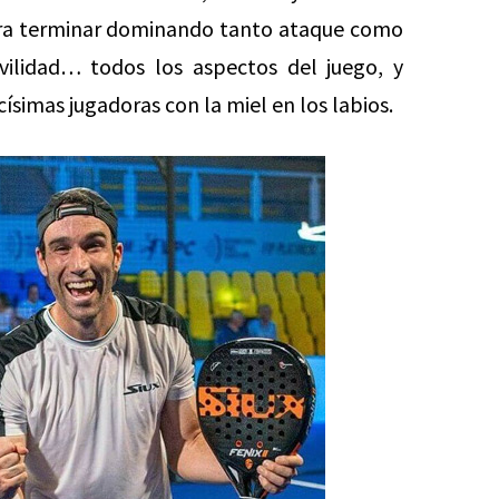
ra terminar dominando tanto ataque como
ovilidad… todos los aspectos del juego, y
ísimas jugadoras con la miel en los labios.