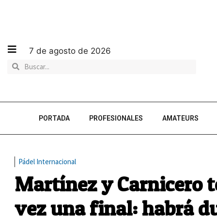
7 de agosto de 2026
PORTADA
PROFESIONALES
AMATEURS
Pádel Internacional
Martínez y Carnicero 
vez una final: habrá du