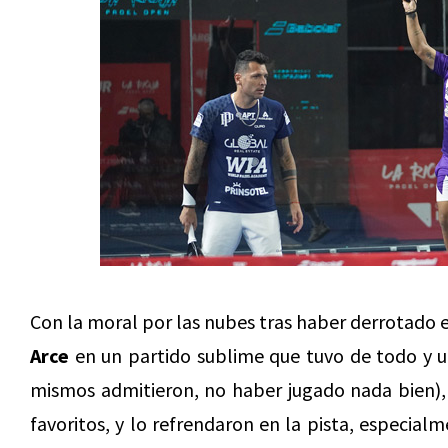
Con la moral por las nubes tras haber derrotado e
Arce
en un partido sublime que tuvo de todo y u
mismos admitieron, no haber jugado nada bien),
favoritos, y lo refrendaron en la pista, especial