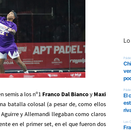
Lo
n semis a los nº1
Franco Dal Bianco
y
Maxi
na batalla colosal (a pesar de, como ellos
 Aguirre y Allemandi llegaban como claros
mente en el primer set, en el que fueron dos