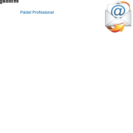
ugadores
Pádel Profesional