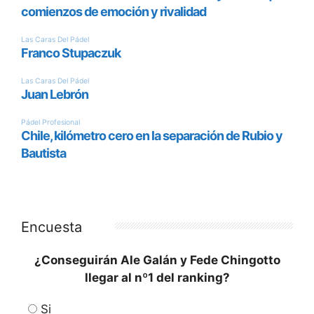
Encuesta
¿Conseguirán Ale Galán y Fede Chingotto
llegar al nº1 del ranking?
Si