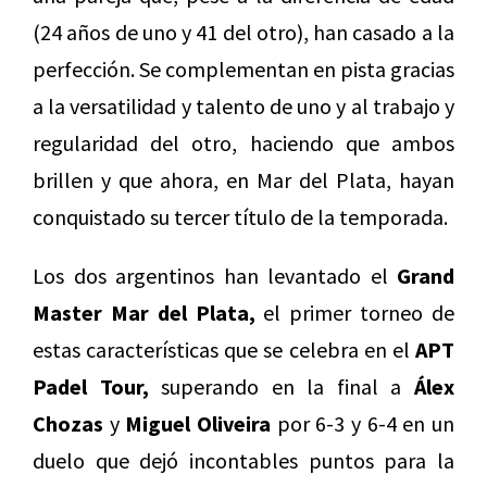
(24 años de uno y 41 del otro), han casado a la
perfección. Se complementan en pista gracias
a la versatilidad y talento de uno y al trabajo y
regularidad del otro, haciendo que ambos
brillen y que ahora, en Mar del Plata, hayan
conquistado su tercer título de la temporada.
Los dos argentinos han levantado el
Grand
Master Mar del Plata,
el primer torneo de
estas características que se celebra en el
APT
Padel Tour,
superando en la final a
Álex
Chozas
y
Miguel Oliveira
por 6-3 y 6-4 en un
duelo que dejó incontables puntos para la