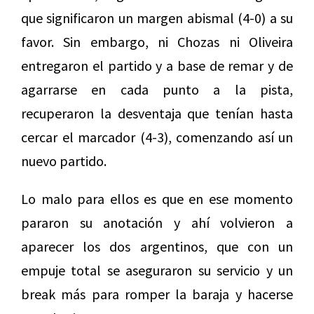
que significaron un margen abismal (4-0) a su
favor. Sin embargo, ni Chozas ni Oliveira
entregaron el partido y a base de remar y de
agarrarse en cada punto a la pista,
recuperaron la desventaja que tenían hasta
cercar el marcador (4-3), comenzando así un
nuevo partido.
Lo malo para ellos es que en ese momento
pararon su anotación y ahí volvieron a
aparecer los dos argentinos, que con un
empuje total se aseguraron su servicio y un
break más para romper la baraja y hacerse