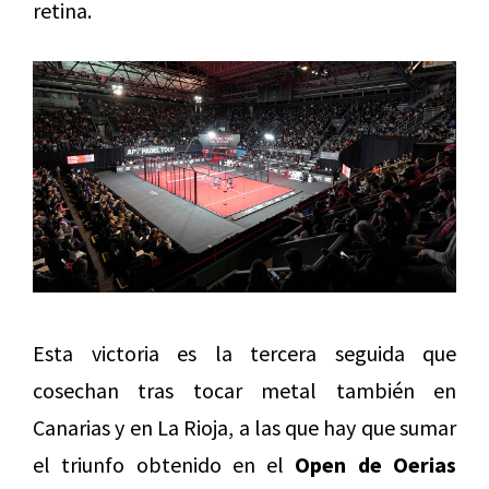
retina.
Esta victoria es la tercera seguida que
cosechan tras tocar metal también en
Canarias y en La Rioja, a las que hay que sumar
el triunfo obtenido en el
Open de Oerias