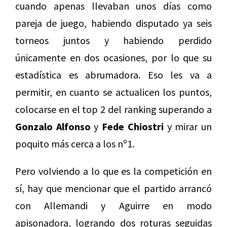
cuando apenas llevaban unos días como
pareja de juego, habiendo disputado ya seis
torneos juntos y habiendo perdido
únicamente en dos ocasiones, por lo que su
estadística es abrumadora. Eso les va a
permitir, en cuanto se actualicen los puntos,
colocarse en el top 2 del ranking superando a
Gonzalo Alfonso
y
Fede Chiostri
y mirar un
poquito más cerca a los nº1.
Pero volviendo a lo que es la competición en
sí, hay que mencionar que el partido arrancó
con Allemandi y Aguirre en modo
apisonadora, logrando dos roturas seguidas