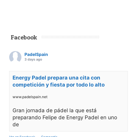
Facebook
PadelSpain
3 days ago
Energy Padel prepara una cita con
competición y fiesta por todo lo alto
www.padelspain.net
Gran jornada de pádel la que está
preparando Felipe de Energy Padel en uno
de