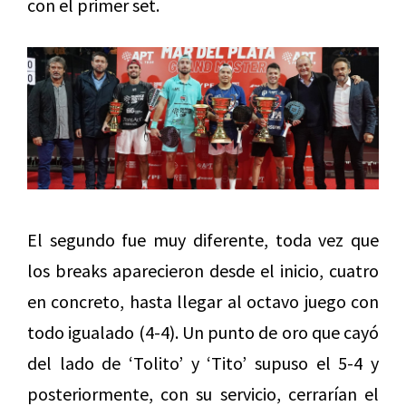
con el primer set.
El segundo fue muy diferente, toda vez que
los breaks aparecieron desde el inicio, cuatro
en concreto, hasta llegar al octavo juego con
todo igualado (4-4). Un punto de oro que cayó
del lado de ‘Tolito’ y ‘Tito’ supuso el 5-4 y
posteriormente, con su servicio, cerrarían el