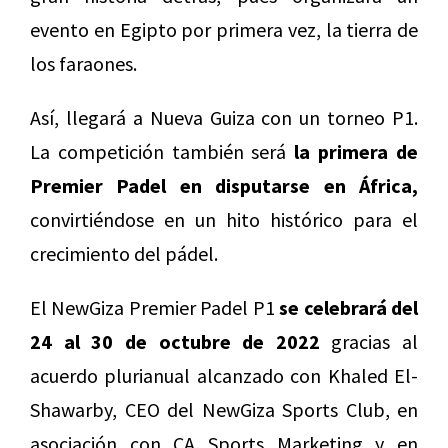
evento en Egipto por primera vez, la tierra de
los faraones.
Así, llegará a Nueva Guiza con un torneo P1.
La competición también será
la primera de
Premier Padel en disputarse en África,
convirtiéndose en un hito histórico para el
crecimiento del pádel.
El NewGiza Premier Padel P1
se celebrará del
24 al 30 de octubre de 2022
gracias al
acuerdo plurianual alcanzado con Khaled El-
Shawarby, CEO del NewGiza Sports Club, en
asociación con CA Sports Marketing y en