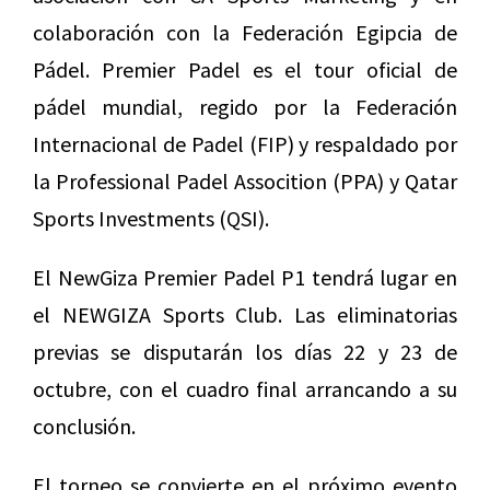
colaboración con la Federación Egipcia de
Pádel. Premier Padel es el tour oficial de
pádel mundial, regido por la Federación
Internacional de Padel (FIP) y respaldado por
la Professional Padel Assocition (PPA) y Qatar
Sports Investments (QSI).
El NewGiza Premier Padel P1 tendrá lugar en
el NEWGIZA Sports Club. Las eliminatorias
previas se disputarán los días 22 y 23 de
octubre, con el cuadro final arrancando a su
conclusión.
El torneo se convierte en el próximo evento