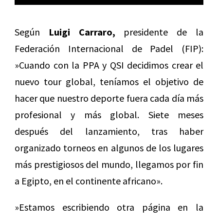
Según
Luigi Carraro,
presidente de la
Federación Internacional de Padel (FIP):
»Cuando con la PPA y QSI decidimos crear el
nuevo tour global, teníamos el objetivo de
hacer que nuestro deporte fuera cada día más
profesional y más global. Siete meses
después del lanzamiento, tras haber
organizado torneos en algunos de los lugares
más prestigiosos del mundo, llegamos por fin
a Egipto, en el continente africano».
»Estamos escribiendo otra página en la