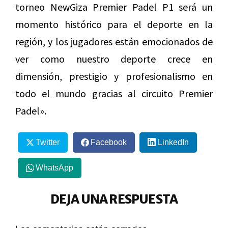
torneo NewGiza Premier Padel P1 será un
momento histórico para el deporte en la
región, y los jugadores están emocionados de
ver como nuestro deporte crece en
dimensión, prestigio y profesionalismo en
todo el mundo gracias al circuito Premier
Padel».
Twitter
Facebook
LinkedIn
WhatsApp
DEJA UNA RESPUESTA