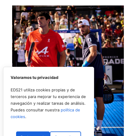
Valoramos tu privacidad
EDS21 utiliza cookies propias y de
terceros para mejorar tu experiencia de
navegación y realizar tareas de análisis.
Puedes consultar nuestra
política de
cookies
.