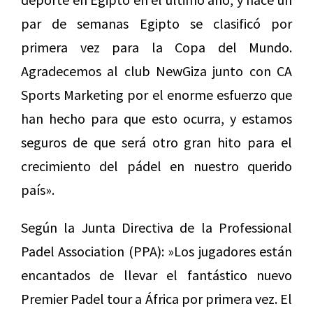
par de semanas Egipto se clasificó por
primera vez para la Copa del Mundo.
Agradecemos al club
NewGiza
junto con CA
Sports Marketing por el enorme esfuerzo que
han hecho para que esto ocurra, y estamos
seguros de que será otro gran hito para el
crecimiento del pádel en nuestro querido
país».
Según la Junta Directiva de la Professional
Padel Association (PPA): »Los jugadores están
encantados de llevar el fantástico nuevo
Premier Padel tour a África por primera vez. El