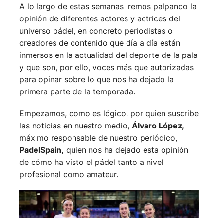
A lo largo de estas semanas iremos palpando la
opinión de diferentes actores y actrices del
universo pádel, en concreto periodistas o
creadores de contenido que día a día están
inmersos en la actualidad del deporte de la pala
y que son, por ello, voces más que autorizadas
para opinar sobre lo que nos ha dejado la
primera parte de la temporada.
Empezamos, como es lógico, por quien suscribe
las noticias en nuestro medio,
Álvaro López,
máximo responsable de nuestro periódico,
PadelSpain,
quien nos ha dejado esta opinión
de cómo ha visto el pádel tanto a nivel
profesional como amateur.