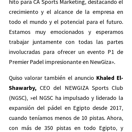
hito para CA Sports Marketing, destacando el
crecimiento y el alcance de la empresa en
todo el mundo y el potencial para el futuro.
Estamos muy emocionados y esperamos
trabajar juntamente con todas las partes
involucradas para ofrecer un evento P1 de
Premier Padel impresionante en
NewGiza
».
Quiso valorar también el anuncio
Khaled El-
Shawarby,
CEO del NEWGIZA Sports Club
(NGSC), »el NGSC ha impulsado y liderado la
expansión del pádel en Egipto desde 2017,
cuando teníamos menos de 10 pistas. Ahora,
con más de 350 pistas en todo Egipto, y