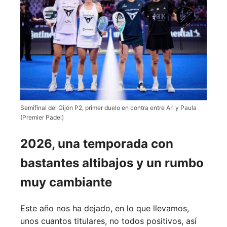
Semifinal del Gijón P2, primer duelo en contra entre Ari y Paula
(Premier Padel)
2026, una temporada con
bastantes altibajos y un rumbo
muy cambiante
Este año nos ha dejado, en lo que llevamos,
unos cuantos titulares, no todos positivos, así