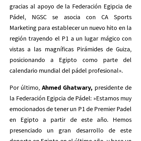
gracias al apoyo de la Federación Egipcia de
Pádel, NGSC se asocia con CA Sports
Marketing para establecer un nuevo hito en la
región trayendo el P1 a un lugar mágico con
vistas a las magníficas Pirámides de Guiza,
posicionando a Egipto como parte del
calendario mundial del pádel profesional».
Por último,
Ahmed Ghatwary,
presidente de
la Federación Egipcia de Pádel: »Estamos muy
emocionados de tener un P1 de Premier Padel
en Egipto a partir de este año. Hemos
presenciado un gran desarrollo de este
deporte en Egipto en el último año, y hace un