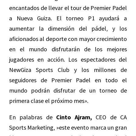
encantados de llevar el tour de Premier Padel
a Nueva Guiza. El torneo P1 ayudará a
aumentar la dimensión del pádel, y los
aficionados al deporte con mayor crecimiento
en el mundo disfrutarán de los mejores
jugadores en acción. Los espectadores del
NewGiza
Sports Club y los millones de
seguidores de Premier Padel en todo el
mundo podrán disfrutar de un torneo de
primera clase el próximo mes».
En palabras de
Cinto Ajram,
CEO de CA
Sports Marketing, »este evento marca un gran