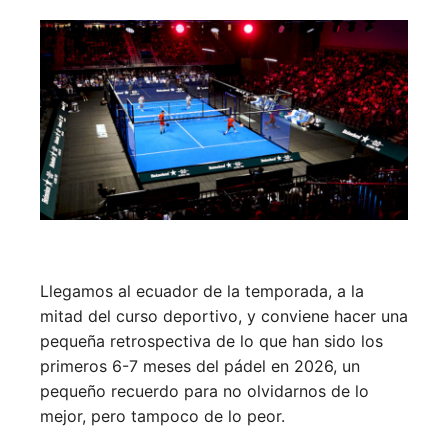
Llegamos al ecuador de la temporada, a la
mitad del curso deportivo, y conviene hacer una
pequeña retrospectiva de lo que han sido los
primeros 6-7 meses del pádel en 2026, un
pequeño recuerdo para no olvidarnos de lo
mejor, pero tampoco de lo peor.