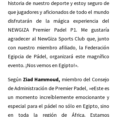
historia de nuestro deporte y estoy seguro de
que jugadores y aficionados de todo el mundo
disfrutarán de la mágica experiencia del
NEWGIZA Premier Padel P1. Me gustaría
agradecer al
NewGiza
Sports Club que, junto
con nuestro miembro afiliado, la Federación
Egipcia de Pádel, organizará este magnífico
evento. ¡Nos vemos en Egipto!».
Según
Ziad Hammoud,
miembro del Consejo
de Administración de Premier Padel, »eEste es
un momento increíblemente emocionante y
especial para el pádel no sólo en Egipto, sino
en toda la región de África. Estamos