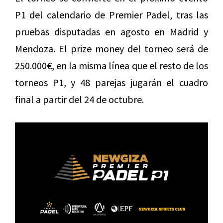
P1 del calendario de Premier Padel, tras las
pruebas disputadas en agosto en Madrid y
Mendoza. El prize money del torneo será de
250.000€, en la misma línea que el resto de los
torneos P1, y 48 parejas jugarán el cuadro
final a partir del 24 de octubre.