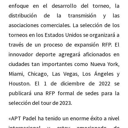
enfoque en el desarrollo del torneo, la
distribución de la transmisión y las
asociaciones comerciales. La selección de los
torneos en los Estados Unidos se organizará a
través de un proceso de expansión RFP. El
innovador deporte agregará aficionados en
ciudades tan importantes como Nueva York,
Miami, Chicago, Las Vegas, Los Ángeles y
Houston. El 1 de diciembre de 2022 se
publicará una RFP formal de sedes para la
selección del tour de 2023.
«APT Padel ha tenido un enorme éxito a nivel
internacional y estoy emocionado de