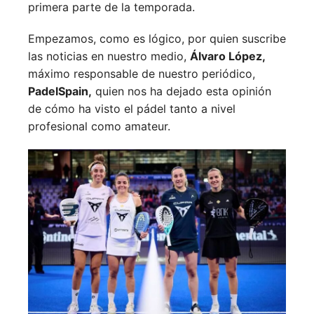
primera parte de la temporada.
Empezamos, como es lógico, por quien suscribe
las noticias en nuestro medio,
Álvaro López,
máximo responsable de nuestro periódico,
PadelSpain,
quien nos ha dejado esta opinión
de cómo ha visto el pádel tanto a nivel
profesional como amateur.