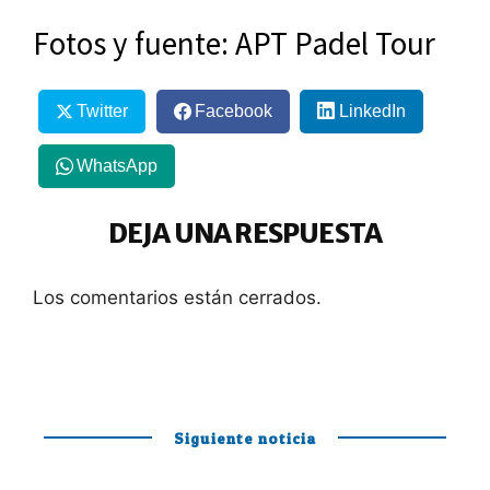
Fotos y fuente: APT Padel Tour
Twitter
Facebook
LinkedIn
WhatsApp
DEJA UNA RESPUESTA
Los comentarios están cerrados.
Siguiente noticia