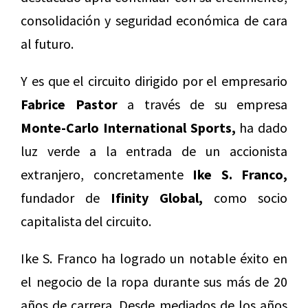
consolidación y seguridad económica de cara
al futuro.
Y es que el circuito dirigido por el empresario
Fabrice Pastor
a través de su empresa
Monte-Carlo International Sports,
ha dado
luz verde a la entrada de un accionista
extranjero, concretamente
Ike S. Franco,
fundador de
Ifinity Global,
como socio
capitalista del circuito.
Ike S. Franco ha logrado un notable éxito en
el negocio de la ropa durante sus más de 20
años de carrera. Desde mediados de los años