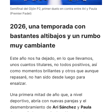
Semifinal del Gijón P2, primer duelo en contra entre Ari y Paula
(Premier Padel)
2026, una temporada con
bastantes altibajos y un rumbo
muy cambiante
Este año nos ha dejado, en lo que llevamos,
unos cuantos titulares, no todos positivos, así
como momentos brillantes y otros que aunque
repasaré, no han sido desde luego para
ensalzar.
Una primera mitad de año que, a nivel
deportivo, abría con nuevas parejas y el
desmembramiento de
Ari Sánchez
y
Paula