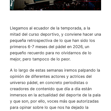
Llegamos al ecuador de la temporada, a la
mitad del curso deportivo, y conviene hacer una
pequeña retrospectiva de lo que han sido los
primeros 6-7 meses del pádel en 2026, un
pequeño recuerdo para no olvidarnos de lo
mejor, pero tampoco de lo peor.
A lo largo de estas semanas iremos palpando la
opinión de diferentes actores y actrices del
universo pádel, en concreto periodistas o
creadores de contenido que día a día están
inmersos en la actualidad del deporte de la pala
y que son, por ello, voces más que autorizadas
para opinar sobre lo que nos ha dejado la