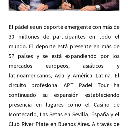
El pádel es un deporte emergente con más de
30 millones de participantes en todo el
mundo. El deporte está presente en más de
57 países y se está expandiendo por los
mercados europeos, asiáticos y
latinoamericanos, Asia y América Latina. El
circuito profesional APT Padel Tour ha
continuado su expansión estableciendo
presencia en lugares como el Casino de
Montecarlo, Las Setas en Sevilla, España y el
Club River Plate en Buenos Aires. A través de