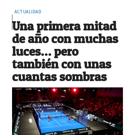
ACTUALIDAD
Una primera mitad
de año con muchas
luces… pero
también con unas
cuantas sombras