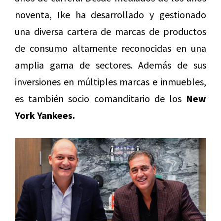
noventa, Ike ha desarrollado y gestionado
una diversa cartera de marcas de productos
de consumo altamente reconocidas en una
amplia gama de sectores. Además de sus
inversiones en múltiples marcas e inmuebles,
es también socio comanditario de los
New
York Yankees.