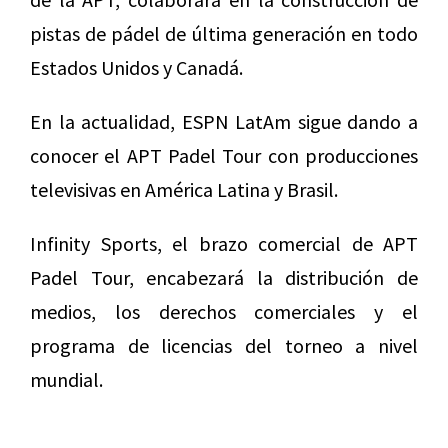
pistas de pádel de última generación en todo
Estados Unidos y Canadá.
En la actualidad, ESPN LatAm sigue dando a
conocer el APT Padel Tour con producciones
televisivas en América Latina y Brasil.
Infinity Sports, el brazo comercial de APT
Padel Tour, encabezará la distribución de
medios, los derechos comerciales y el
programa de licencias del torneo a nivel
mundial.