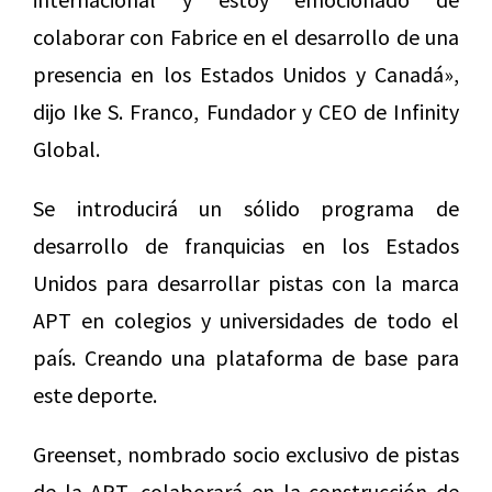
colaborar con Fabrice en el desarrollo de una
presencia en los Estados Unidos y Canadá»,
dijo Ike S. Franco, Fundador y CEO de Infinity
Global.
Se introducirá un sólido programa de
desarrollo de franquicias en los Estados
Unidos para desarrollar pistas con la marca
APT en colegios y universidades de todo el
país. Creando una plataforma de base para
este deporte.
Greenset, nombrado socio exclusivo de pistas
de la APT, colaborará en la construcción de