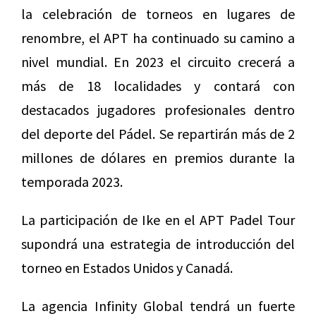
la celebración de torneos en lugares de
renombre, el APT ha continuado su camino a
nivel mundial. En 2023 el circuito crecerá a
más de 18 localidades y contará con
destacados jugadores profesionales dentro
del deporte del Pádel. Se repartirán más de 2
millones de dólares en premios durante la
temporada 2023.
La participación de Ike en el APT Padel Tour
supondrá una estrategia de introducción del
torneo en Estados Unidos y Canadá.
La agencia Infinity Global tendrá un fuerte