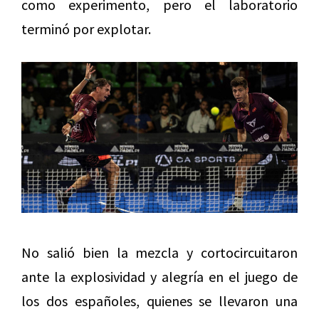
como experimento, pero el laboratorio
terminó por explotar.
No salió bien la mezcla y cortocircuitaron
ante la explosividad y alegría en el juego de
los dos españoles, quienes se llevaron una