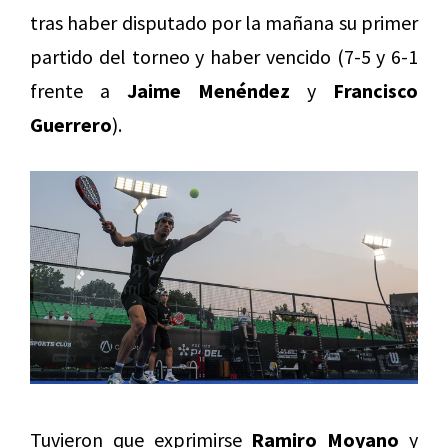
tras haber disputado por la mañana su primer
partido del torneo y haber vencido (7-5 y 6-1
frente a
Jaime Menéndez
y
Francisco
Guerrero
).
Tuvieron que exprimirse
Ramiro Moyano
y