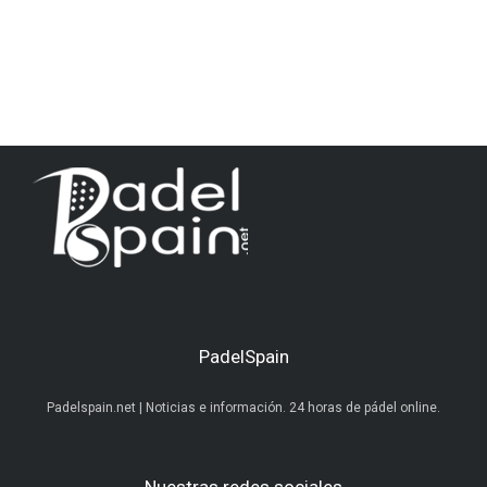
PadelSpain
Padelspain.net | Noticias e información. 24 horas de pádel online.
Nuestras redes sociales