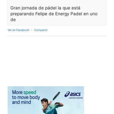
Gran jornada de pádel la que está
preparando Felipe de Energy Padel en uno
de
Ver en Facebook
·
Compartir