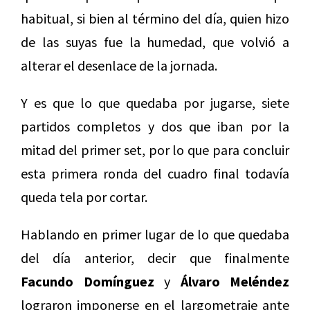
habitual, si bien al término del día, quien hizo
de las suyas fue la humedad, que volvió a
alterar el desenlace de la jornada.
Y es que lo que quedaba por jugarse, siete
partidos completos y dos que iban por la
mitad del primer set, por lo que para concluir
esta primera ronda del cuadro final todavía
queda tela por cortar.
Hablando en primer lugar de lo que quedaba
del día anterior, decir que finalmente
Facundo Domínguez
y
Álvaro Meléndez
lograron imponerse en el largometraje ante