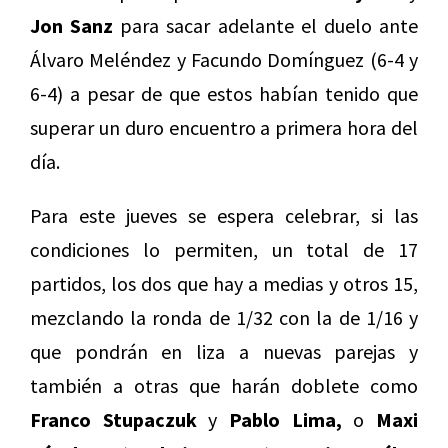
Jon Sanz
para sacar adelante el duelo ante
Álvaro Meléndez y Facundo Domínguez (6-4 y
6-4) a pesar de que estos habían tenido que
superar un duro encuentro a primera hora del
día.
Para este jueves se espera celebrar, si las
condiciones lo permiten, un total de 17
partidos, los dos que hay a medias y otros 15,
mezclando la ronda de 1/32 con la de 1/16 y
que pondrán en liza a nuevas parejas y
también a otras que harán doblete como
Franco Stupaczuk
y
Pablo Lima,
o
Maxi