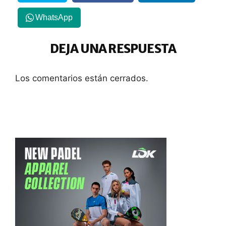
WhatsApp
DEJA UNA RESPUESTA
Los comentarios están cerrados.