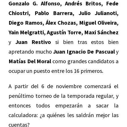
Gonzalo G. Alfonso, Andrés Britos, Fede
Chiostri, Pablo Barrera, Julio Julianoti,
Diego Ramos, Álex Chozas, Miguel Oliveira,
Yain Melgratti, Agustín Torre, Maxi Sánchez
y
Juan Restivo
si bien tras estos bien
apretando mucho
Juan Ignacio De Pascual
y
Matías Del Moral
como grandes candidatos a
ocupar un puesto entre los 16 primeros.
A partir del 6 de noviembre comenzará el
penúltimo torneo de la temporada regular, y
entonces todos empezarán a sacar la
calculadora: ¿a quiénes les saldrán mejor las
cuentas?