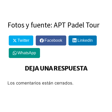
Fotos y fuente: APT Padel Tour
Twitter
Facebook
LinkedIn
WhatsApp
DEJA UNA RESPUESTA
Los comentarios están cerrados.