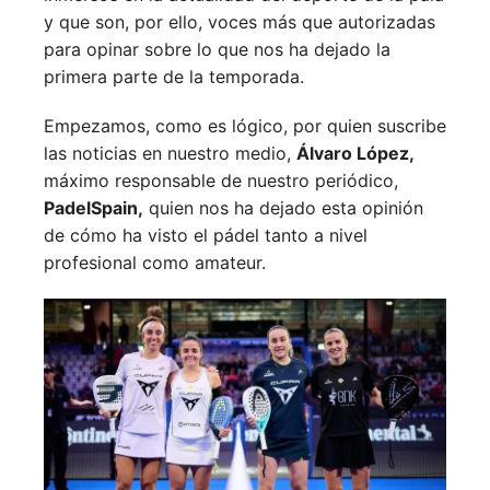
y que son, por ello, voces más que autorizadas
para opinar sobre lo que nos ha dejado la
primera parte de la temporada.
Empezamos, como es lógico, por quien suscribe
las noticias en nuestro medio,
Álvaro López,
máximo responsable de nuestro periódico,
PadelSpain,
quien nos ha dejado esta opinión
de cómo ha visto el pádel tanto a nivel
profesional como amateur.