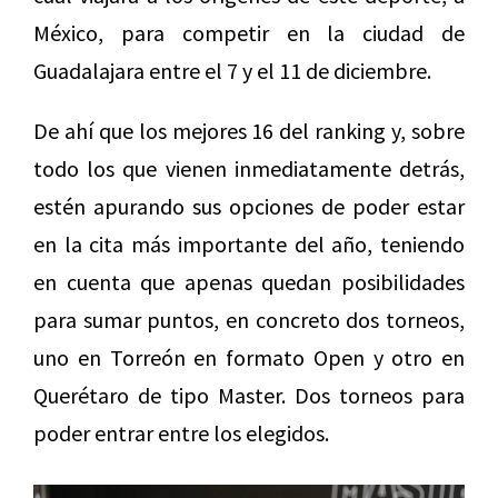
México, para competir en la ciudad de
Guadalajara entre el 7 y el 11 de diciembre.
De ahí que los mejores 16 del ranking y, sobre
todo los que vienen inmediatamente detrás,
estén apurando sus opciones de poder estar
en la cita más importante del año, teniendo
en cuenta que apenas quedan posibilidades
para sumar puntos, en concreto dos torneos,
uno en Torreón en formato Open y otro en
Querétaro de tipo Master. Dos torneos para
poder entrar entre los elegidos.