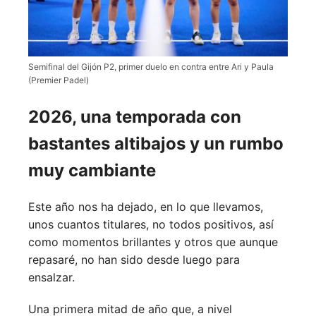
Semifinal del Gijón P2, primer duelo en contra entre Ari y Paula
(Premier Padel)
2026, una temporada con
bastantes altibajos y un rumbo
muy cambiante
Este año nos ha dejado, en lo que llevamos,
unos cuantos titulares, no todos positivos, así
como momentos brillantes y otros que aunque
repasaré, no han sido desde luego para
ensalzar.
Una primera mitad de año que, a nivel