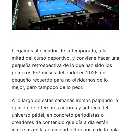
Llegamos al ecuador de la temporada, a la
mitad del curso deportivo, y conviene hacer una
pequeña retrospectiva de lo que han sido los
primeros 6-7 meses del pádel en 2026, un
pequeño recuerdo para no olvidarnos de lo
mejor, pero tampoco de lo peor.
A lo largo de estas semanas iremos palpando la
opinión de diferentes actores y actrices del
universo pádel, en concreto periodistas o
creadores de contenido que día a día están
inmersos en la actualidad del deporte de la pala