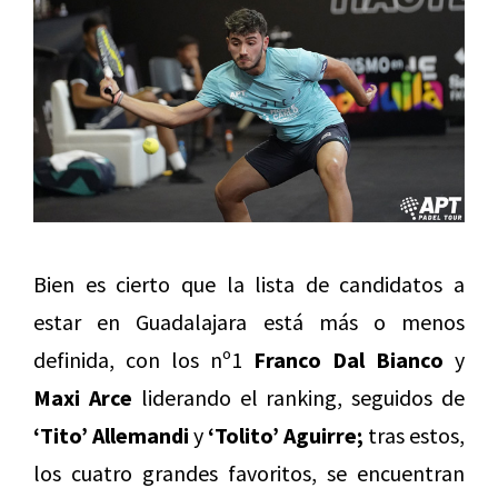
Bien es cierto que la lista de candidatos a
estar en Guadalajara está más o menos
definida, con los nº1
Franco Dal Bianco
y
Maxi Arce
liderando el ranking, seguidos de
‘Tito’ Allemandi
y
‘Tolito’ Aguirre;
tras estos,
los cuatro grandes favoritos, se encuentran