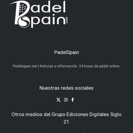
PadelSpain
Padelspain.net | Noticias e información. 24 horas de pádel online.
Nuestras redes sociales
Otros medios del Grupo Ediciones Digitales Siglo
21