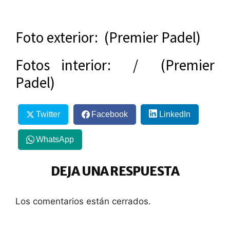
Foto exterior: (Premier Padel)
Fotos interior: / (Premier
Padel)
Twitter
Facebook
LinkedIn
WhatsApp
DEJA UNA RESPUESTA
Los comentarios están cerrados.