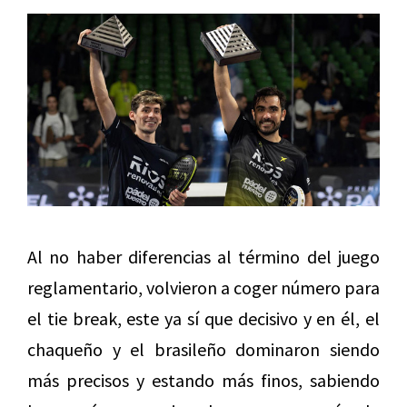
Al no haber diferencias al término del juego
reglamentario, volvieron a coger número para
el tie break, este ya sí que decisivo y en él, el
chaqueño y el brasileño dominaron siendo
más precisos y estando más finos, sabiendo