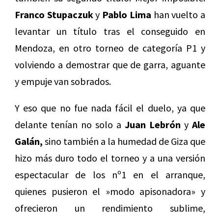
Franco Stupaczuk
y
Pablo Lima
han vuelto a
levantar un título tras el conseguido en
Mendoza, en otro torneo de categoría P1 y
volviendo a demostrar que de garra, aguante
y empuje van sobrados.
Y eso que no fue nada fácil el duelo, ya que
delante tenían no solo a
Juan Lebrón
y
Ale
Galán,
sino también a la humedad de Giza que
hizo más duro todo el torneo y a una versión
espectacular de los nº1 en el arranque,
quienes pusieron el »modo apisonadora» y
ofrecieron un rendimiento sublime,