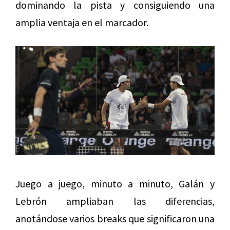
dominando la pista y consiguiendo una
amplia ventaja en el marcador.
Juego a juego, minuto a minuto, Galán y
Lebrón ampliaban las diferencias,
anotándose varios breaks que significaron una