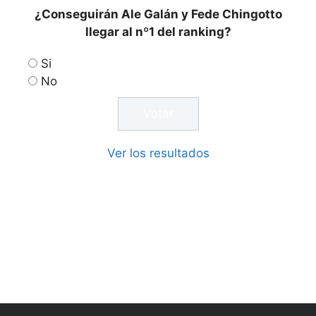
¿Conseguirán Ale Galán y Fede Chingotto
llegar al nº1 del ranking?
Si
No
Ver los resultados