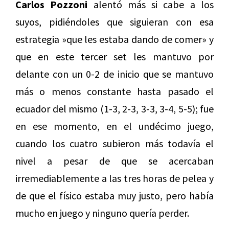
Carlos Pozzoni
alentó más si cabe a los
suyos, pidiéndoles que siguieran con esa
estrategia »que les estaba dando de comer» y
que en este tercer set les mantuvo por
delante con un 0-2 de inicio que se mantuvo
más o menos constante hasta pasado el
ecuador del mismo (1-3, 2-3, 3-3, 3-4, 5-5); fue
en ese momento, en el undécimo juego,
cuando los cuatro subieron más todavía el
nivel a pesar de que se acercaban
irremediablemente a las tres horas de pelea y
de que el físico estaba muy justo, pero había
mucho en juego y ninguno quería perder.