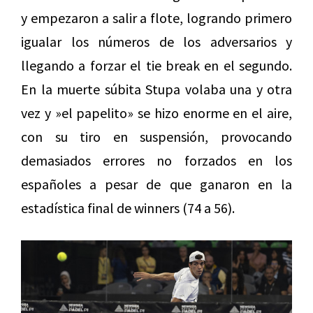
y empezaron a salir a flote, logrando primero
igualar los números de los adversarios y
llegando a forzar el tie break en el segundo.
En la muerte súbita Stupa volaba una y otra
vez y »el papelito» se hizo enorme en el aire,
con su tiro en suspensión, provocando
demasiados errores no forzados en los
españoles a pesar de que ganaron en la
estadística final de winners (74 a 56).