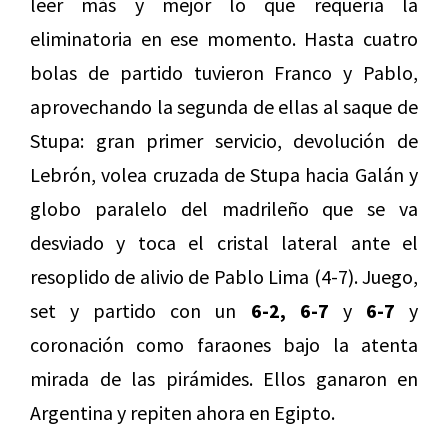
leer más y mejor lo que requería la
eliminatoria en ese momento. Hasta cuatro
bolas de partido tuvieron Franco y Pablo,
aprovechando la segunda de ellas al saque de
Stupa: gran primer servicio, devolución de
Lebrón, volea cruzada de Stupa hacia Galán y
globo paralelo del madrileño que se va
desviado y toca el cristal lateral ante el
resoplido de alivio de Pablo Lima (4-7). Juego,
set y partido con un
6-2, 6-7
y
6-7
y
coronación como faraones bajo la atenta
mirada de las pirámides. Ellos ganaron en
Argentina y repiten ahora en Egipto.