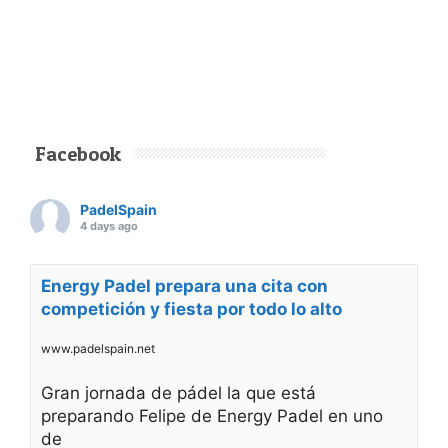
Facebook
PadelSpain
4 days ago
Energy Padel prepara una cita con
competición y fiesta por todo lo alto
www.padelspain.net
Gran jornada de pádel la que está
preparando Felipe de Energy Padel en uno
de