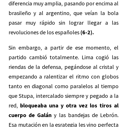
diferencia muy amplia, pasando por encima al
brasileño y al argentino, que veían la bola
pasar muy rápido sin lograr llegar a las
revoluciones de los españoles
(6-2).
Sin embargo, a partir de ese momento, el
partido cambió totalmente. Lima cogió las
riendas de la defensa, pegándose al cristal y
empezando a ralentizar el ritmo con globos
tanto en diagonal como paralelos al tiempo
que Stupa, intercalado siempre y pegado a la
red,
bloqueaba una y otra vez los tiros al
cuerpo de Galán
y las bandejas de Lebrón.
Esa mutación en la esrategia les vino perfecta