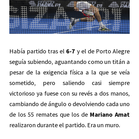
Había partido tras el
6-7
y el de Porto Alegre
seguía subiendo, aguantando como un titán a
pesar de la exigencia física a la que se veía
sometido, pero saliendo casi siempre
victorioso ya fuese con su revés a dos manos,
cambiando de ángulo o devolviendo cada uno
de los 55 remates que los de
Mariano Amat
realizaron durante el partido. Era un muro.