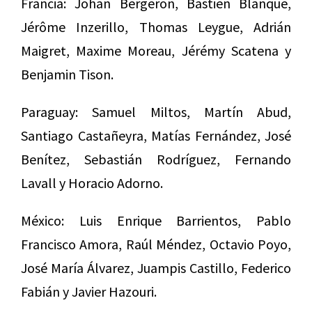
Francia: Johan Bergeron, Bastien Blanque,
Jérôme Inzerillo, Thomas Leygue, Adrián
Maigret, Maxime Moreau, Jérémy Scatena y
Benjamin Tison.
Paraguay: Samuel Miltos, Martín Abud,
Santiago Castañeyra, Matías Fernández, José
Benítez, Sebastián Rodríguez, Fernando
Lavall y Horacio Adorno.
México: Luis Enrique Barrientos, Pablo
Francisco Amora, Raúl Méndez, Octavio Poyo,
José María Álvarez, Juampis Castillo, Federico
Fabián y Javier Hazouri.