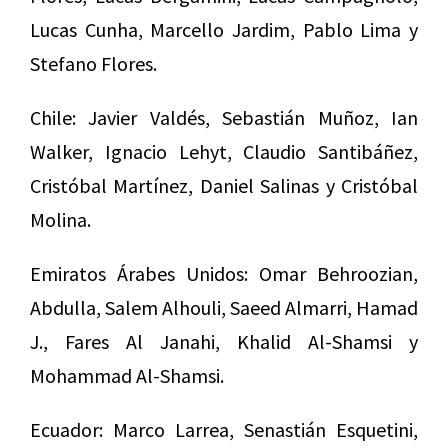
Lucas Cunha, Marcello Jardim, Pablo Lima y
Stefano Flores.
Chile: Javier Valdés, Sebastián Muñoz, Ian
Walker, Ignacio Lehyt, Claudio Santibáñez,
Cristóbal Martínez, Daniel Salinas y Cristóbal
Molina.
Emiratos Árabes Unidos: Omar Behroozian,
Abdulla, Salem Alhouli, Saeed Almarri, Hamad
J., Fares Al Janahi, Khalid Al-Shamsi y
Mohammad Al-Shamsi.
Ecuador: Marco Larrea, Senastián Esquetini,