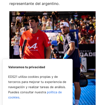
representante del argentino.
Valoramos tu privacidad
EDS21 utiliza cookies propias y de
terceros para mejorar tu experiencia de
navegación y realizar tareas de análisis.
Puedes consultar nuestra
política de
cookies
.