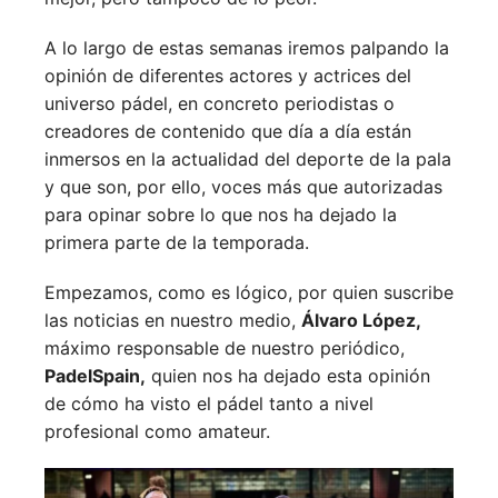
A lo largo de estas semanas iremos palpando la
opinión de diferentes actores y actrices del
universo pádel, en concreto periodistas o
creadores de contenido que día a día están
inmersos en la actualidad del deporte de la pala
y que son, por ello, voces más que autorizadas
para opinar sobre lo que nos ha dejado la
primera parte de la temporada.
Empezamos, como es lógico, por quien suscribe
las noticias en nuestro medio,
Álvaro López,
máximo responsable de nuestro periódico,
PadelSpain,
quien nos ha dejado esta opinión
de cómo ha visto el pádel tanto a nivel
profesional como amateur.