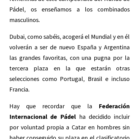
Pádel, os enseñamos a los combinados
masculinos.
Dubai, como sabéis, acogerá el Mundial y en él
volverán a ser de nuevo España y Argentina
las grandes favoritas, con una pugna por la
tercera plaza en la que estarán otras
selecciones como Portugal, Brasil e incluso
Francia.
Hay que recordar que la
Federación
Internacional de Pádel
ha decidido incluir
por voluntad propia a Catar en hombres sin
haber conseguido su plaza en el clasificatorio