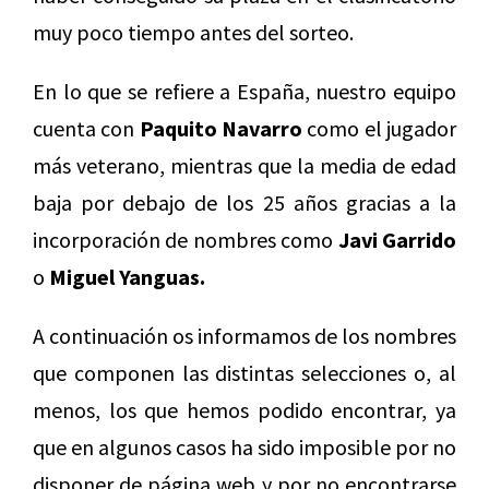
muy poco tiempo antes del sorteo.
En lo que se refiere a España, nuestro equipo
cuenta con
Paquito Navarro
como el jugador
más veterano, mientras que la media de edad
baja por debajo de los 25 años gracias a la
incorporación de nombres como
Javi Garrido
o
Miguel Yanguas.
A continuación os informamos de los nombres
que componen las distintas selecciones o, al
menos, los que hemos podido encontrar, ya
que en algunos casos ha sido imposible por no
disponer de página web y por no encontrarse