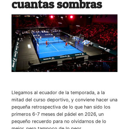
cuantas sombras
Llegamos al ecuador de la temporada, a la
mitad del curso deportivo, y conviene hacer una
pequeña retrospectiva de lo que han sido los
primeros 6-7 meses del pádel en 2026, un
pequeño recuerdo para no olvidarnos de lo
mejor, pero tampoco de lo peor.