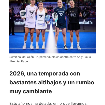
Semifinal del Gijón P2, primer duelo en contra entre Ari y Paula
(Premier Padel)
2026, una temporada con
bastantes altibajos y un rumbo
muy cambiante
Este año nos ha dejado, en lo que llevamos,