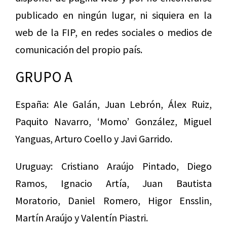
publicado en ningún lugar, ni siquiera en la
web de la FIP, en redes sociales o medios de
comunicación del propio país.
GRUPO A
España: Ale Galán, Juan Lebrón, Álex Ruiz,
Paquito Navarro, ‘Momo’ González, Miguel
Yanguas, Arturo Coello y Javi Garrido.
Uruguay: Cristiano Araújo Pintado, Diego
Ramos, Ignacio Artía, Juan Bautista
Moratorio, Daniel Romero, Higor Ensslin,
Martín Araújo y Valentín Piastri.