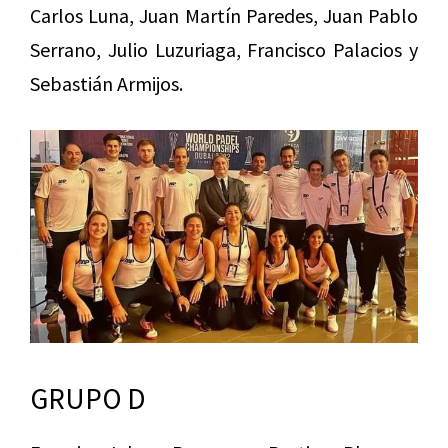
Carlos Luna, Juan Martín Paredes, Juan Pablo
Serrano, Julio Luzuriaga, Francisco Palacios y
Sebastián Armijos.
GRUPO D