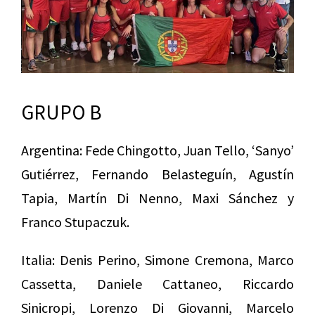
GRUPO B
Argentina: Fede Chingotto, Juan Tello, ‘Sanyo’
Gutiérrez, Fernando Belasteguín, Agustín
Tapia, Martín Di Nenno, Maxi Sánchez y
Franco Stupaczuk.
Italia: Denis Perino, Simone Cremona, Marco
Cassetta, Daniele Cattaneo, Riccardo
Sinicropi, Lorenzo Di Giovanni, Marcelo