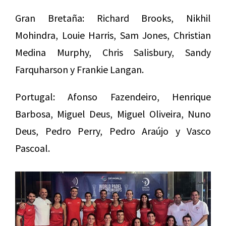
Gran Bretaña: Richard Brooks, Nikhil
Mohindra, Louie Harris, Sam Jones, Christian
Medina Murphy, Chris Salisbury, Sandy
Farquharson y Frankie Langan.
Portugal: Afonso Fazendeiro, Henrique
Barbosa, Miguel Deus, Miguel Oliveira, Nuno
Deus, Pedro Perry, Pedro Araújo y Vasco
Pascoal.