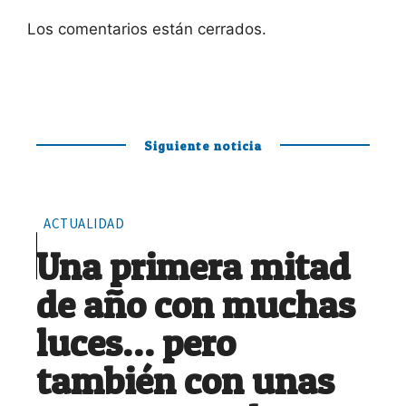
Los comentarios están cerrados.
Siguiente noticia
ACTUALIDAD
Una primera mitad
de año con muchas
luces… pero
también con unas