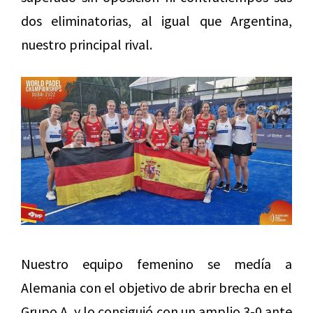
dos eliminatorias, al igual que Argentina,
nuestro principal rival.
Nuestro equipo femenino se medía a
Alemania con el objetivo de abrir brecha en el
Grupo A, y lo consiguió con un amplio 3-0 ante