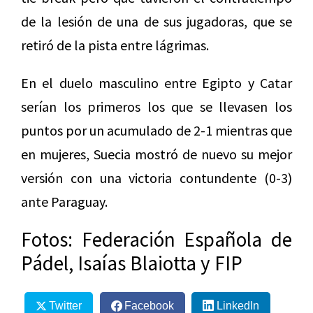
de la lesión de una de sus jugadoras, que se
retiró de la pista entre lágrimas.
En el duelo masculino entre Egipto y Catar
serían los primeros los que se llevasen los
puntos por un acumulado de 2-1 mientras que
en mujeres, Suecia mostró de nuevo su mejor
versión con una victoria contundente (0-3)
ante Paraguay.
Fotos: Federación Española de
Pádel, Isaías Blaiotta y FIP
Twitter
Facebook
LinkedIn