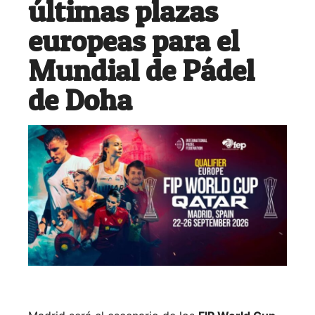
últimas plazas
europeas para el
Mundial de Pádel
de Doha