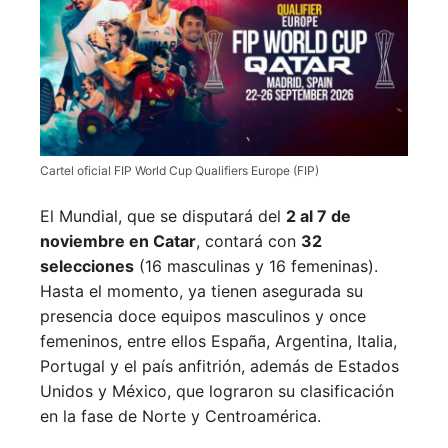
Cartel oficial FIP World Cup Qualifiers Europe (FIP)
El Mundial, que se disputará del
2 al 7 de
noviembre en Catar
, contará con
32
selecciones
(16 masculinas y 16 femeninas).
Hasta el momento, ya tienen asegurada su
presencia doce equipos masculinos y once
femeninos, entre ellos España, Argentina, Italia,
Portugal y el país anfitrión, además de Estados
Unidos y México, que lograron su clasificación
en la fase de Norte y Centroamérica.