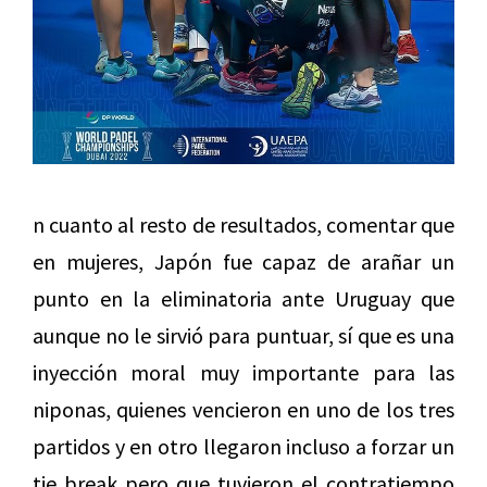
n cuanto al resto de resultados, comentar que
en mujeres, Japón fue capaz de arañar un
punto en la eliminatoria ante Uruguay que
aunque no le sirvió para puntuar, sí que es una
inyección moral muy importante para las
niponas, quienes vencieron en uno de los tres
partidos y en otro llegaron incluso a forzar un
tie break pero que tuvieron el contratiempo