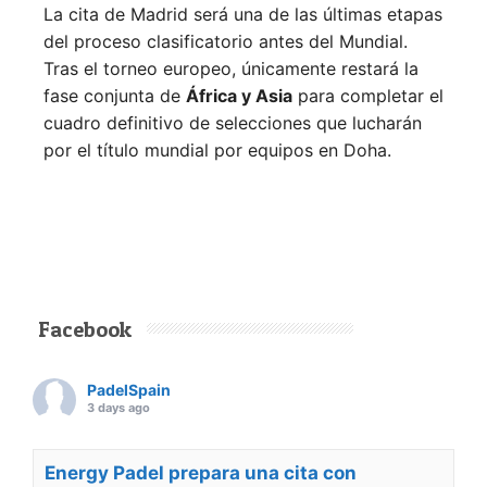
La cita de Madrid será una de las últimas etapas
del proceso clasificatorio antes del Mundial.
Tras el torneo europeo, únicamente restará la
fase conjunta de
África y Asia
para completar el
cuadro definitivo de selecciones que lucharán
por el título mundial por equipos en Doha.
Facebook
PadelSpain
3 days ago
Energy Padel prepara una cita con