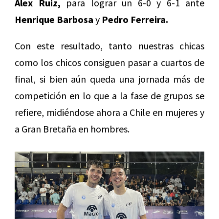
Álex Ruiz,
para lograr un 6-0 y 6-1 ante
Henrique Barbosa
y
Pedro Ferreira.
Con este resultado, tanto nuestras chicas
como los chicos consiguen pasar a cuartos de
final, si bien aún queda una jornada más de
competición en lo que a la fase de grupos se
refiere, midiéndose ahora a Chile en mujeres y
a Gran Bretaña en hombres.