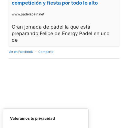
competición y fiesta por todo lo alto
www.padelspain.net
Gran jornada de pádel la que está
preparando Felipe de Energy Padel en uno
de
Ver en Facebook
·
Compartir
Valoramos tu privacidad