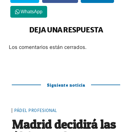
WhatsApp
DEJA UNA RESPUESTA
Los comentarios están cerrados.
Siguiente noticia
PÁDEL PROFESIONAL
Madrid decidirá las