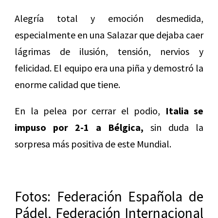
Alegría total y emoción desmedida,
especialmente en una Salazar que dejaba caer
lágrimas de ilusión, tensión, nervios y
felicidad. El equipo era una piña y demostró la
enorme calidad que tiene.
En la pelea por cerrar el podio,
Italia se
impuso por 2-1 a Bélgica,
sin duda la
sorpresa más positiva de este Mundial.
Fotos: Federación Española de
Pádel, Federación Internacional