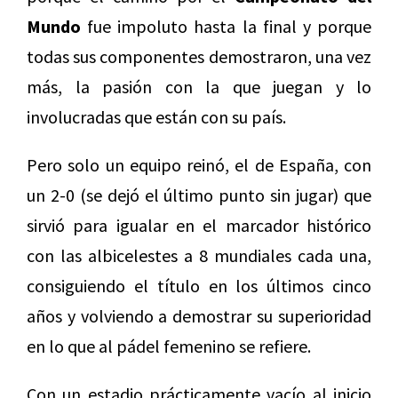
Mundo
fue impoluto hasta la final y porque
todas sus componentes demostraron, una vez
más, la pasión con la que juegan y lo
involucradas que están con su país.
Pero solo un equipo reinó, el de España, con
un 2-0 (se dejó el último punto sin jugar) que
sirvió para igualar en el marcador histórico
con las albicelestes a 8 mundiales cada una,
consiguiendo el título en los últimos cinco
años y volviendo a demostrar su superioridad
en lo que al pádel femenino se refiere.
Con un estadio prácticamente vacío al inicio