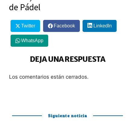
de Pádel
Twitter
Facebook
LinkedIn
WhatsApp
DEJA UNA RESPUESTA
Los comentarios están cerrados.
Siguiente noticia