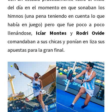
del día en el momento en que sonaban los
himnos (una pena teniendo en cuenta lo que
había en juego) pero que fue poco a poco
llenándose,
Icíar Montes
y
Rodri Ovide
comandaban a sus chicas y ponían en liza sus
apuestas para la gran final.