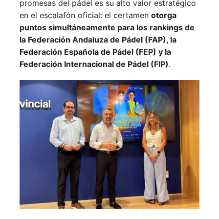
promesas del pádel es su alto valor estratégico
en el escalafón oficial: el certamen
otorga
puntos simultáneamente para los rankings de
la Federación Andaluza de Pádel (FAP), la
Federación Española de Pádel (FEP) y la
Federación Internacional de Pádel (FIP)
.