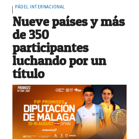
PÁDEL INTERNACIONAL
Nueve países y más
de 350
participantes
luchando por un
título