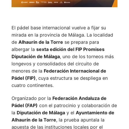
El pádel base internacional vuelve a fijar su
mirada en la provincia de Málaga. La localidad
de
Alhaurín de la Torre
se prepara para
albergar la
sexta edición del FIP Promises
Diputación de Málaga
, uno de los torneos más
longevos y consolidados del circuito de
menores de la
Federación Internacional de
Pádel (FIP)
, cuya estructura se despliega en
cuatro continentes.
Organizado por la
Federación Andaluza de
Pádel (FAP)
con el patrocinio y colaboración de
la
Diputación de Málaga
y el
Ayuntamiento de
Alhaurín de la Torre
, la prueba apuntala la
apuesta de las instituciones locales por el