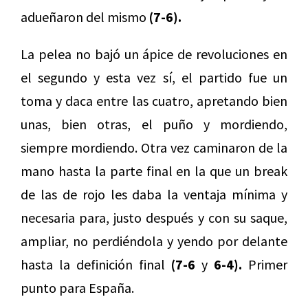
adueñaron del mismo
(7-6).
La pelea no bajó un ápice de revoluciones en
el segundo y esta vez sí, el partido fue un
toma y daca entre las cuatro, apretando bien
unas, bien otras, el puño y mordiendo,
siempre mordiendo. Otra vez caminaron de la
mano hasta la parte final en la que un break
de las de rojo les daba la ventaja mínima y
necesaria para, justo después y con su saque,
ampliar, no perdiéndola y yendo por delante
hasta la definición final
(7-6
y
6-4).
Primer
punto para España.