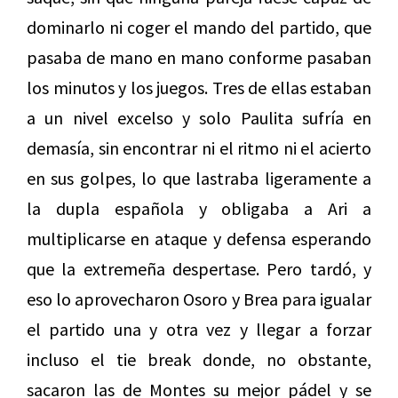
dominarlo ni coger el mando del partido, que
pasaba de mano en mano conforme pasaban
los minutos y los juegos. Tres de ellas estaban
a un nivel excelso y solo Paulita sufría en
demasía, sin encontrar ni el ritmo ni el acierto
en sus golpes, lo que lastraba ligeramente a
la dupla española y obligaba a Ari a
multiplicarse en ataque y defensa esperando
que la extremeña despertase. Pero tardó, y
eso lo aprovecharon Osoro y Brea para igualar
el partido una y otra vez y llegar a forzar
incluso el tie break donde, no obstante,
sacaron las de Montes su mejor pádel y se