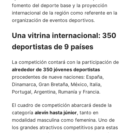
fomento del deporte base y la proyección
internacional de la región como referente en la
organización de eventos deportivos.
Una vitrina internacional: 350
deportistas de 9 países
La competición contará con la participación de
alrededor de 350 jóvenes deportistas
procedentes de nueve naciones:
España,
Dinamarca,
Gran Bretaña,
México,
Italia,
Portugal,
Argentina,
Rumanía y
Francia.
El cuadro de competición abarcará desde la
categoría
alevín hasta júnior
, tanto en
modalidad masculina como femenina. Uno de
los grandes atractivos competitivos para estas