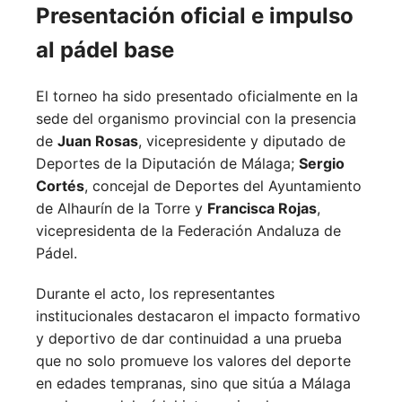
Presentación oficial e impulso
al pádel base
El torneo ha sido presentado oficialmente en la
sede del organismo provincial con la presencia
de
Juan Rosas
, vicepresidente y diputado de
Deportes de la Diputación de Málaga;
Sergio
Cortés
, concejal de Deportes del Ayuntamiento
de Alhaurín de la Torre y
Francisca Rojas
,
vicepresidenta de la Federación Andaluza de
Pádel.
Durante el acto, los representantes
institucionales destacaron el impacto formativo
y deportivo de dar continuidad a una prueba
que no solo promueve los valores del deporte
en edades tempranas, sino que sitúa a Málaga