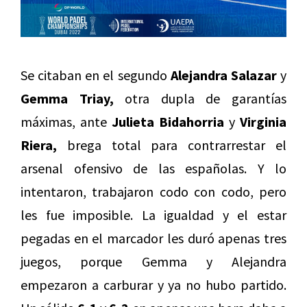
Se citaban en el segundo
Alejandra Salazar
y
Gemma Triay,
otra dupla de garantías
máximas, ante
Julieta Bidahorria
y
Virginia
Riera,
brega total para contrarrestar el
arsenal ofensivo de las españolas. Y lo
intentaron, trabajaron codo con codo, pero
les fue imposible. La igualdad y el estar
pegadas en el marcador les duró apenas tres
juegos, porque Gemma y Alejandra
empezaron a carburar y ya no hubo partido.