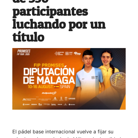
participantes
luchando por un
título
El pádel base internacional vuelve a fijar su