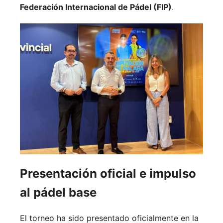
Federación Internacional de Pádel (FIP)
.
Presentación oficial e impulso
al pádel base
El torneo ha sido presentado oficialmente en la