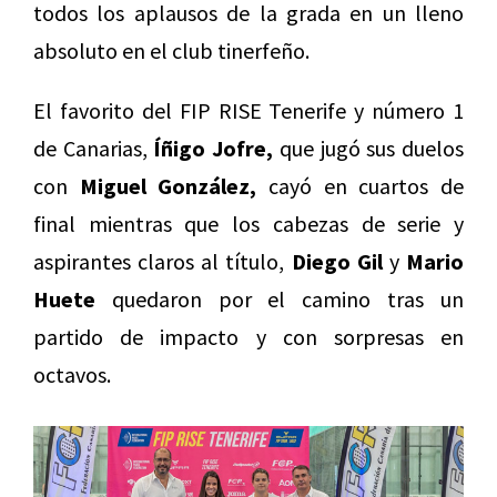
todos los aplausos de la grada en un lleno
absoluto en el club tinerfeño.
El favorito del FIP RISE Tenerife y número 1
de Canarias,
Íñigo Jofre,
que jugó sus duelos
con
Miguel González,
cayó en cuartos de
final mientras que los cabezas de serie y
aspirantes claros al título,
Diego Gil
y
Mario
Huete
quedaron por el camino tras un
partido de impacto y con sorpresas en
octavos.