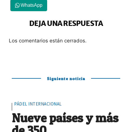
WhatsApp
DEJA UNA RESPUESTA
Los comentarios están cerrados.
Siguiente noticia
PÁDEL INTERNACIONAL
Nueve países y más
de 350