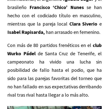
brasileño
Francisco ‘Chico’ Nunes
se han
hecho con el codiciado título en masculino,
mientras que la pareja local
Clara Siverio
e
Isabel Rapisarda,
han arrasado en femenino.
Con más de 80 partidos frenéticos en el
club
Wurko Pádel
de Santa Cruz de Tenerife, el
campeonato ha vivido una lucha sin
posibilidad de fallo hasta el podio, que ha
sido para las parejas favoritas del torneo que
no han fallado en sus expectativas derribando
rival tras rival hasta llegar a lo más alto.