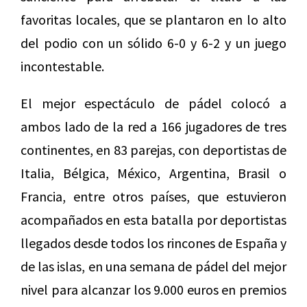
favoritas locales, que se plantaron en lo alto
del podio con un sólido 6-0 y 6-2 y un juego
incontestable.
El mejor espectáculo de pádel colocó a
ambos lado de la red a 166 jugadores de tres
continentes, en 83 parejas, con deportistas de
Italia, Bélgica, México, Argentina, Brasil o
Francia, entre otros países, que estuvieron
acompañados en esta batalla por deportistas
llegados desde todos los rincones de España y
de las islas, en una semana de pádel del mejor
nivel para alcanzar los 9.000 euros en premios