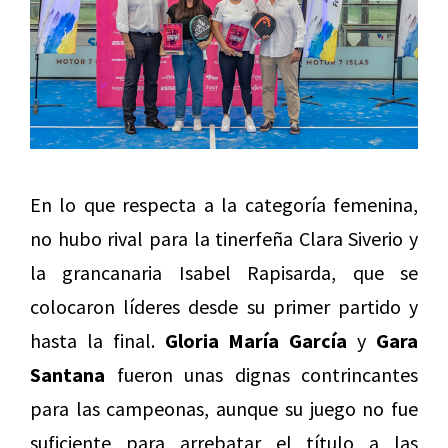
En lo que respecta a la categoría femenina,
no hubo rival para la tinerfeña Clara Siverio y
la grancanaria Isabel Rapisarda, que se
colocaron líderes desde su primer partido y
hasta la final.
Gloria María García
y
Gara
Santana
fueron unas dignas contrincantes
para las campeonas, aunque su juego no fue
suficiente para arrebatar el título a las