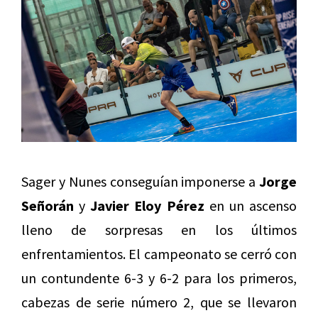
Sager y Nunes conseguían imponerse a
Jorge
Señorán
y
Javier Eloy Pérez
en un ascenso
lleno de sorpresas en los últimos
enfrentamientos. El campeonato se cerró con
un contundente 6-3 y 6-2 para los primeros,
cabezas de serie número 2, que se llevaron