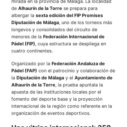
mirada en la provincia de Málaga. La localidad
de
Alhaurín de la Torre
se prepara para
albergar la
sexta edición del FIP Promises
Diputación de Málaga
, uno de los torneos más
longevos y consolidados del circuito de
menores de la
Federación Internacional de
Pádel (FIP)
, cuya estructura se despliega en
cuatro continentes.
Organizado por la
Federación Andaluza de
Pádel (FAP)
con el patrocinio y colaboración de
la
Diputación de Málaga
y el
Ayuntamiento de
Alhaurín de la Torre
, la prueba apuntala la
apuesta de las instituciones locales por el
fomento del deporte base y la proyección
internacional de la región como referente en la
organización de eventos deportivos.