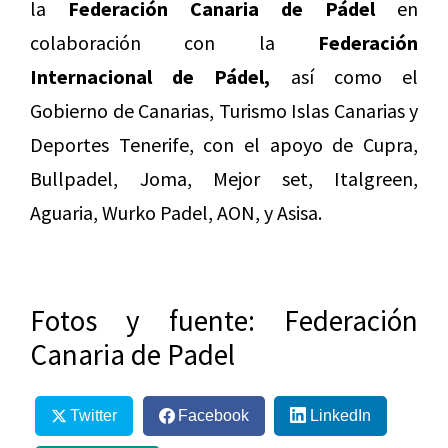
la
Federación Canaria de Pádel
en
colaboración con la
Federación
Internacional de Pádel,
así como el
Gobierno de Canarias, Turismo Islas Canarias y
Deportes Tenerife, con el apoyo de Cupra,
Bullpadel, Joma, Mejor set, Italgreen,
Aguaria, Wurko Padel, AON, y Asisa.
Fotos y fuente: Federación
Canaria de Padel
Twitter
Facebook
LinkedIn