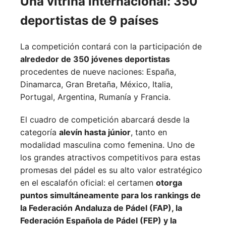
Una vitrina internacional: 350
deportistas de 9 países
La competición contará con la participación de
alrededor de 350 jóvenes deportistas
procedentes de nueve naciones:
España,
Dinamarca,
Gran Bretaña,
México,
Italia,
Portugal,
Argentina,
Rumanía y
Francia.
El cuadro de competición abarcará desde la
categoría
alevín hasta júnior
, tanto en
modalidad masculina como femenina. Uno de
los grandes atractivos competitivos para estas
promesas del pádel es su alto valor estratégico
en el escalafón oficial: el certamen
otorga
puntos simultáneamente para los rankings de
la Federación Andaluza de Pádel (FAP), la
Federación Española de Pádel (FEP) y la