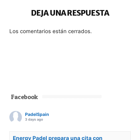
DEJA UNA RESPUESTA
Los comentarios están cerrados.
Facebook
PadelSpain
3 days ago
Energy Padel prepara una cita con