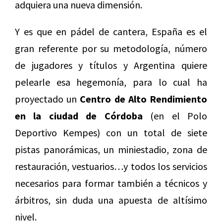
adquiera una nueva dimensión.
Y es que en pádel de cantera, España es el
gran referente por su metodología, número
de jugadores y títulos y Argentina quiere
pelearle esa hegemonía, para lo cual ha
proyectado un
Centro de Alto Rendimiento
en la ciudad de Córdoba
(en el Polo
Deportivo Kempes) con un total de siete
pistas panorámicas, un miniestadio, zona de
restauración, vestuarios…y todos los servicios
necesarios para formar también a técnicos y
árbitros, sin duda una apuesta de altísimo
nivel.