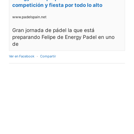
competición y fiesta por todo lo alto
www.padelspain.net
Gran jornada de pádel la que está
preparando Felipe de Energy Padel en uno
de
Ver en Facebook
·
Compartir