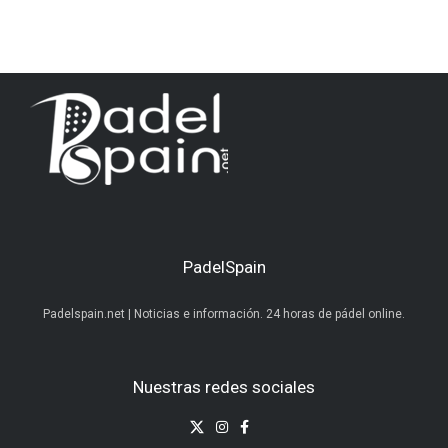
PadelSpain
Padelspain.net | Noticias e información. 24 horas de pádel online.
Nuestras redes sociales