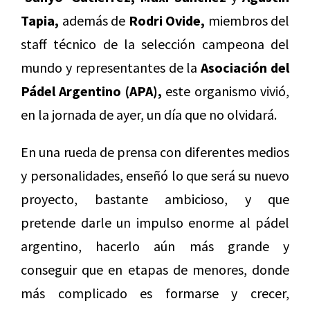
Tapia,
además de
Rodri Ovide,
miembros del
staff técnico de la selección campeona del
mundo y representantes de la
Asociación del
Pádel Argentino (APA),
este organismo vivió,
en la jornada de ayer, un día que no olvidará.
En una rueda de prensa con diferentes medios
y personalidades, enseñó lo que será su nuevo
proyecto, bastante ambicioso, y que
pretende darle un impulso enorme al pádel
argentino, hacerlo aún más grande y
conseguir que en etapas de menores, donde
más complicado es formarse y crecer,