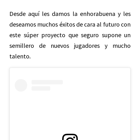
Desde aquí les damos la enhorabuena y les
deseamos muchos éxitos de cara al futuro con
este súper proyecto que seguro supone un
semillero de nuevos jugadores y mucho
talento.