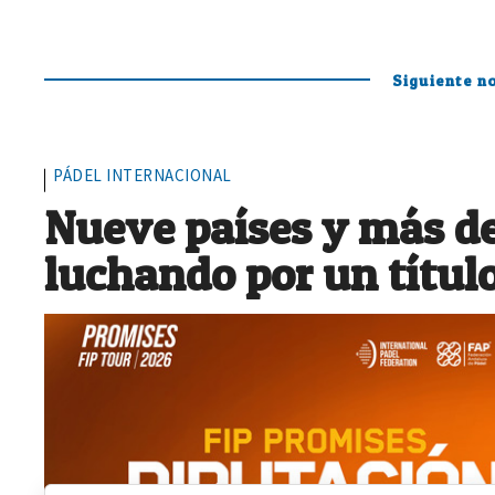
Siguiente no
PÁDEL INTERNACIONAL
Nueve países y más de
luchando por un títul