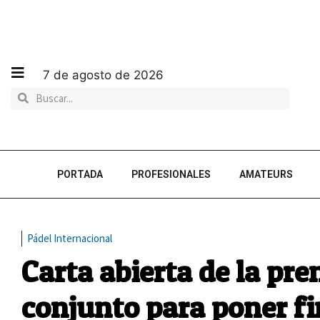
7 de agosto de 2026
PORTADA
PROFESIONALES
AMATEURS
Pádel Internacional
Carta abierta de la pr
conjunto para poner fi