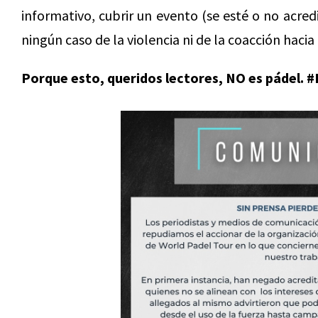
informativo, cubrir un evento (se esté o no acred
ningún caso de la violencia ni de la coacción hac
Porque esto, queridos lectores, NO es pádel. 