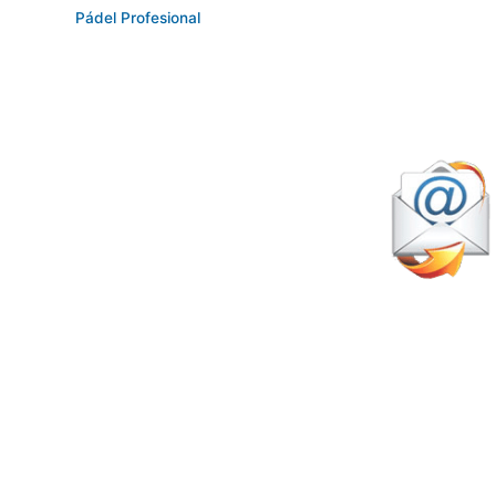
Pádel Profesional