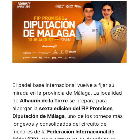
El pádel base internacional vuelve a fijar su
mirada en la provincia de Málaga. La localidad
de
Alhaurín de la Torre
se prepara para
albergar la
sexta edición del FIP Promises
Diputación de Málaga
, uno de los torneos más
longevos y consolidados del circuito de
menores de la
Federación Internacional de