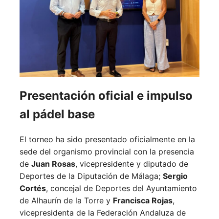
Presentación oficial e impulso
al pádel base
El torneo ha sido presentado oficialmente en la
sede del organismo provincial con la presencia
de
Juan Rosas
, vicepresidente y diputado de
Deportes de la Diputación de Málaga;
Sergio
Cortés
, concejal de Deportes del Ayuntamiento
de Alhaurín de la Torre y
Francisca Rojas
,
vicepresidenta de la Federación Andaluza de