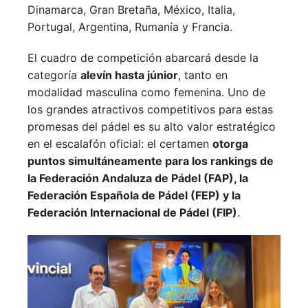
Dinamarca,
Gran Bretaña,
México,
Italia,
Portugal,
Argentina,
Rumanía y
Francia.
El cuadro de competición abarcará desde la
categoría
alevín hasta júnior
, tanto en
modalidad masculina como femenina. Uno de
los grandes atractivos competitivos para estas
promesas del pádel es su alto valor estratégico
en el escalafón oficial: el certamen
otorga
puntos simultáneamente para los rankings de
la Federación Andaluza de Pádel (FAP), la
Federación Española de Pádel (FEP) y la
Federación Internacional de Pádel (FIP)
.