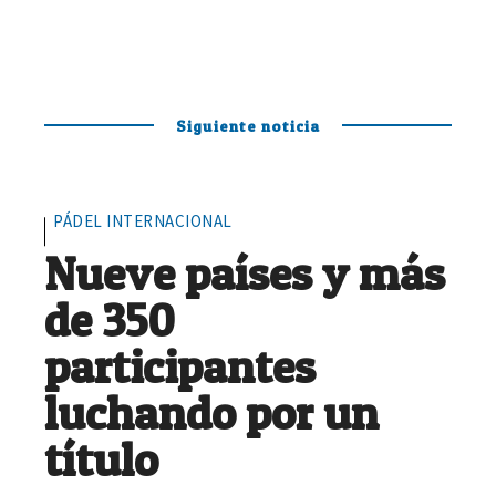
Siguiente noticia
PÁDEL INTERNACIONAL
Nueve países y más
de 350
participantes
luchando por un
título