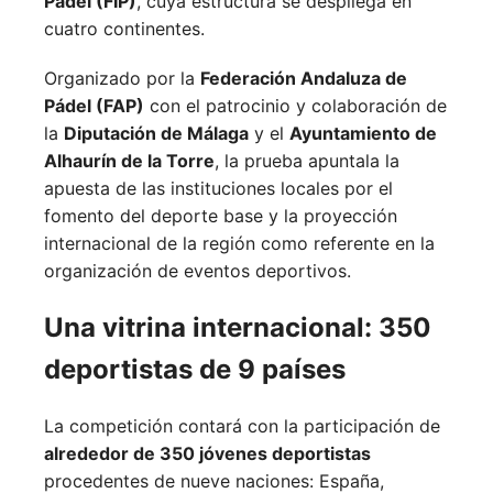
Pádel (FIP)
, cuya estructura se despliega en
cuatro continentes.
Organizado por la
Federación Andaluza de
Pádel (FAP)
con el patrocinio y colaboración de
la
Diputación de Málaga
y el
Ayuntamiento de
Alhaurín de la Torre
, la prueba apuntala la
apuesta de las instituciones locales por el
fomento del deporte base y la proyección
internacional de la región como referente en la
organización de eventos deportivos.
Una vitrina internacional: 350
deportistas de 9 países
La competición contará con la participación de
alrededor de 350 jóvenes deportistas
procedentes de nueve naciones:
España,