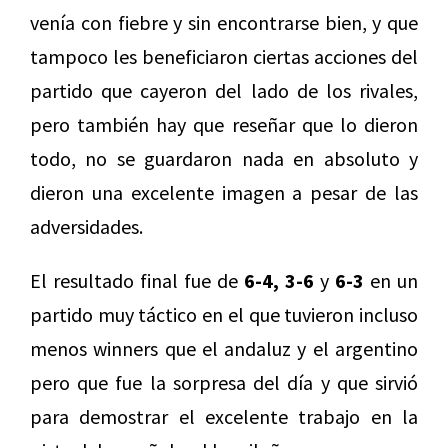
venía con fiebre y sin encontrarse bien, y que
tampoco les beneficiaron ciertas acciones del
partido que cayeron del lado de los rivales,
pero también hay que reseñar que lo dieron
todo, no se guardaron nada en absoluto y
dieron una excelente imagen a pesar de las
adversidades.
El resultado final fue de
6-4, 3-6
y
6-3
en un
partido muy táctico en el que tuvieron incluso
menos winners que el andaluz y el argentino
pero que fue la sorpresa del día y que sirvió
para demostrar el excelente trabajo en la