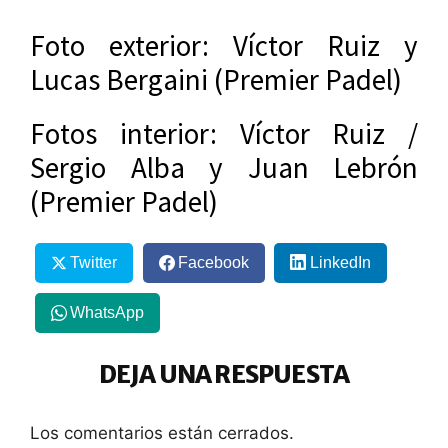
Foto exterior: Víctor Ruiz y
Lucas Bergaini (Premier Padel)
Fotos interior: Víctor Ruiz /
Sergio Alba y Juan Lebrón
(Premier Padel)
Twitter
Facebook
LinkedIn
WhatsApp
DEJA UNA RESPUESTA
Los comentarios están cerrados.