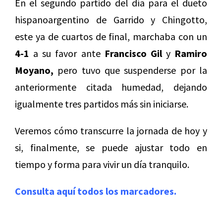
En el segundo partido del día para el dueto
hispanoargentino de Garrido y Chingotto,
este ya de cuartos de final, marchaba con un
4-1
a su favor ante
Francisco Gil
y
Ramiro
Moyano,
pero tuvo que suspenderse por la
anteriormente citada humedad, dejando
igualmente tres partidos más sin iniciarse.
Veremos cómo transcurre la jornada de hoy y
si, finalmente, se puede ajustar todo en
tiempo y forma para vivir un día tranquilo.
Consulta aquí todos los marcadores.