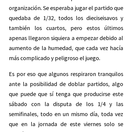
organización. Se esperaba jugar el partido que
quedaba de 1/32, todos los dieciseisavos y
también los cuartos, pero estos últimos
apenas llegaron siquiera a empezar debido al
aumento de la humedad, que cada vez hacía
más complicado y peligroso el juego.
Es por eso que algunos respiraron tranquilos
ante la posibilidad de doblar partidos, algo
que puede que sí tenga que producirse este
sábado con la disputa de los 1/4 y las
semifinales, todo en un mismo día, toda vez
que en la jornada de este viernes solo se