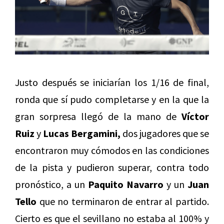
Justo después se iniciarían los 1/16 de final,
ronda que sí pudo completarse y en la que la
gran sorpresa llegó de la mano de
Víctor
Ruiz
y
Lucas Bergamini,
dos jugadores que se
encontraron muy cómodos en las condiciones
de la pista y pudieron superar, contra todo
pronóstico, a un
Paquito Navarro
y un
Juan
Tello
que no terminaron de entrar al partido.
Cierto es que el sevillano no estaba al 100% y