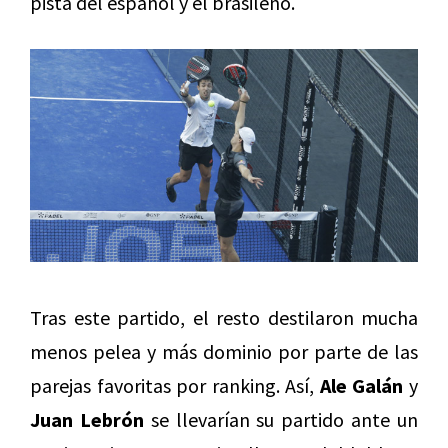
pista del español y el brasileño.
Tras este partido, el resto destilaron mucha
menos pelea y más dominio por parte de las
parejas favoritas por ranking. Así,
Ale Galán
y
Juan Lebrón
se llevarían su partido ante un