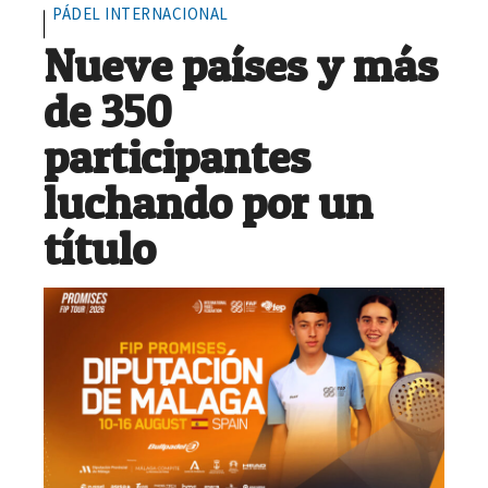
PÁDEL INTERNACIONAL
Nueve países y más
de 350
participantes
luchando por un
título