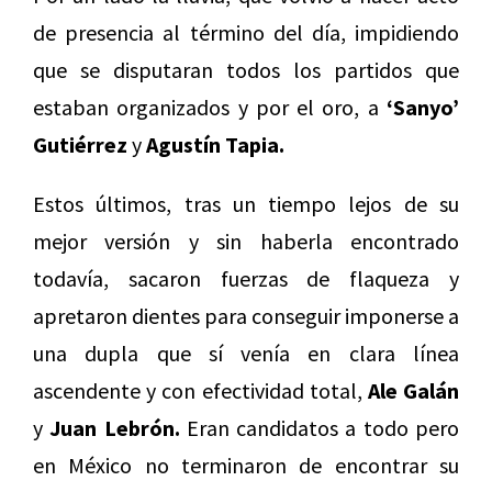
de presencia al término del día, impidiendo
que se disputaran todos los partidos que
estaban organizados y por el oro, a
‘Sanyo’
Gutiérrez
y
Agustín Tapia.
Estos últimos, tras un tiempo lejos de su
mejor versión y sin haberla encontrado
todavía, sacaron fuerzas de flaqueza y
apretaron dientes para conseguir imponerse a
una dupla que sí venía en clara línea
ascendente y con efectividad total,
Ale Galán
y
Juan Lebrón.
Eran candidatos a todo pero
en México no terminaron de encontrar su