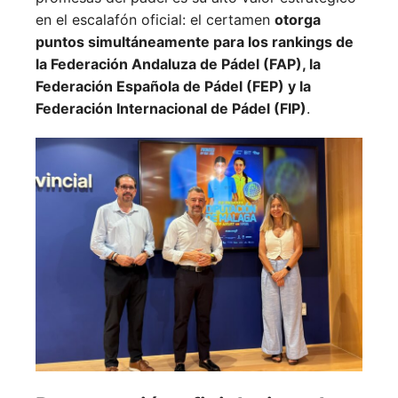
en el escalafón oficial: el certamen
otorga
puntos simultáneamente para los rankings de
la Federación Andaluza de Pádel (FAP), la
Federación Española de Pádel (FEP) y la
Federación Internacional de Pádel (FIP)
.