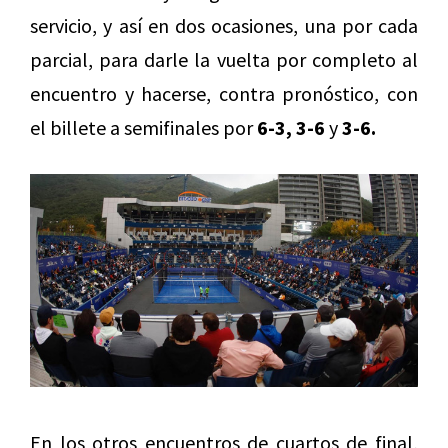
servicio, y así en dos ocasiones, una por cada
parcial, para darle la vuelta por completo al
encuentro y hacerse, contra pronóstico, con
el billete a semifinales por
6-3, 3-6
y
3-6.
En los otros encuentros de cuartos de final,