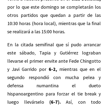
por lo que este domingo se completarán los
otros partidos que quedan a partir de las
10:30 horas (hora local), mientras que la final
se realizará a las 15:00 horas.
En la citada semifinal que sí pudo arrancar
este sábado, Tapia y Gutiérrez lograban
llevarse el primer envite ante Fede Chingotto
y Javi Garrido por
6-2,
mientras que en el
segundo respondió con mucha pelea y
defensa numantina el dueto
hispanoargentino para forzar el tie break y
luego llevárselo
(6-7).
Así, con todo