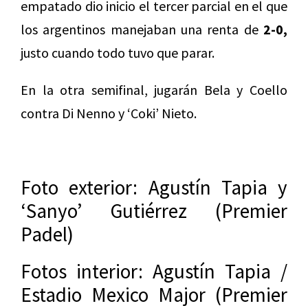
empatado dio inicio el tercer parcial en el que
los argentinos manejaban una renta de
2-0,
justo cuando todo tuvo que parar.
En la otra semifinal, jugarán Bela y Coello
contra Di Nenno y ‘Coki’ Nieto.
Foto exterior: Agustín Tapia y
‘Sanyo’ Gutiérrez (Premier
Padel)
Fotos interior: Agustín Tapia /
Estadio Mexico Major (Premier