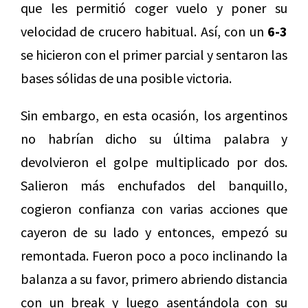
que les permitió coger vuelo y poner su
velocidad de crucero habitual. Así, con un
6-3
se hicieron con el primer parcial y sentaron las
bases sólidas de una posible victoria.
Sin embargo, en esta ocasión, los argentinos
no habrían dicho su última palabra y
devolvieron el golpe multiplicado por dos.
Salieron más enchufados del banquillo,
cogieron confianza con varias acciones que
cayeron de su lado y entonces, empezó su
remontada. Fueron poco a poco inclinando la
balanza a su favor, primero abriendo distancia
con un break y luego asentándola con su