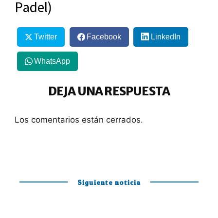
Padel)
Twitter
Facebook
LinkedIn
WhatsApp
DEJA UNA RESPUESTA
Los comentarios están cerrados.
Siguiente noticia