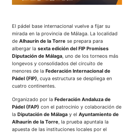
El pádel base internacional vuelve a fijar su
mirada en la provincia de Málaga. La localidad
de
Alhaurín de la Torre
se prepara para
albergar la
sexta edición del FIP Promises
Diputación de Málaga
, uno de los torneos más
longevos y consolidados del circuito de
menores de la
Federación Internacional de
Pádel (FIP)
, cuya estructura se despliega en
cuatro continentes.
Organizado por la
Federación Andaluza de
Pádel (FAP)
con el patrocinio y colaboración de
la
Diputación de Málaga
y el
Ayuntamiento de
Alhaurín de la Torre
, la prueba apuntala la
apuesta de las instituciones locales por el