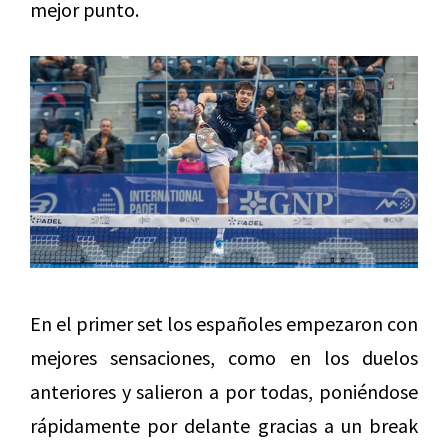
mejor punto.
En el primer set los españoles empezaron con
mejores sensaciones, como en los duelos
anteriores y salieron a por todas, poniéndose
rápidamente por delante gracias a un break