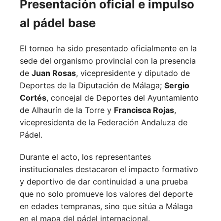
Presentación oficial e impulso
al pádel base
El torneo ha sido presentado oficialmente en la
sede del organismo provincial con la presencia
de
Juan Rosas
, vicepresidente y diputado de
Deportes de la Diputación de Málaga;
Sergio
Cortés
, concejal de Deportes del Ayuntamiento
de Alhaurín de la Torre y
Francisca Rojas
,
vicepresidenta de la Federación Andaluza de
Pádel.
Durante el acto, los representantes
institucionales destacaron el impacto formativo
y deportivo de dar continuidad a una prueba
que no solo promueve los valores del deporte
en edades tempranas, sino que sitúa a Málaga
en el mapa del pádel internacional.