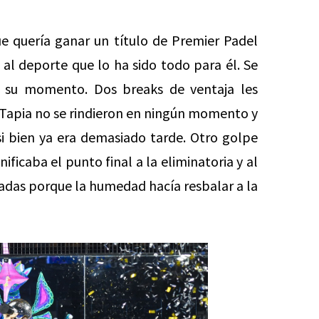
ue quería ganar un título de Premier Padel
 al deporte que lo ha sido todo para él. Se
a su momento. Dos breaks de ventaja les
 Tapia no se rindieron en ningún momento y
si bien ya era demasiado tarde. Otro golpe
nificaba el punto final a la eliminatoria y al
adas porque la humedad hacía resbalar a la