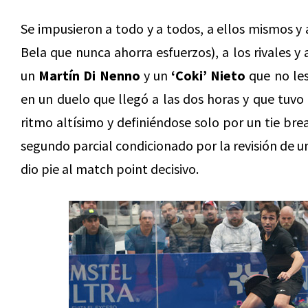
Se impusieron a todo y a todos, a ellos mismos y
Bela que nunca ahorra esfuerzos), a los rivales y
un
Martín Di Nenno
y un
‘Coki’ Nieto
que no les
en un duelo que llegó a las dos horas y que tuvo
ritmo altísimo y definiéndose solo por un tie bre
segundo parcial condicionado por la revisión de u
dio pie al match point decisivo.