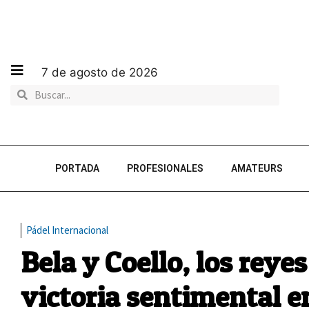
7 de agosto de 2026
PORTADA
PROFESIONALES
AMATEURS
Pádel Internacional
Bela y Coello, los rey
victoria sentimental 