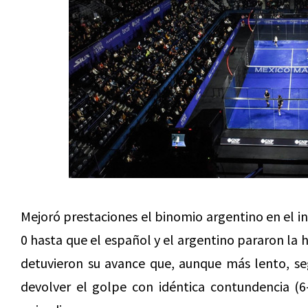
Mejoró prestaciones el binomio argentino en el in
0 hasta que el español y el argentino pararon la 
detuvieron su avance que, aunque más lento, seg
devolver el golpe con idéntica contundencia (6-