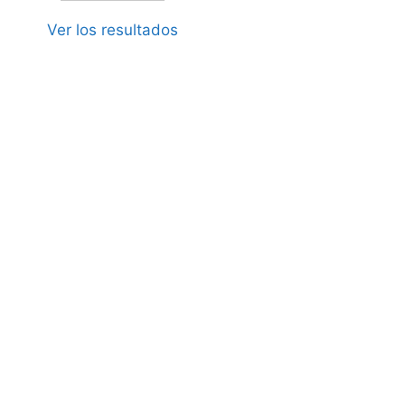
Ver los resultados