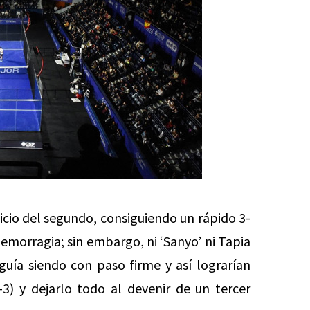
icio del segundo, consiguiendo un rápido 3-
hemorragia; sin embargo, ni ‘Sanyo’ ni Tapia
uía siendo con paso firme y así lograrían
3) y dejarlo todo al devenir de un tercer