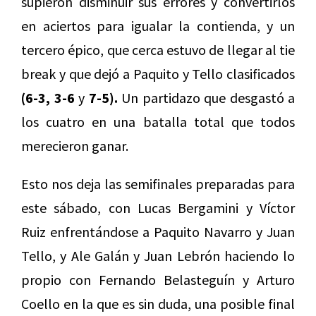
supieron disminuir sus errores y convertirlos
en aciertos para igualar la contienda, y un
tercero épico, que cerca estuvo de llegar al tie
break y que dejó a Paquito y Tello clasificados
(6-3, 3-6
y
7-5).
Un partidazo que desgastó a
los cuatro en una batalla total que todos
merecieron ganar.
Esto nos deja las semifinales preparadas para
este sábado, con Lucas Bergamini y Víctor
Ruiz enfrentándose a Paquito Navarro y Juan
Tello, y Ale Galán y Juan Lebrón haciendo lo
propio con Fernando Belasteguín y Arturo
Coello en la que es sin duda, una posible final