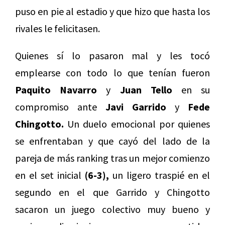
puso en pie al estadio y que hizo que hasta los
rivales le felicitasen.
Quienes sí lo pasaron mal y les tocó
emplearse con todo lo que tenían fueron
Paquito Navarro
y
Juan Tello
en su
compromiso ante
Javi Garrido
y
Fede
Chingotto.
Un duelo emocional por quienes
se enfrentaban y que cayó del lado de la
pareja de más ranking tras un mejor comienzo
en el set inicial
(6-3),
un ligero traspié en el
segundo en el que Garrido y Chingotto
sacaron un juego colectivo muy bueno y