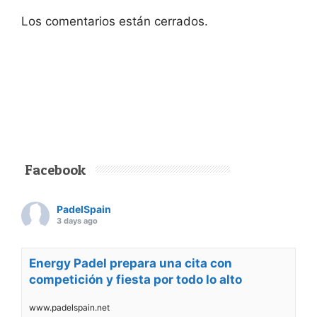
Los comentarios están cerrados.
Facebook
PadelSpain
3 days ago
Energy Padel prepara una cita con
competición y fiesta por todo lo alto
www.padelspain.net