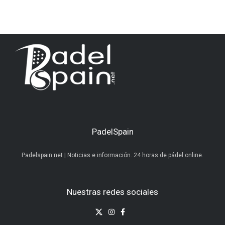
PadelSpain
Padelspain.net | Noticias e información. 24 horas de pádel online.
Nuestras redes sociales