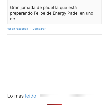
Gran jornada de pádel la que está
preparando Felipe de Energy Padel en uno
de
Ver en Facebook
·
Compartir
Lo más
leído