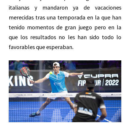
italianas y mandaron ya de vacaciones
merecidas tras una temporada en la que han
tenido momentos de gran juego pero en la
que los resultados no les han sido todo lo
favorables que esperaban.