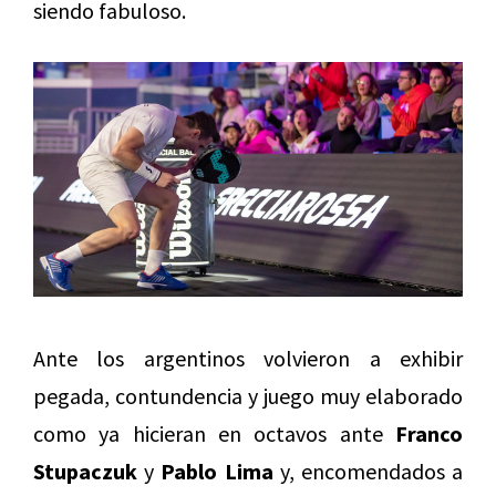
siendo fabuloso.
Ante los argentinos volvieron a exhibir
pegada, contundencia y juego muy elaborado
como ya hicieran en octavos ante
Franco
Stupaczuk
y
Pablo Lima
y, encomendados a