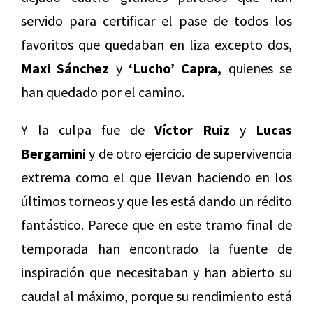
servido para certificar el pase de todos los
favoritos que quedaban en liza excepto dos,
Maxi Sánchez
y
‘Lucho’ Capra,
quienes se
han quedado por el camino.
Y la culpa fue de
Víctor Ruiz
y
Lucas
Bergamini
y de otro ejercicio de supervivencia
extrema como el que llevan haciendo en los
últimos torneos y que les está dando un rédito
fantástico. Parece que en este tramo final de
temporada han encontrado la fuente de
inspiración que necesitaban y han abierto su
caudal al máximo, porque su rendimiento está