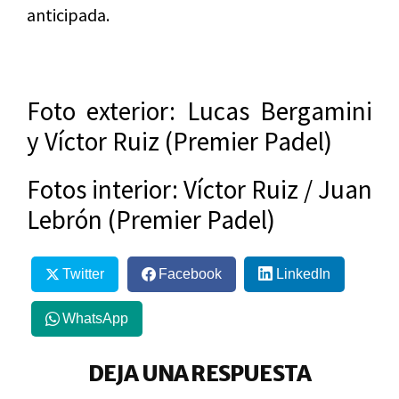
anticipada.
Foto exterior: Lucas Bergamini
y Víctor Ruiz (Premier Padel)
Fotos interior: Víctor Ruiz / Juan
Lebrón (Premier Padel)
Twitter
Facebook
LinkedIn
WhatsApp
DEJA UNA RESPUESTA