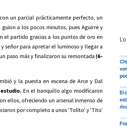
 con un parcial prácticamente perfecto, un
 guion a los pocos minutos, pues Aguirre y
el partido gracias a los puntos de oro en
Lo
y señor para apretar el luminoso y llegar a
n un paso más y finalizaron su remontada
(6-
bió y la puesta en escena de Arce y Dal
 estudio.
En el banquillo algo modificaron
on ellos, ofreciendo un arsenal inmenso de
ciaron por completo a unos ‘Tolito’ y ‘Tito’