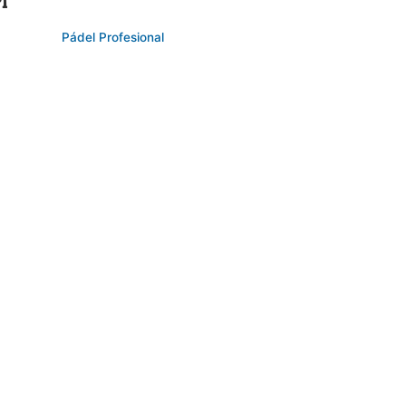
1
Pádel Profesional