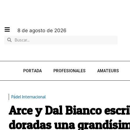
8 de agosto de 2026
PORTADA
PROFESIONALES
AMATEURS
Pádel Internacional
Arce y Dal Bianco escri
doradas una grandísi