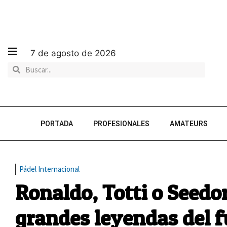
7 de agosto de 2026
PORTADA
PROFESIONALES
AMATEURS
Pádel Internacional
Ronaldo, Totti o Seedor
grandes leyendas del f