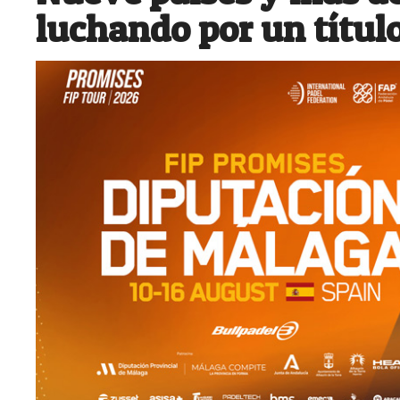
luchando por un títul