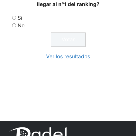
llegar al nº1 del ranking?
Si
No
Ver los resultados