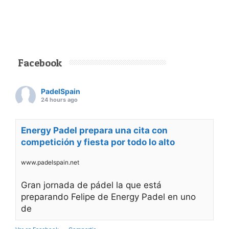
Facebook
PadelSpain
24 hours ago
Energy Padel prepara una cita con
competición y fiesta por todo lo alto
www.padelspain.net
Gran jornada de pádel la que está
preparando Felipe de Energy Padel en uno
de