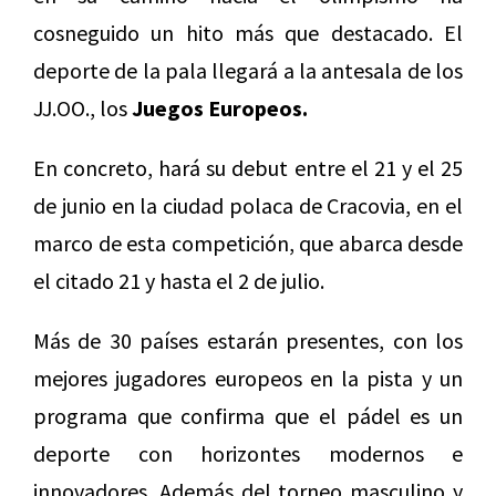
cosneguido un hito más que destacado. El
deporte de la pala llegará a la antesala de los
JJ.OO., los
Juegos Europeos.
En concreto, hará su debut entre el 21 y el 25
de junio en la ciudad polaca de Cracovia, en el
marco de esta competición, que abarca desde
el citado 21 y hasta el 2 de julio.
Más de 30 países estarán presentes, con los
mejores jugadores europeos en la pista y un
programa que confirma que el pádel es un
deporte con horizontes modernos e
innovadores. Además del torneo masculino y