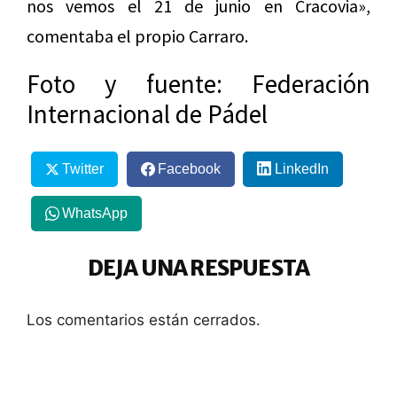
nos vemos el 21 de junio en Cracovia»,
comentaba el propio Carraro.
Foto y fuente: Federación
Internacional de Pádel
Twitter
Facebook
LinkedIn
WhatsApp
DEJA UNA RESPUESTA
Los comentarios están cerrados.