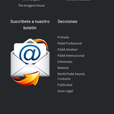
The Imagine House
Suscríbete a nuestro
Secciones
boletín
Portada
Pádel Profesional
Pádel Amateur
Pádel Internacional
Entrevistas
Material
World Padel Awards
Contacto
Publicidad
Aviso Legal