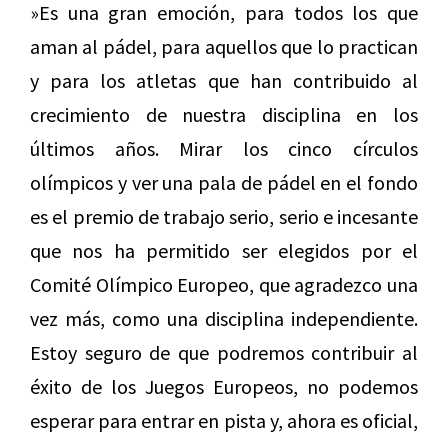
»Es una gran emoción, para todos los que
aman al pádel, para aquellos que lo practican
y para los atletas que han contribuido al
crecimiento de nuestra disciplina en los
últimos años. Mirar los cinco círculos
olímpicos y ver una pala de pádel en el fondo
es el premio de trabajo serio, serio e incesante
que nos ha permitido ser elegidos por el
Comité Olímpico Europeo, que agradezco una
vez más, como una disciplina independiente.
Estoy seguro de que podremos contribuir al
éxito de los Juegos Europeos, no podemos
esperar para entrar en pista y, ahora es oficial,