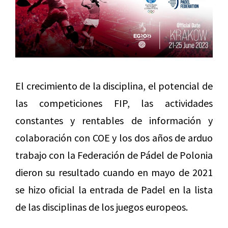
El crecimiento de la disciplina, el potencial de
las competiciones FIP, las actividades
constantes y rentables de información y
colaboración con COE y los dos años de arduo
trabajo con la Federación de Pádel de Polonia
dieron su resultado cuando en mayo de 2021
se hizo oficial la entrada de Padel en la lista
de las disciplinas de los juegos europeos.