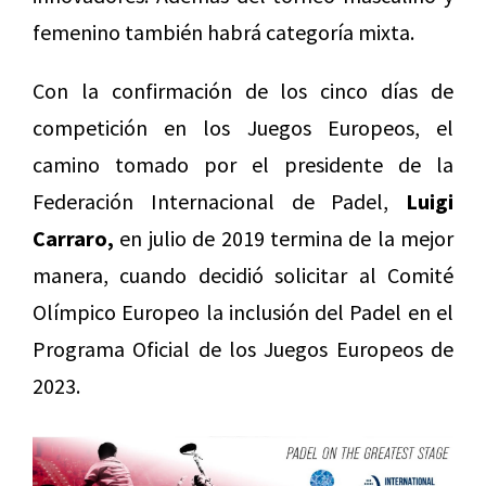
femenino también habrá categoría mixta.
Con la confirmación de los cinco días de
competición en los Juegos Europeos, el
camino tomado por el presidente de la
Federación Internacional de Padel,
Luigi
Carraro,
en julio de 2019 termina de la mejor
manera, cuando decidió solicitar al Comité
Olímpico Europeo la inclusión del Padel en el
Programa Oficial de los Juegos Europeos de
2023.